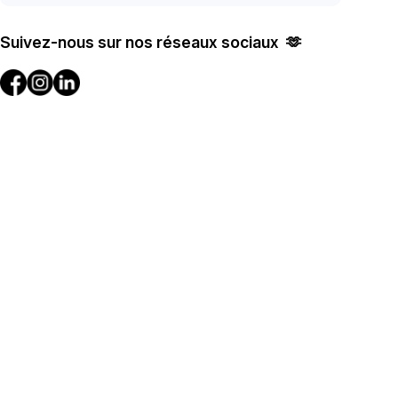
Suivez-nous sur nos réseaux sociaux 🫶