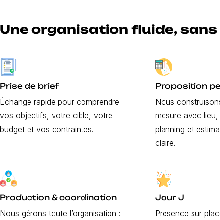
Une organisation fluide, sans
Prise de brief
Proposition p
Échange rapide pour comprendre
Nous construison
vos objectifs, votre cible, votre
mesure avec lieu, 
budget et vos contraintes.
planning et estima
claire.
Production & coordination
Jour J
Nous gérons toute l’organisation :
Présence sur place