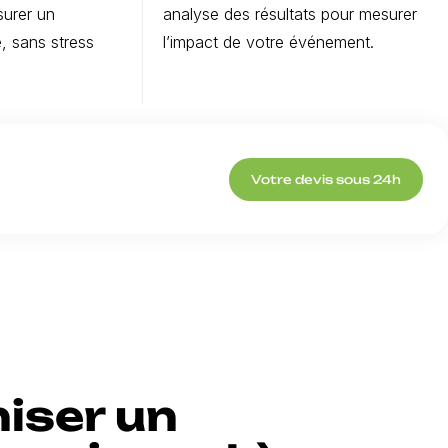
surer un
analyse des résultats pour mesurer
, sans stress
l’impact de votre événement.
Votre devis sous 24h
iser un