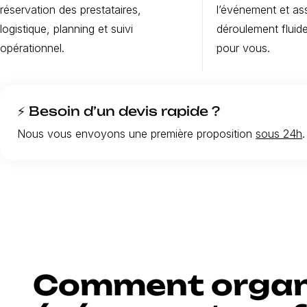
réservation des prestataires,
l’événement et as
logistique, planning et suivi
déroulement fluide
opérationnel.
pour vous.
⚡ Besoin d’un devis rapide ?
Nous vous envoyons une première proposition
sous 24h
.
Comment organ