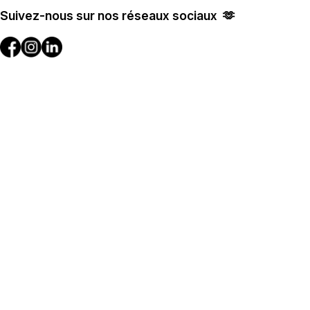
Suivez-nous sur nos réseaux sociaux 🫶