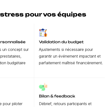
 stress pour vos équipes
ersonnalisée
Validation du budget
s un concept sur
Ajustements si nécessaire pour
prestataires,
garantir un événement impactant et
tion budgétaire
parfaitement maîtrisé financièrement.
Bilan & feedback
 pour piloter
Débrief, retours participants et