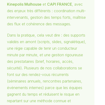
Kinepolis Mulhouse
et
CAPI FRANCE
, avec
des enjeux très différents : coordination multi-
intervenants, gestion des temps forts, maîtrise
des flux et cohérence des messages.
Dans la pratique, cela veut dire : des supports
validés en amont (scripts, slides, signalétique),
une régie capable de tenir un conducteur
minute par minute, et une gestion rigoureuse
des prestataires (brief, horaires, accès,
sécurité). Plusieurs de nos collaborations se
font sur des rendez-vous récurrents
(séminaires annuels, rencontres partenaires,
événements internes) parce que les équipes
gagnent du temps et réduisent le risque en
repartant sur une méthode connue et