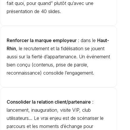
fait quoi, pour quand” plutôt qu’avec une
présentation de 40 slides.
Renforcer la marque employeur
: dans le
Haut-
Rhin
, le recrutement et la fidélisation se jouent
aussi sur la fierté d’appartenance. Un événement
bien conçu (contenus, prise de parole,
reconnaissance) consolide l’engagement.
Consolider la relation client/partenaire
:
lancement, inauguration, visite VIP, club
utilisateurs… Le vrai enjeu est de scénariser le
parcours et les moments d’échange pour