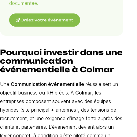
documentée.
rocket_launch
Créez votre événement
Pourquoi investir dans une
communication
événementielle à Colmar
Une
Communication événementielle
réussie sert un
objectif business ou RH précis. À
Colmar
, les
entreprises composent souvent avec des équipes
hybrides (site principal + antennes), des tensions de
recrutement, et une exigence d’image forte auprès des
clients et partenaires. L’événement devient alors un
levier concret, à condition d’être piloté comme un