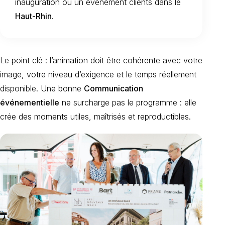
inauguration ou un événement clients dans le
Haut-Rhin
.
Le point clé : l’animation doit être cohérente avec votre
image, votre niveau d’exigence et le temps réellement
disponible. Une bonne
Communication
événementielle
ne surcharge pas le programme : elle
crée des moments utiles, maîtrisés et reproductibles.