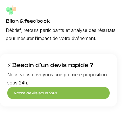
Bilan & feedback
Débrief, retours participants et analyse des résultats
pour mesurer l’impact de votre événement.
⚡ Besoin d’un devis rapide ?
Nous vous envoyons une première proposition
sous 24h
.
Votre devis sous 24h