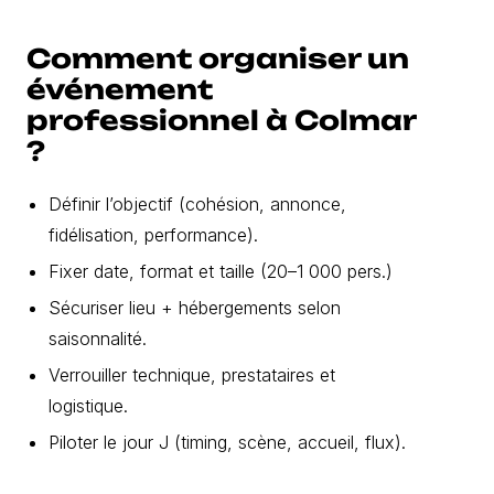
Comment organiser un
événement
professionnel à Colmar
?
Définir l’objectif (cohésion, annonce,
fidélisation, performance).
Fixer date, format et taille (20–1 000 pers.)
Sécuriser lieu + hébergements selon
saisonnalité.
Verrouiller technique, prestataires et
logistique.
Piloter le jour J (timing, scène, accueil, flux).