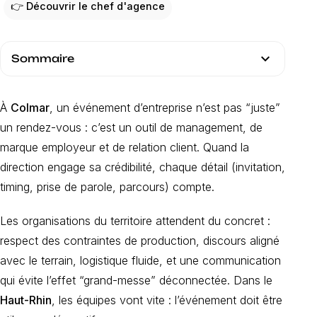
👉 Découvrir le chef d'agence
expand_more
Sommaire
À
Colmar
, un événement d’entreprise n’est pas “juste”
un rendez-vous : c’est un outil de management, de
marque employeur et de relation client. Quand la
direction engage sa crédibilité, chaque détail (invitation,
timing, prise de parole, parcours) compte.
Les organisations du territoire attendent du concret :
respect des contraintes de production, discours aligné
avec le terrain, logistique fluide, et une communication
qui évite l’effet “grand-messe” déconnectée. Dans le
Haut-Rhin
, les équipes vont vite : l’événement doit être