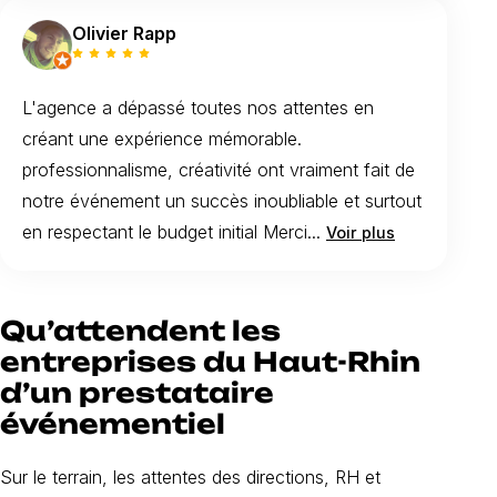
Olivier Rapp
L'agence a dépassé toutes nos attentes en
créant une expérience mémorable.
professionnalisme, créativité ont vraiment fait de
notre événement un succès inoubliable et surtout
en respectant le budget initial Merci...
Voir plus
Qu’attendent les
entreprises du Haut-Rhin
d’un prestataire
événementiel
Sur le terrain, les attentes des directions, RH et