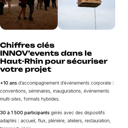
Chiffres clés
INNOV’events dans le
Haut-Rhin pour sécuriser
votre projet
+10 ans
d’accompagnement d’événements corporate :
conventions, séminaires, inaugurations, événements
multi-sites, formats hybrides.
30 à 1 500 participants
gérés avec des dispositifs
adaptés : accueil, flux, plénière, ateliers, restauration,