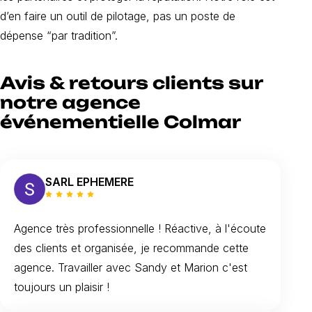
d’en faire un outil de pilotage, pas un poste de
dépense “par tradition”.
Avis & retours clients sur
notre agence
événementielle Colmar
SARL EPHEMERE
Agence très professionnelle ! Réactive, à l'écoute
des clients et organisée, je recommande cette
agence. Travailler avec Sandy et Marion c'est
toujours un plaisir !