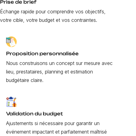
Prise de brief
Échange rapide pour comprendre vos objectifs,
votre cible, votre budget et vos contraintes.
Proposition personnalisée
Nous construisons un concept sur mesure avec
lieu, prestataires, planning et estimation
budgétaire claire.
Validation du budget
Ajustements si nécessaire pour garantir un
événement impactant et parfaitement maîtrisé