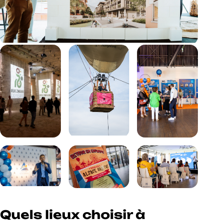
Quels lieux choisir à