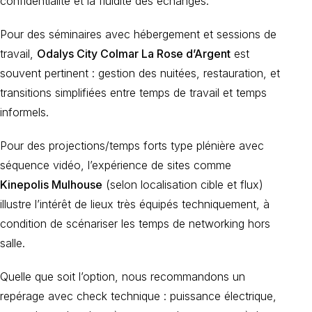
confidentialité et la fluidité des échanges.
Pour des séminaires avec hébergement et sessions de
travail,
Odalys City Colmar La Rose d’Argent
est
souvent pertinent : gestion des nuitées, restauration, et
transitions simplifiées entre temps de travail et temps
informels.
Pour des projections/temps forts type plénière avec
séquence vidéo, l’expérience de sites comme
Kinepolis Mulhouse
(selon localisation cible et flux)
illustre l’intérêt de lieux très équipés techniquement, à
condition de scénariser les temps de networking hors
salle.
Quelle que soit l’option, nous recommandons un
repérage avec check technique : puissance électrique,