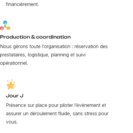
financièrement.
Production & coordination
Nous gérons toute l’organisation : réservation des
prestataires, logistique, planning et suivi
opérationnel.
Jour J
Présence sur place pour piloter l’événement et
assurer un déroulement fluide, sans stress pour
vous.