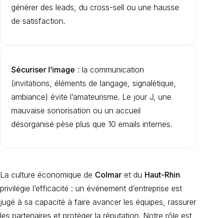
générer des leads, du cross-sell ou une hausse
de satisfaction.
Sécuriser l’image
: la communication
(invitations, éléments de langage, signalétique,
ambiance) évite l’amateurisme. Le jour J, une
mauvaise sonorisation ou un accueil
désorganisé pèse plus que 10 emails internes.
La culture économique de
Colmar
et du
Haut-Rhin
privilégie l’efficacité : un événement d’entreprise est
jugé à sa capacité à faire avancer les équipes, rassurer
les partenaires et protéger la réputation. Notre rôle est