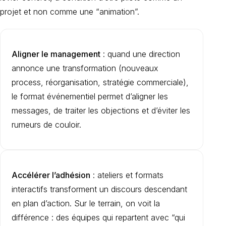
projet et non comme une “animation”.
Aligner le management
: quand une direction
annonce une transformation (nouveaux
process, réorganisation, stratégie commerciale),
le format événementiel permet d’aligner les
messages, de traiter les objections et d’éviter les
rumeurs de couloir.
Accélérer l’adhésion
: ateliers et formats
interactifs transforment un discours descendant
en plan d’action. Sur le terrain, on voit la
différence : des équipes qui repartent avec “qui