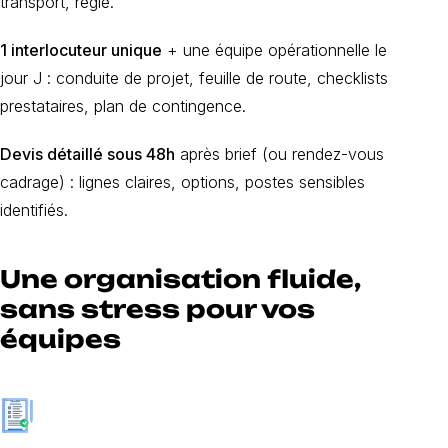
transport, régie.
1 interlocuteur unique
+ une équipe opérationnelle le
jour J : conduite de projet, feuille de route, checklists
prestataires, plan de contingence.
Devis détaillé sous 48h
après brief (ou rendez-vous
cadrage) : lignes claires, options, postes sensibles
identifiés.
Une organisation fluide,
sans stress pour vos
équipes