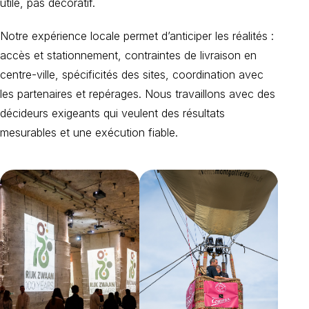
utile, pas décoratif.
Notre expérience locale permet d’anticiper les réalités :
accès et stationnement, contraintes de livraison en
centre-ville, spécificités des sites, coordination avec
les partenaires et repérages. Nous travaillons avec des
décideurs exigeants qui veulent des résultats
mesurables et une exécution fiable.