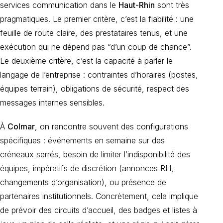
services communication dans le
Haut-Rhin
sont très
pragmatiques. Le premier critère, c’est la fiabilité : une
feuille de route claire, des prestataires tenus, et une
exécution qui ne dépend pas “d’un coup de chance”.
Le deuxième critère, c’est la capacité à parler le
langage de l’entreprise : contraintes d’horaires (postes,
équipes terrain), obligations de sécurité, respect des
messages internes sensibles.
À
Colmar
, on rencontre souvent des configurations
spécifiques : événements en semaine sur des
créneaux serrés, besoin de limiter l’indisponibilité des
équipes, impératifs de discrétion (annonces RH,
changements d’organisation), ou présence de
partenaires institutionnels. Concrètement, cela implique
de prévoir des circuits d’accueil, des badges et listes à