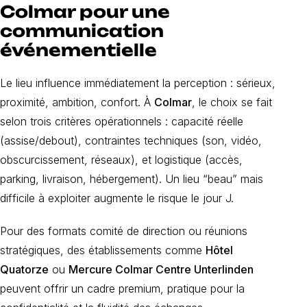
Colmar pour une
communication
événementielle
Le lieu influence immédiatement la perception : sérieux,
proximité, ambition, confort. À
Colmar
, le choix se fait
selon trois critères opérationnels : capacité réelle
(assise/debout), contraintes techniques (son, vidéo,
obscurcissement, réseaux), et logistique (accès,
parking, livraison, hébergement). Un lieu “beau” mais
difficile à exploiter augmente le risque le jour J.
Pour des formats comité de direction ou réunions
stratégiques, des établissements comme
Hôtel
Quatorze
ou
Mercure Colmar Centre Unterlinden
peuvent offrir un cadre premium, pratique pour la