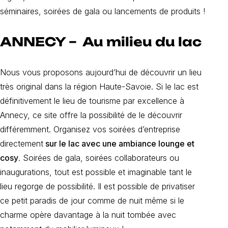
séminaires, soirées de gala ou lancements de produits !
ANNECY – Au milieu du lac
Nous vous proposons aujourd’hui de découvrir un lieu
très original dans la région Haute-Savoie. Si le lac est
définitivement le lieu de tourisme par excellence à
Annecy, ce site offre la possibilité de le découvrir
différemment. Organisez vos soirées d’entreprise
directement
sur le lac avec une ambiance lounge et
cosy
. Soirées de gala, soirées collaborateurs ou
inaugurations, tout est possible et imaginable tant le
lieu regorge de possibilité. Il est possible de privatiser
ce petit paradis de jour comme de nuit même si le
charme opère davantage à la nuit tombée avec