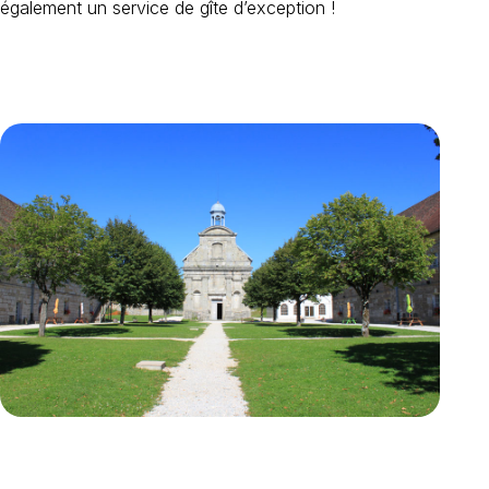
également un service de gîte d’exception !