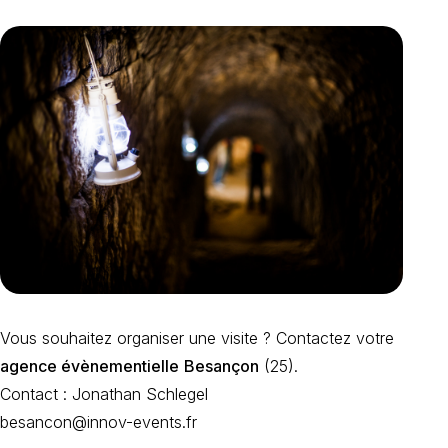
Vous souhaitez organiser une visite ? Contactez votre
agence évènementielle
Besançon
(25).
Contact : Jonathan Schlegel
besancon@innov-events.fr