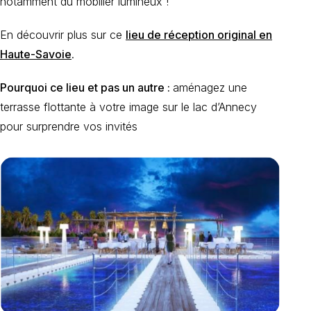
notamment du mobilier lumineux !
En découvrir plus sur ce
lieu de réception original en
Haute-Savoie
.
Pourquoi ce lieu et pas un autre :
aménagez une
terrasse flottante à votre image sur le lac d’Annecy
pour surprendre vos invités