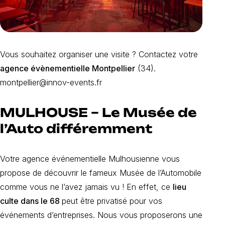
Vous souhaitez organiser une visite ? Contactez votre
agence évènementielle Montpellier
(34).
montpellier@innov-events.fr
MULHOUSE – Le Musée de
l’Auto différemment
Votre agence événementielle Mulhousienne vous
propose de découvrir le fameux Musée de l’Automobile
comme vous ne l’avez jamais vu ! En effet, ce
lieu
culte dans le 68
peut être privatisé pour vos
événements d’entreprises. Nous vous proposerons une