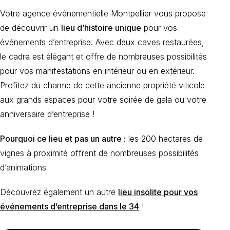
Votre agence événementielle Montpellier vous propose
de découvrir un
lieu d’histoire unique
pour vos
événements d’entreprise. Avec deux caves restaurées,
le cadre est élégant et offre de nombreuses possibilités
pour vos manifestations en intérieur ou en extérieur.
Profitez du charme de cette ancienne propriété viticole
aux grands espaces pour votre soirée de gala ou votre
anniversaire d’entreprise !
Pourquoi ce lieu et pas un autre :
les 200 hectares de
vignes à proximité offrent de nombreuses possibilités
d’animations
Découvrez également un autre
lieu insolite pour vos
événements d’entreprise dans le 34
!