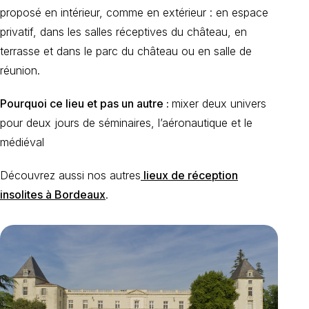
proposé en intérieur, comme en extérieur : en espace
privatif, dans les salles réceptives du château, en
terrasse et dans le parc du château ou en salle de
réunion.
Pourquoi ce lieu et pas un autre :
mixer deux univers
pour deux jours de séminaires, l’aéronautique et le
médiéval
Découvrez aussi nos autres
lieux de réception
insolites à Bordeaux
.