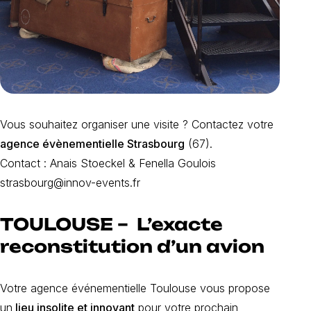
Vous souhaitez organiser une visite ? Contactez votre
agence évènementielle Strasbourg
(67).
Contact : Anais Stoeckel & Fenella Goulois
strasbourg@innov-events.fr
TOULOUSE – L’exacte
reconstitution d’un avion
Votre agence événementielle Toulouse vous propose
un
lieu insolite et innovant
pour votre prochain