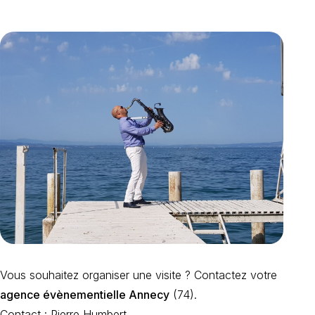
Vous souhaitez organiser une visite ? Contactez votre
agence évènementielle Annecy
(74).
Contact : Pierre Humbert