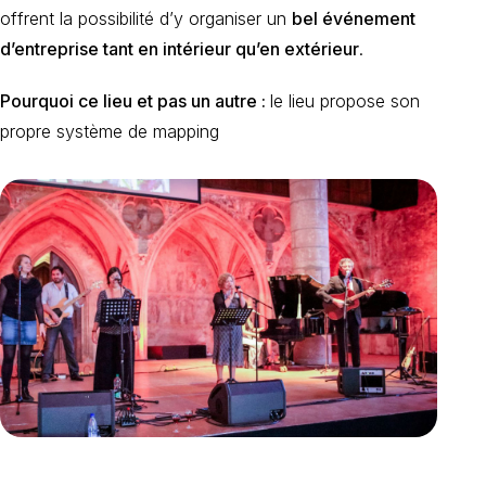
offrent la possibilité d’y organiser un
bel événement
d’entreprise tant en intérieur qu’en extérieur
.
Pourquoi ce lieu et pas un autre :
le lieu propose son
propre système de mapping