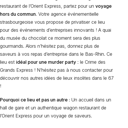
restaurant de l’Orient Express, partez pour un
voyage
hors du commun
. Votre agence événementielle
strasbourgeoise vous propose de privatiser ce lieu
pour des événements d’entreprises innovants ! A quai
du musée du chocolat ce moment sera des plus
gourmands. Alors n’hésitez pas, donnez plus de
saveurs à vos repas d’entreprise dans le Bas-Rhin. Ce
lieu est
idéal pour une murder party
: le Crime des
Grands Express ! N’hésitez pas à nous contacter pour
découvrir nos autres idées de lieux insolites dans le 67
!
Pourquoi ce lieu et pas un autre :
Un accueil dans un
hall de gare et un authentique wagon restaurant de
l’Orient Express pour un voyage de saveurs.