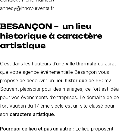
annecy@innov-events.fr
BESANÇON – un lieu
historique à caractère
artistique
C’est dans les hauteurs d’une
ville thermale
du Jura,
que votre agence événementielle Besançon vous
propose de découvrir un
lieu historique
de 690m2.
Souvent plébiscité pour des mariages, ce fort est idéal
pour vos événements d’entreprises. Le domaine de ce
fort Vauban du 17 ème siècle est un site classé pour
son
caractère artistique
.
Pourquoi ce lieu et pas un autre :
Le lieu proposent