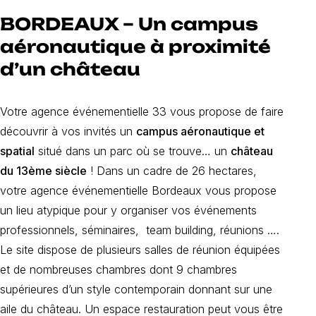
BORDEAUX – Un campus
aéronautique à proximité
d’un château
Votre agence événementielle 33 vous propose de faire
découvrir à vos invités un
campus aéronautique et
spatial
situé dans un parc où se trouve… un
château
du 13ème siècle
! Dans un cadre de 26 hectares,
votre agence événementielle Bordeaux vous propose
un lieu atypique pour y organiser vos événements
professionnels, séminaires, team building, réunions ….
Le site dispose de plusieurs salles de réunion équipées
et de nombreuses chambres dont 9 chambres
supérieures d’un style contemporain donnant sur une
aile du château. Un espace restauration peut vous être