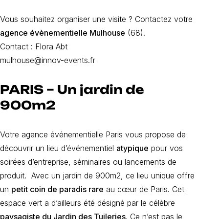
Vous souhaitez organiser une visite ? Contactez votre
agence évènementielle Mulhouse
(68).
Contact : Flora Abt
mulhouse@innov-events.fr
PARIS – Un jardin de
900m2
Votre agence événementielle Paris vous propose de
découvrir un lieu d’événementiel
atypique
pour vos
soirées d’entreprise, séminaires ou lancements de
produit. Avec un jardin de 900m2, ce lieu unique offre
un
petit coin de paradis rare
au cœur de Paris. Cet
espace vert a d’ailleurs été désigné par le célèbre
paysagiste du Jardin des Tuileries
. Ce n’est pas le