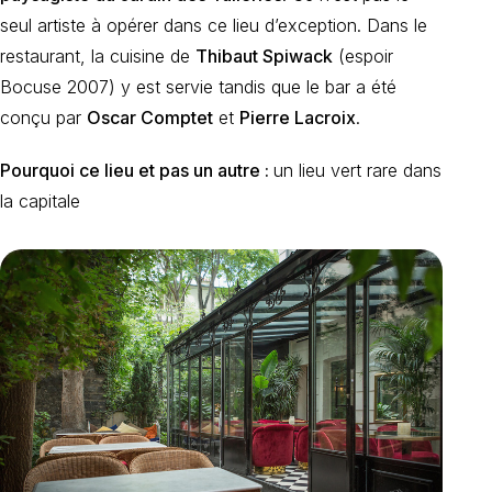
seul artiste à opérer dans ce lieu d’exception. Dans le
restaurant, la cuisine de
Thibaut Spiwack
(espoir
Bocuse 2007) y est servie tandis que le bar a été
conçu par
Oscar Comptet
et
Pierre Lacroix
.
Pourquoi ce lieu et pas un autre :
un lieu vert rare dans
la capitale