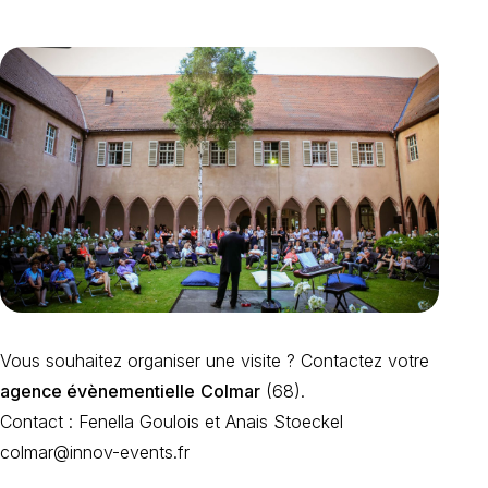
Vous souhaitez organiser une visite ? Contactez votre
agence évènementielle
Colmar
(68).
Contact : Fenella Goulois et Anais Stoeckel
colmar@innov-events.fr