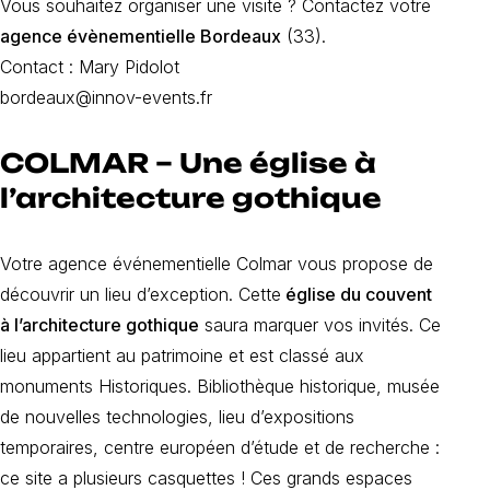
Vous souhaitez organiser une visite ? Contactez votre
agence évènementielle Bordeaux
(33).
Contact : Mary Pidolot
bordeaux@innov-events.fr
COLMAR – Une église à
l’architecture gothique
Votre agence événementielle Colmar vous propose de
découvrir un lieu d’exception. Cette
église du couvent
à l’architecture gothique
saura
marquer
vos invités. Ce
lieu appartient au patrimoine et est classé aux
monuments Historiques
. Bibliothèque historique, musée
de nouvelles technologies, lieu d’expositions
temporaires, centre européen d’étude et de recherche :
ce site a plusieurs casquettes ! Ces grands espaces