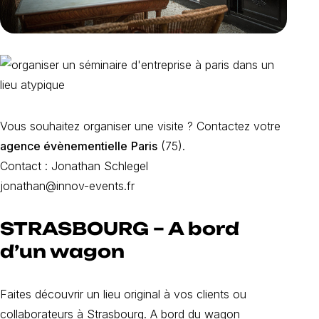
Vous souhaitez organiser une visite ? Contactez votre
agence évènementielle
Paris
(75).
Contact : Jonathan Schlegel
jonathan@innov-events.fr
STRASBOURG – A bord
d’un wagon
Faites découvrir un lieu original à vos clients ou
collaborateurs à Strasbourg. A bord du wagon