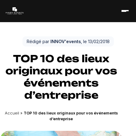
Rédigé par
INNOV'events
, le 13/02/2018
TOP 10 des lieux
originaux pour vos
événements
d’entreprise
Accueil
»
TOP 10 des lieux originaux pour vos événements
d’entreprise