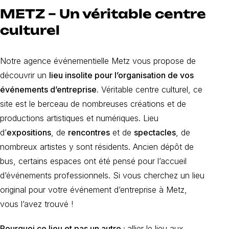
METZ – Un véritable centre
culturel
Notre agence événementielle Metz vous propose de
découvrir un
lieu insolite pour l’organisation de vos
événements d’entreprise
. Véritable centre culturel, ce
site est le berceau de nombreuses créations et de
productions artistiques et numériques. Lieu
d’
expositions
, de
rencontres
et de
spectacles
, de
nombreux artistes y sont résidents. Ancien dépôt de
bus, certains espaces ont été pensé pour l’accueil
d’événements professionnels. Si vous cherchez un lieu
original pour votre événement d’entreprise à Metz,
vous l’avez trouvé !
Pourquoi ce lieu et pas un autre :
allier le lieu aux