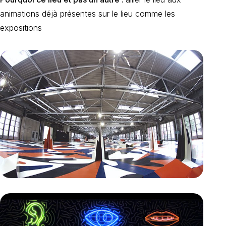
animations déjà présentes sur le lieu comme les
expositions