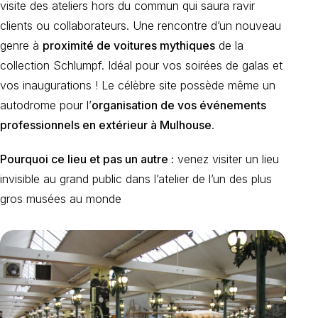
visite des ateliers hors du commun qui saura ravir
clients ou collaborateurs. Une rencontre d’un nouveau
genre à
proximité de voitures mythiques
de la
collection Schlumpf. Idéal pour vos soirées de galas et
vos inaugurations ! Le célèbre site possède même un
autodrome pour l’
organisation de vos événements
professionnels en extérieur à Mulhouse
.
Pourquoi ce lieu et pas un autre :
venez visiter un lieu
invisible au grand public dans l’atelier de l’un des plus
gros musées au monde