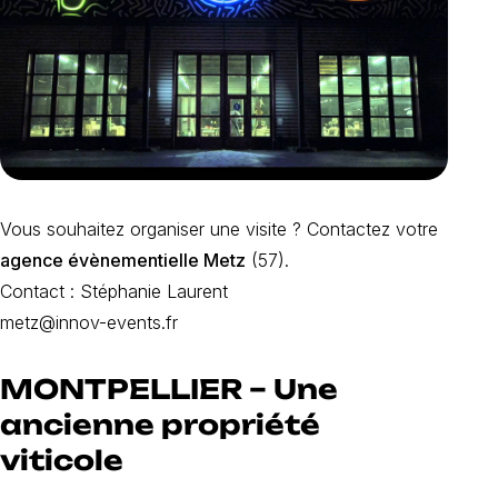
Vous souhaitez organiser une visite ? Contactez votre
agence évènementielle Metz
(57).
Contact : Stéphanie Laurent
metz@innov-events.fr
MONTPELLIER – Une
ancienne propriété
viticole