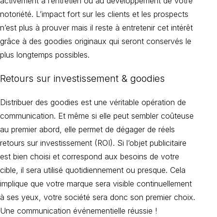
activement à l’entretien ou au développement de votre
notoriété. L’impact fort sur les clients et les prospects
n’est plus à prouver mais il reste à entretenir cet intérêt
grâce à des goodies originaux qui seront conservés le
plus longtemps possibles.
retours sur investissement
& goodies
Distribuer des goodies est une véritable opération de
communication. Et même si elle peut sembler coûteuse
au premier abord, elle permet de dégager de réels
retours sur investissement (ROI). Si l’objet publicitaire
est bien choisi et correspond aux besoins de votre
cible, il sera utilisé quotidiennement ou presque. Cela
implique que votre marque sera visible continuellement
à ses yeux, votre société sera donc son premier choix.
Une communication événementielle réussie !