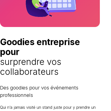
Goodies entreprise
pour
surprendre vos
collaborateurs
des goodies pour
vos événements
professionnels
Qui n’a jamais visité un stand juste pour y prendre un