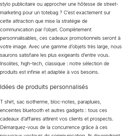
stylo publicitaire ou approcher une hôtesse de street-
marketing pour un totebag ? C’est exactement sur
cette attraction que mise la stratégie de
communication par l’objet. Complètement
personnalisables, ces cadeaux promotionnels seront à
votre image. Avec une gamme d’objets très large, nous
saurons satisfaire les plus exigeants d’entre vous.
Insolites, high-tech, classique : notre sélection de
produits est infinie et adaptée à vos besoins.
idées de
produits personnalisés
T shirt, sac isotherme, bloc-notes, parapluies,
enceintes bluetooth et autres gadgets : tous ces
cadeaux d’affaires attirent vos clients et prospects.
Démarquez-vous de la concurrence grâce à ces
nouveaux vecteurs de communication. Ils deviendront