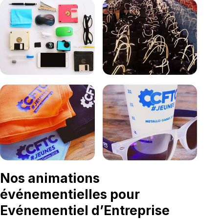
Nos animations
événementielles
pour
Evénementiel d’Entreprise