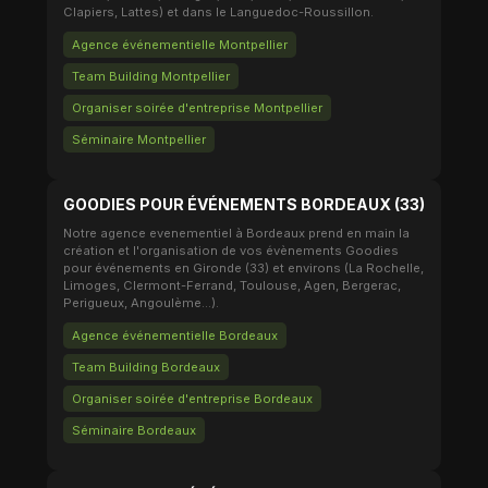
Clapiers, Lattes) et dans le Languedoc-Roussillon.
Agence événementielle Montpellier
Team Building Montpellier
Organiser soirée d'entreprise Montpellier
Séminaire Montpellier
GOODIES POUR ÉVÉNEMENTS BORDEAUX (33)
Notre agence evenementiel à Bordeaux prend en main la
création et l'organisation de vos évènements Goodies
pour événements en Gironde (33) et environs (La Rochelle,
Limoges, Clermont-Ferrand, Toulouse, Agen, Bergerac,
Perigueux, Angoulème...).
Agence événementielle Bordeaux
Team Building Bordeaux
Organiser soirée d'entreprise Bordeaux
Séminaire Bordeaux