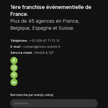
1ère franchise événementielle de
France.
Plus de 45 agences en France,
Belgique, Espagne et Suisse.
Téléphone :
+33 (0)9 67 71 73 13
E-mail :
contact@innov-events.fr
Service client :
24h/24 & 7j/7
Rercherche par mot(s)-clé(s)