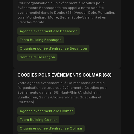
Pour l'organisation d'un évènement àGoodies pour
événements Besançon faites appel à notre société
evenementiel dans le Doubs (25) (Vesoul, Dole, Pontarlier,
Lure, Montbéliard, Morre, Beure, Ecole-Valentin) et en
Franche-Comté.
Agence événementielle Besançon
Team Building Besançon
Organiser soirée d'entreprise Besançon
Séminaire Besançon
GOODIES POUR ÉVÉNEMENTS COLMAR (68)
Votre agence evenementiel à Colmar prend en main
l'organisation de tous vos évènements Goodies pour
événements dans le (68) Haut-Rhin (Andolsheim,
Sundhoffen, Sainte-Croix-en-Plaine, Guebwiller et
Rouffach).
Agence événementielle Colmar
Team Building Colmar
Organiser soirée d'entreprise Colmar