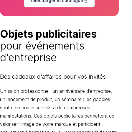
downloading
Télécharger le catalogue
Objets publicitaires
pour événements
d’entreprise
des cadeaux d’affaires
pour vos invités
Un salon professionnel, un anniversaire d’entreprise,
un lancement de produit, un séminaire : les goodies
sont devenus essentiels à de nombreuses
manifestations. Ces objets publicitaires permettent de
valoriser l’image de votre marque et participent