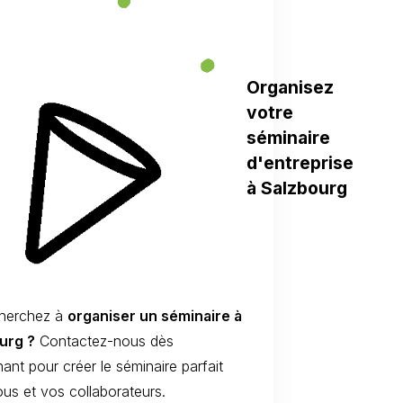
Organisez
votre
séminaire
d'entreprise
à Salzbourg
herchez à
organiser un séminaire à
urg ?
Contactez-nous dès
ant pour créer le séminaire parfait
us et vos collaborateurs.