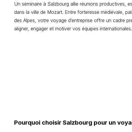
Un séminaire à Salzbourg allie réunions productives, esp
dans la ville de Mozart. Entre forteresse médiévale, pa
des Alpes, votre voyage d’entreprise offre un cadre p
aligner, engager et motiver vos équipes internationales.
Pourquoi choisir Salzbourg pour un voya