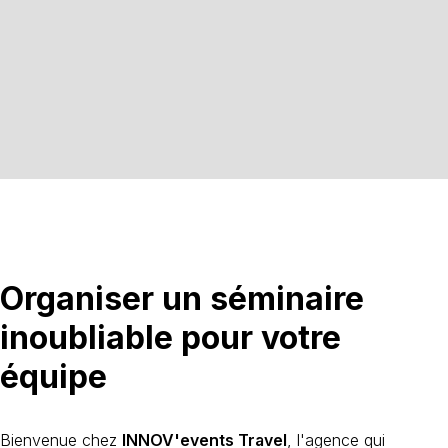
Organiser un séminaire
inoubliable pour votre
équipe
Bienvenue chez
INNOV'events Travel
, l'agence qui