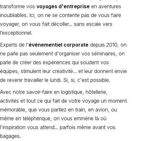
transforme vos
voyages d'entreprise
en aventures
inoubliables. Ici, on ne se contente pas de vous faire
voyager, on vous fait décoller... sans escale vers
l’exceptionnel.
Experts de l'
événementiel corporate
depuis 2010, on
ne parle pas seulement d'organiser vos séminaires, on
parle de créer des expériences qui soudent vos
équipes, stimulent leur créativité... et leur donnent envie
de revenir travailler le lundi. Si, si, c'est possible.
Avec notre savoir-faire en logistique, hôtellerie,
activités et tout ce qui fait de votre voyage un moment
mémorable, que vous partiez en train, en avion, ou
même en téléphérique, on vous emmène là où
l'inspiration vous attend... parfois même avant vos
bagages.