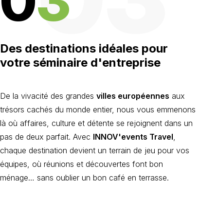
0
3
Des destinations idéales pour
votre séminaire d'entreprise
De la vivacité des grandes
villes européennes
aux
trésors cachés du monde entier, nous vous emmenons
là où affaires, culture et détente se rejoignent dans un
pas de deux parfait. Avec
INNOV'events Travel
,
chaque destination devient un terrain de jeu pour vos
équipes, où réunions et découvertes font bon
ménage… sans oublier un bon café en terrasse.