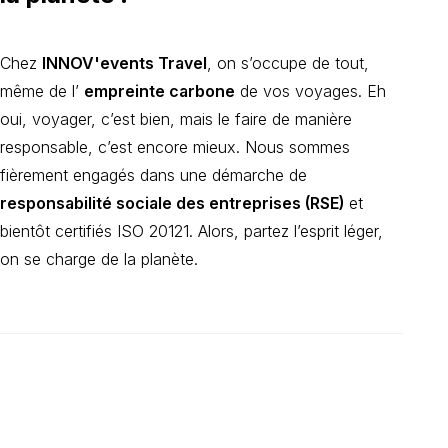
Chez
INNOV'events Travel
, on s’occupe de tout,
même de l’
empreinte carbone
de vos voyages. Eh
oui, voyager, c’est bien, mais le faire de manière
responsable, c’est encore mieux. Nous sommes
fièrement engagés dans une démarche de
responsabilité sociale des entreprises (RSE)
et
bientôt certifiés ISO 20121. Alors, partez l’esprit léger,
on se charge de la planète.