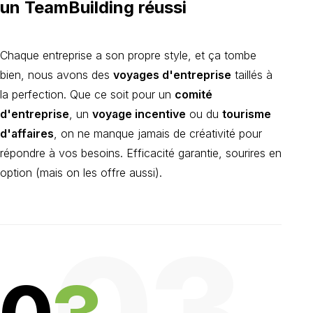
un TeamBuilding réussi
Chaque entreprise a son propre style, et ça tombe
bien, nous avons des
voyages d'entreprise
taillés à
la perfection. Que ce soit pour un
comité
d'entreprise
, un
voyage incentive
ou du
tourisme
d'affaires
, on ne manque jamais de créativité pour
répondre à vos besoins. Efficacité garantie, sourires en
option (mais on les offre aussi).
03