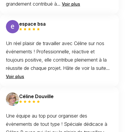
grandement contribué à...
Voir plus
espace bsa
Un réel plaisir de travailler avec Céline sur nos
événements ! Professionnelle, réactive et
toujours positive, elle contribue pleinement à la
réussite de chaque projet. Hâte de voir la suite...
Voir plus
Céline Douville
Une équipe au top pour organiser des
évènements de tout type ! Spéciale dédicace à