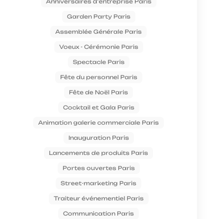
Anniversaires d'entreprise Paris
Garden Party Paris
Assemblée Générale Paris
Voeux - Cérémonie Paris
Spectacle Paris
Fête du personnel Paris
Fête de Noël Paris
Cocktail et Gala Paris
Animation galerie commerciale Paris
Inauguration Paris
Lancements de produits Paris
Portes ouvertes Paris
Street-marketing Paris
Traiteur événementiel Paris
Communication Paris