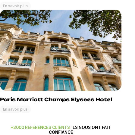
En savoir plus
Paris Marriott Champs Elysees Hotel
En savoir plus
+3000 RÉFÉRENCES CLIENTS
ILS NOUS ONT FAIT
CONFIANCE