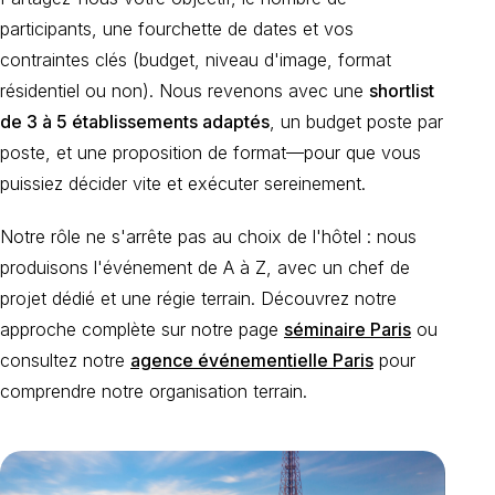
participants, une fourchette de dates et vos
contraintes clés (budget, niveau d'image, format
résidentiel ou non). Nous revenons avec une
shortlist
de 3 à 5 établissements adaptés
, un budget poste par
poste, et une proposition de format—pour que vous
puissiez décider vite et exécuter sereinement.
Notre rôle ne s'arrête pas au choix de l'hôtel : nous
produisons l'événement de A à Z, avec un chef de
projet dédié et une régie terrain. Découvrez notre
approche complète sur notre page
séminaire Paris
ou
consultez notre
agence événementielle Paris
pour
comprendre notre organisation terrain.