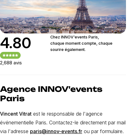
4.80
Chez INNOV'events Paris,
chaque moment compte, chaque
sourire également.
2,688 avis
Agence INNOV'events
Paris
Vincent Vitrat
est le responsable de l'agence
événementielle Paris. Contactez-le directement par mail
via l'adresse
paris@innov-events.fr
ou par formulaire.