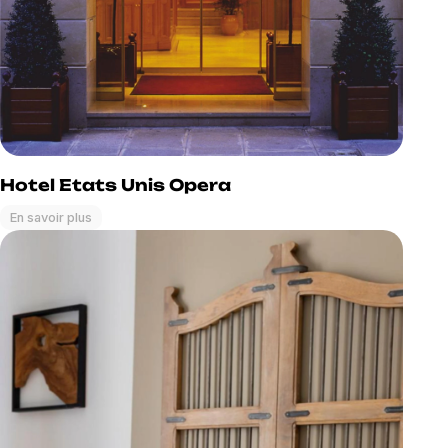
Hotel Etats Unis Opera
En savoir plus