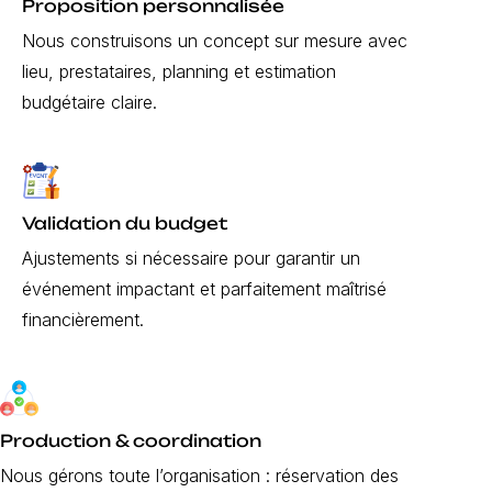
Proposition personnalisée
Nous construisons un concept sur mesure avec
lieu, prestataires, planning et estimation
budgétaire claire.
Validation du budget
Ajustements si nécessaire pour garantir un
événement impactant et parfaitement maîtrisé
financièrement.
Production & coordination
Nous gérons toute l’organisation : réservation des