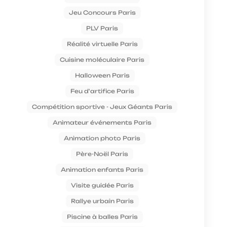
Jeu Concours Paris
PLV Paris
Réalité virtuelle Paris
Cuisine moléculaire Paris
Halloween Paris
Feu d'artifice Paris
Compétition sportive - Jeux Géants Paris
Animateur événements Paris
Animation photo Paris
Père-Noël Paris
Animation enfants Paris
Visite guidée Paris
Rallye urbain Paris
Piscine à balles Paris