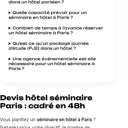
dans un hôtel parisien ?
Quelle capacité prévoir pour un
séminaire en hôtel à Paris ?
Combien de temps à l'avance réserver
un hôtel séminaire à Paris ?
Qu'est-ce qu'un package journée
d'étude (PJE) dans un hôtel ?
Une agence événementielle est-elle
nécessaire pour un hôtel séminaire à
Paris ?
Devis hôtel séminaire
Paris : cadré en 48h
Vous planifiez un
séminaire en hôtel à Paris
?
Partagez-nous votre objectif, le nombre de