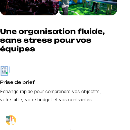
Une organisation fluide,
sans stress pour vos
équipes
Prise de brief
Échange rapide pour comprendre vos objectifs,
votre cible, votre budget et vos contraintes.