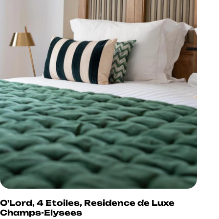
O'Lord, 4 Etoiles, Residence de Luxe
Champs-Elysees