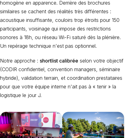
homogène en apparence. Derrière des brochures
similaires se cachent des réalités très différentes :
acoustique insuffisante, couloirs trop étroits pour 150
participants, voisinage qui impose des restrictions
sonores à 18h, ou réseau Wi-Fi saturé dès la plénière.
Un repérage technique n'est pas optionnel.
Notre approche :
shortlist calibrée
selon votre objectif
(CODIR confidentiel, convention managers, séminaire
hybride), validation terrain, et coordination prestataires
pour que votre équipe interne n'ait pas à « tenir » la
logistique le jour J.