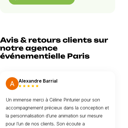
Avis & retours clients sur
notre agence
événementielle Paris
Alexandre Barrial
Un immense merci à Céline Pinturier pour son
accompagnement précieux dans la conception et
la personnalisation d’une animation sur mesure
pour l’un de nos clients. Son écoute a