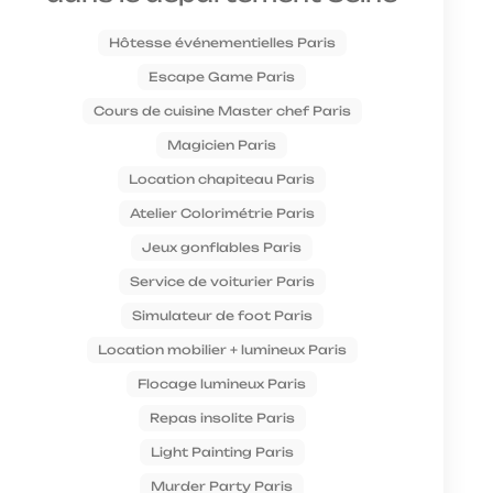
Hôtesse événementielles Paris
Escape Game Paris
Cours de cuisine Master chef Paris
Magicien Paris
Location chapiteau Paris
Atelier Colorimétrie Paris
Jeux gonflables Paris
Service de voiturier Paris
Simulateur de foot Paris
Location mobilier + lumineux Paris
Flocage lumineux Paris
Repas insolite Paris
Light Painting Paris
Murder Party Paris