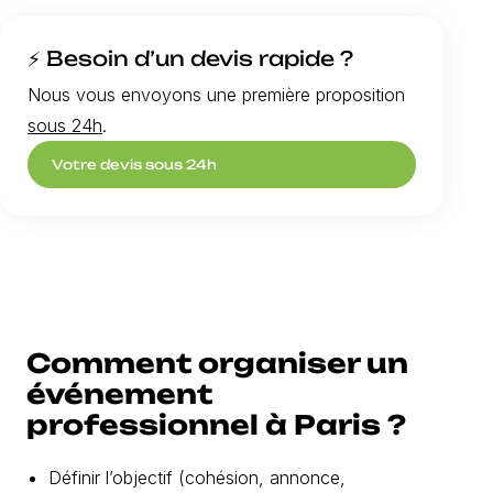
⚡ Besoin d’un devis rapide ?
Nous vous envoyons une première proposition
sous 24h
.
Votre devis sous 24h
Comment organiser un
événement
professionnel à Paris ?
Définir l’objectif (cohésion, annonce,