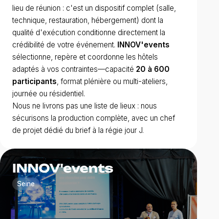
lieu de réunion : c'est un dispositif complet (salle,
technique, restauration, hébergement) dont la
qualité d'exécution conditionne directement la
crédibilité de votre événement.
INNOV'events
sélectionne, repère et coordonne les hôtels
adaptés à vos contraintes—capacité
20 à 600
participants
, format plénière ou multi-ateliers,
journée ou résidentiel.
Nous ne livrons pas une liste de lieux : nous
sécurisons la production complète, avec un chef
de projet dédié du brief à la régie jour J.
INNOV'events
Seine