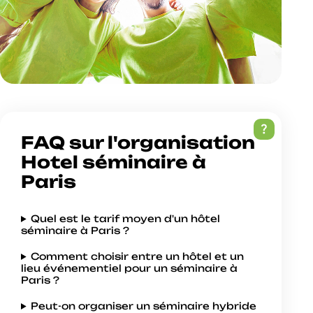
question_mark
FAQ sur l'organisation
Hotel séminaire à
Paris
Quel est le tarif moyen d'un hôtel
séminaire à Paris ?
Comment choisir entre un hôtel et un
lieu événementiel pour un séminaire à
Paris ?
Peut-on organiser un séminaire hybride