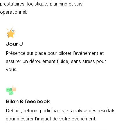
prestataires, logistique, planning et suivi
opérationnel.
Jour J
Présence sur place pour piloter l’événement et
assurer un déroulement fluide, sans stress pour
vous.
Bilan & feedback
Débrief, retours participants et analyse des résultats
pour mesurer l’impact de votre événement.