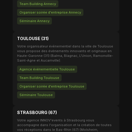
Team Building Annecy
Organiser soirée d'entreprise Annecy
Séminaire Annecy
TOULOUSE (31)
Votre organisateur évènementiel dans la ville de Toulouse
vous propose des événements innovants et originaux en
Haute-Garonne (31) (Balma, Blagnac, L'Union, Ramonville-
Saint-Agne et Aucamville).
Agence événementielle Toulouse
Team Building Toulouse
Organiser soirée d'entreprise Toulouse
Séminaire Toulouse
STRASBOURG (67)
Votre agence INNOV'events à Strasbourg vous
accompagne dans l'organisation et la création de toutes
vos réceptions dans le Bas-Rhin (67) (Molsheim,