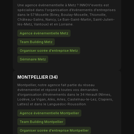
Une agence événementielle à Metz ? INNOV'events est
spécialisé dans l'organisation d’évènements d'entreprises
dans le 57 Moselle (Briey, Boulay-Moselle, Thionville,
Château-Salins, Nancy, Le Ban-Saint-Martin, Saint-Julien-
lès-Metz, Vantoux) et en Lorraine.
Agence événementielle Metz
Team Building Metz
Organiser soirée d'entreprise Metz
Séminaire Metz
MONTPELLIER (34)
Montpellier, notre agence fait partie du réseau
évènementiel et répond à toutes vos demandes
d’organisation d’évènements dans le 34 Hérault (Nîmes,
Lodève, Le Vigan, Alès, Arles, Castelnau-le-Lez, Clapiers,
Lattes) et dans le Languedoc-Roussillon.
Agence événementielle Montpellier
Team Building Montpellier
Organiser soirée d'entreprise Montpellier