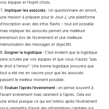
vos équipes et l’esprit choisi.
Impliquer les associés :
Un questionnaire en amont,
une mission à préparer pour le Jour-J, une plateforme
d’inscription avec des infos flashs – tout est possible
mais impliquer les associés permet une meilleure
immersion lors de l’événement et une meilleure
mémorisation des messages et objectifs
Soigner la logistique :
C’est évident que la logistique
sera scrutée par vos équipes et que vous n’aurez “pas
le droit à l’erreur”. Une bonne logistique prouvera que
tout a été mis en oeuvre pour que les associés
passent le meilleur moment possible.
Evaluer l’après l’evenement :
o
n pense souvent à
l’avant événement mais rarement à l’après. Cela est
une erreur puisque ce qui est retenu après l’événement
vous permettra d’avoir des informations capitales sur