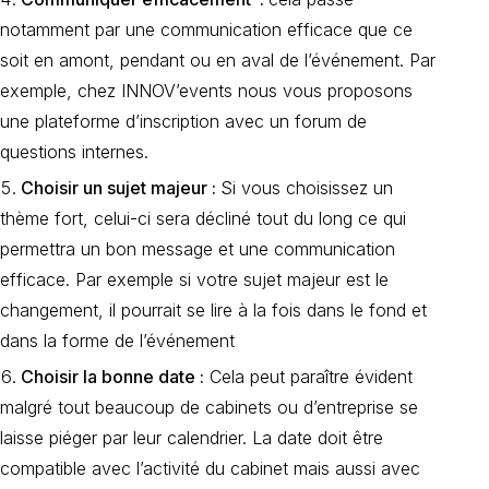
notamment par une communication efficace que ce
soit en amont, pendant ou en aval de l’événement. Par
exemple, chez INNOV’events nous vous proposons
une plateforme d’inscription avec un forum de
questions internes.
Choisir un sujet majeur :
Si vous choisissez un
thème fort, celui-ci
sera décliné tout du long ce qui
permettra un bon message et une communication
efficace. Par exemple si votre sujet majeur est le
changement, il pourrait se lire à la fois dans le fond et
dans la forme de l’événement
Choisir la bonne date :
Cela peut paraître évident
malgré tout beaucoup de cabinets ou d’entreprise se
laisse piéger par leur calendrier. La date doit être
compatible avec l’activité du cabinet mais aussi avec