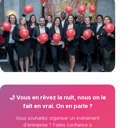
🌙 Vous en rêvez la nuit, nous on le
fait en vrai. On en parle ?
Vous souhaitez organiser un événement
d'entreprise ? Faites confiance à