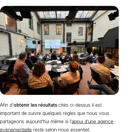
Afin d’
obtenir les résultats
cités ci-dessus il est
important de suivre quelques règles que nous vous
partageons aujourd’hui même si l’
appui d’une agence
événementielle
reste selon nous essentiel.