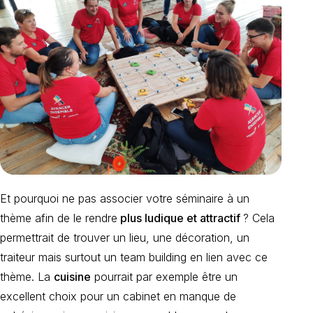
Et pourquoi ne pas associer votre séminaire à un
thème afin de le rendre
plus ludique et attractif
? Cela
permettrait de trouver un lieu, une décoration, un
traiteur mais surtout un team building en lien avec ce
thème. La
cuisine
pourrait par exemple être un
excellent choix pour un cabinet en manque de