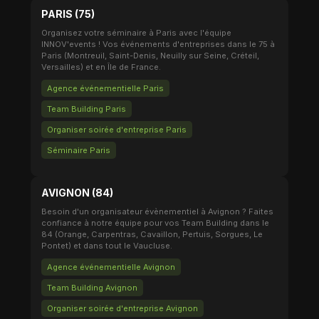
PARIS (75)
Organisez votre séminaire à Paris avec l'équipe
INNOV'events ! Vos événements d'entreprises dans le 75 à
Paris (Montreuil, Saint-Denis, Neuilly sur Seine, Créteil,
Versailles) et en Île de France.
Agence événementielle Paris
Team Building Paris
Organiser soirée d'entreprise Paris
Séminaire Paris
AVIGNON (84)
Besoin d'un organisateur évènementiel à Avignon ? Faites
confiance à notre équipe pour vos Team Building dans le
84 (Orange, Carpentras, Cavaillon, Pertuis, Sorgues, Le
Pontet) et dans tout le Vaucluse.
Agence événementielle Avignon
Team Building Avignon
Organiser soirée d'entreprise Avignon