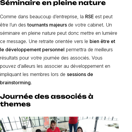
Séminaire en pleine nature
Comme dans beaucoup d’entreprise, la
RSE
est peut
être l’un des
tournants majeurs
de votre cabinet. Un
séminaire en pleine nature peut donc mettre en lumière
ce message. Une retraite orientée vers le
bien être et
le développement personnel
permettra de meilleurs
résultats pour votre journée des associés. Vous
pouvez d’ailleurs les associer au développement en
impliquant les membres lors de
sessions de
brainstorming.
Journée des associés à
themes