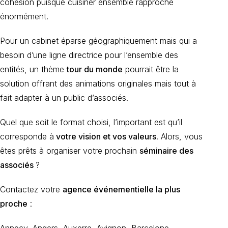
cohésion puisque cuisiner ensemble rapproche
énormément.
Pour un cabinet éparse géographiquement mais qui a
besoin d’une ligne directrice pour l’ensemble des
entités, un thème
tour du monde
pourrait être la
solution offrant des animations originales mais tout à
fait adapter à un public d’associés.
Quel que soit le format choisi, l’important est qu’il
corresponde à
votre vision et vos valeurs
. Alors, vous
êtes prêts à organiser votre prochain
séminaire des
associés
?
Contactez votre
agence événementielle la plus
proche
: