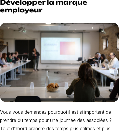
Développer la marque
employeur
Vous vous demandez pourquoi il est si important de
prendre du temps pour une journée des associées ?
Tout d’abord prendre des temps plus calmes et plus