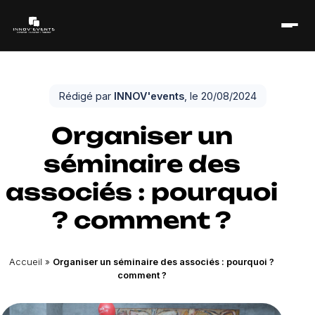
Rédigé par
INNOV'events
, le 20/08/2024
Organiser un
séminaire des
associés : pourquoi
? comment ?
Accueil
»
Organiser un séminaire des associés : pourquoi ?
comment ?