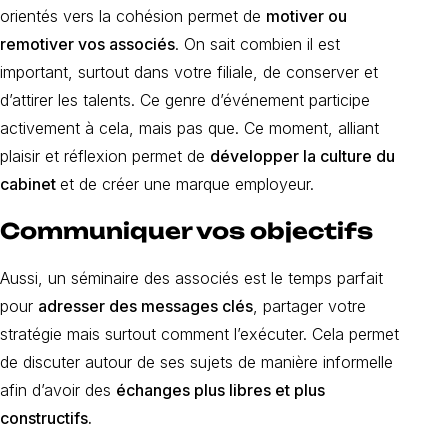
orientés vers la cohésion permet de
motiver ou
remotiver vos associés
. On sait combien il est
important, surtout dans votre filiale, de conserver et
d’attirer les talents. Ce genre d’événement participe
activement à cela, mais pas que. Ce moment, alliant
plaisir et réflexion permet de
développer la culture du
cabinet
et de créer une marque employeur.
Communiquer vos objectifs
Aussi, un séminaire des associés est le temps parfait
pour
adresser des messages clés
, partager votre
stratégie mais surtout comment l’exécuter. Cela permet
de discuter autour de ses sujets de manière informelle
afin d’avoir des
échanges plus libres et plus
constructifs.