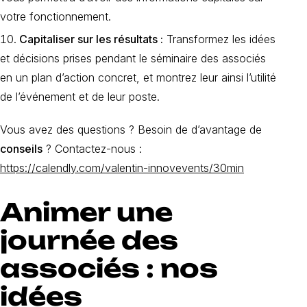
votre fonctionnement.
Capitaliser sur les résultats :
Transformez les idées
et décisions prises pendant le séminaire des associés
en un plan d’action concret, et montrez leur ainsi l’utilité
de l’événement et de leur poste.
Vous avez des questions ? Besoin de d’avantage de
conseils
? Contactez-nous :
https://calendly.com/valentin-innovevents/30min
Animer une
journée des
associés : nos
idées