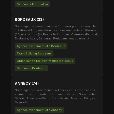
Séminaire Montpellier
BORDEAUX (33)
Notre agence evenementiel à Bordeaux prend en main la
création et l'organisation de vos évènements en Gironde
(33) et environs (La Rochelle, Limoges, Clermont-Ferrand,
Toulouse, Agen, Bergerac, Perigueux, Angoulème...).
Agence événementielle Bordeaux
Team Building Bordeaux
Organiser soirée d'entreprise Bordeaux
Séminaire Bordeaux
ANNECY (74)
Notre agence evenementiel à Annecy vous propose ses
animations pour sortir de l'ordinaire dans le 74 en Haute-
Savoie (Annecy-le-Vieux, Cran-Gevrier, Meythet, Pringy et
Seynod).
Agence événementielle Annecy