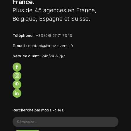
France.
Plus de 45 agences en France,
Belgique, Espagne et Suisse.
Téléphone :
+33 (0)9 67 71 73 13
E-mail :
contact@innov-events.fr
Service client :
24h/24 & 7j/7
Rercherche par mot(s)-clé(s)