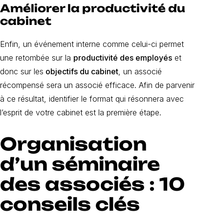
Améliorer la productivité du
cabinet
Enfin, un événement interne comme celui-ci permet
une retombée sur la
productivité des employés
et
donc sur les
objectifs du cabinet
, un associé
récompensé sera un associé efficace. Afin de parvenir
à ce résultat, identifier le format qui résonnera avec
l’esprit de votre cabinet est la première étape.
Organisation
d’un séminaire
des associés : 10
conseils clés