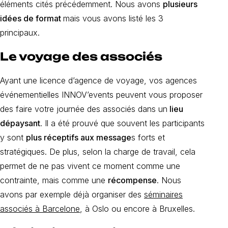
éléments cités précédemment. Nous avons
plusieurs
idées de format
mais vous avons listé les 3
principaux.
Le voyage des associés
Ayant une licence d’agence de voyage, vos agences
événementielles INNOV’events peuvent vous proposer
des faire votre journée des associés dans un
lieu
dépaysant
. Il a été prouvé que souvent les participants
y sont
plus réceptifs aux message
s forts et
stratégiques. De plus, selon la charge de travail, cela
permet de ne pas vivent ce moment comme une
contrainte, mais comme une
récompense
. Nous
avons par exemple déjà organiser des
séminaires
associés à Barcelone
, à Oslo ou encore à Bruxelles.