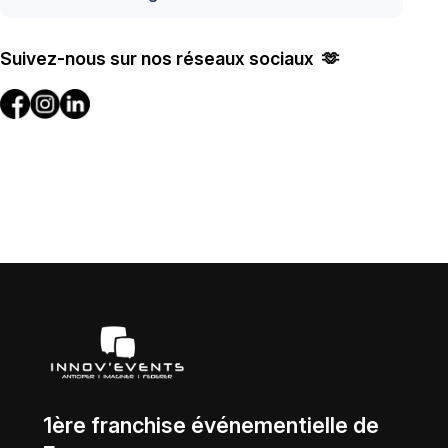
Suivez-nous sur nos réseaux sociaux 🫶
1ère franchise événementielle de