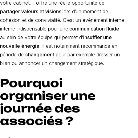
votre cabinet. Il offre une réelle opportunité de
partager valeurs et visions
lors d’un moment de
cohésion et de convivialité. C’est un événement interne
interne indispensable pour une
communication fluide
au sein de votre équipe qui permet d
’insuffler une
nouvelle énergie
. Il est notamment recommandé en
période de
changement
pour par exemple dresser un
bilan ou annoncer un changement stratégique.
Pourquoi
organiser une
journée des
associés ?