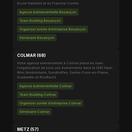
Ecole-Valentin) et en Franche-Comté.
Agence événementielle Besançon
Team Building Besançon
Organiser soirée d'entreprise Besançon
Séminaire Besançon
COLMAR (68)
Votre agence evenementiel à Colmar prend en main
l'organisation de tous vos évènements dans le (68) Haut-
Rhin (Andolsheim, Sundhoffen, Sainte-Croix-en-Plaine,
Guebwiller et Rouffach).
Agence événementielle Colmar
Team Building Colmar
Organiser soirée d'entreprise Colmar
Séminaire Colmar
METZ (57)