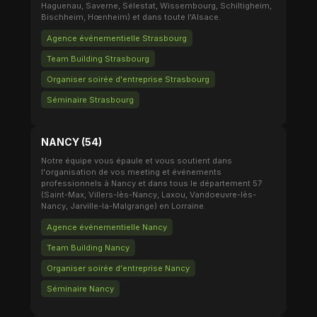
Haguenau, Saverne, Sélestat, Wissembourg, Schiltigheim,
Bischheim, Hœnheim) et dans toute l'Alsace.
Agence événementielle Strasbourg
Team Building Strasbourg
Organiser soirée d'entreprise Strasbourg
Séminaire Strasbourg
NANCY (54)
Notre équipe vous épaule et vous soutient dans
l'organisation de vos meeting et événements
professionnels à Nancy et dans tous le département 57
(Saint-Max, Villers-lès-Nancy, Laxou, Vandoeuvre-lès-
Nancy, Jarville-la-Malgrange) en Lorraine.
Agence événementielle Nancy
Team Building Nancy
Organiser soirée d'entreprise Nancy
Séminaire Nancy