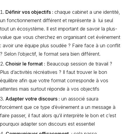
Définir vos objectifs :
chaque cabinet a une identité,
un fonctionnement différent et représente à lui seul
tout un écosystème. Il est important de savoir la plus-
value que vous cherchez en organisant cet événement
: avoir une équipe plus soudée ? Faire face à un conflit
? Selon l’objectif, le format sera bien différent.
Choisir le format :
Beaucoup session de travail ?
Plus d’activités récréatives ? Il faut trouver le bon
équilibre afin que votre format corresponde à vos
attentes mais surtout réponde à vos objectifs
Adapter votre discours :
un associé saura
forcément que ce type d’événement a un message à
faire passer, il faut alors qu’il interprète le bon et c’est
pourquoi adapter son discours est essentiel
Communiquer efficacement :
cela passe