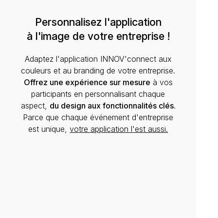
Personnalisez l'application
à l'image de votre entreprise !
Adaptez l'application INNOV'connect aux
couleurs et au branding de votre entreprise.
Offrez une expérience sur mesure
à vos
participants en personnalisant chaque
aspect,
du design aux fonctionnalités clés
.
Parce que chaque événement d'entreprise
est unique,
votre application l'est aussi.