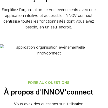
Simplifiez l’organisation de vos événements avec une
application intuitive et accessible. INNOV'connect
centralise toutes les fonctionnalités dont vous avez
besoin, en un seul endroit.
FOIRE AUX QUESTIONS
À propos d'INNOV'connect
Vous avez des questions sur l’utilisation