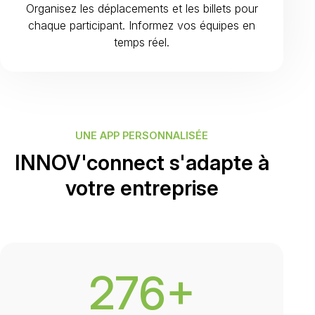
Organisez les déplacements et les billets pour
chaque participant. Informez vos équipes en
temps réel.
UNE APP PERSONNALISÉE
INNOV'connect s'adapte à
votre entreprise
276+