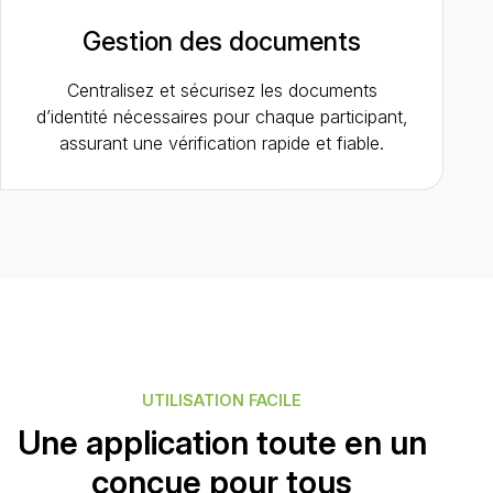
Gestion des documents
Centralisez et sécurisez les documents
d’identité nécessaires pour chaque participant,
assurant une vérification rapide et fiable.
UTILISATION FACILE
Une application toute en un
conçue pour tous