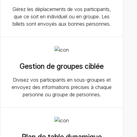
Gérez les déplacements de vos participants,
que ce soit en individuel ou en groupe. Les
billets sont envoyés aux bonnes personnes.
Gestion de groupes ciblée
Divisez vos participants en sous-groupes et
envoyez des informations précises à chaque
personne ou groupe de personnes.