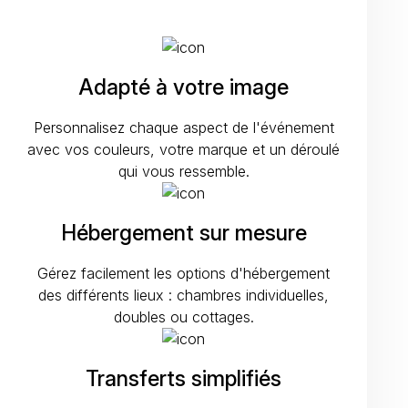
Adapté à votre image
Personnalisez chaque aspect de l'événement
avec vos couleurs, votre marque et un déroulé
qui vous ressemble.
Hébergement sur mesure
Gérez facilement les options d'hébergement
des différents lieux : chambres individuelles,
doubles ou cottages.
Transferts simplifiés