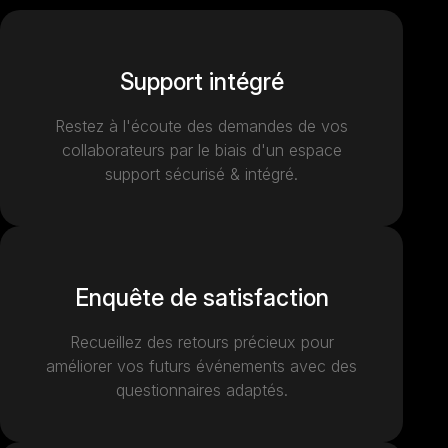
Support intégré
Restez à l'écoute des demandes de vos
collaborateurs par le biais d'un espace
support sécurisé & intégré.
Enquête de satisfaction
Recueillez des retours précieux pour
améliorer vos futurs événements avec des
questionnaires adaptés.