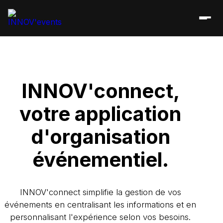
INNOV'connect
,
votre application
d'organisation
événementiel.
INNOV'connect simplifie la gestion de vos
événements en centralisant les informations et en
personnalisant l'expérience selon vos besoins.