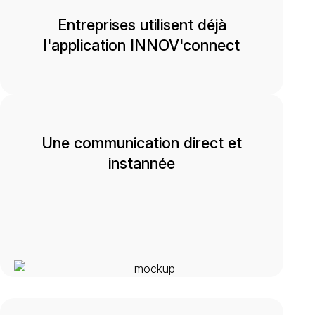
Entreprises utilisent déjà
l'application INNOV'connect
Une communication direct et
instannée