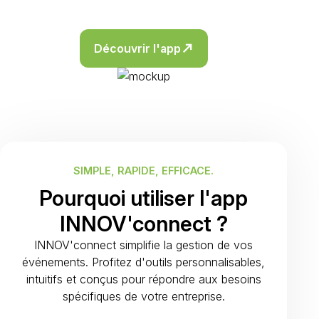
Découvrir l'app
north_east
SIMPLE, RAPIDE, EFFICACE.
Pourquoi utiliser l'app
INNOV'connect ?
INNOV'connect simplifie la gestion de vos
événements. Profitez d'outils personnalisables,
intuitifs et conçus pour répondre aux besoins
spécifiques de votre entreprise.