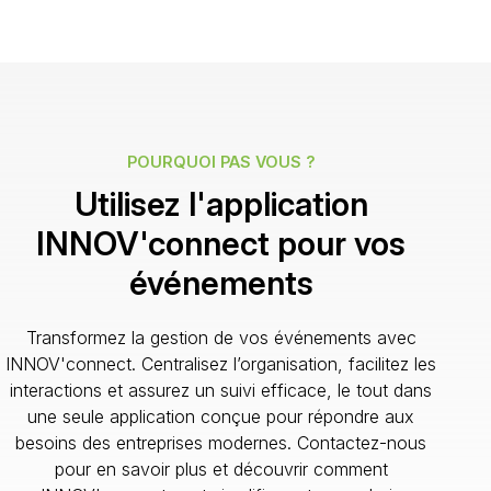
POURQUOI PAS VOUS ?
Utilisez l'application
INNOV'connect pour vos
événements
Transformez la gestion de vos événements avec
INNOV'connect. Centralisez l’organisation, facilitez les
interactions et assurez un suivi efficace, le tout dans
une seule application conçue pour répondre aux
besoins des entreprises modernes. Contactez-nous
pour en savoir plus et découvrir comment