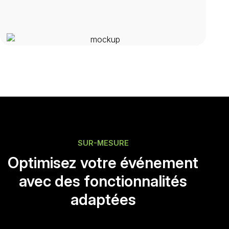
SUR-MESURE
Optimisez votre événement
avec des fonctionnalités
adaptées