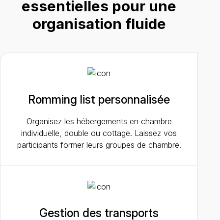
essentielles pour une
organisation fluide
Romming list personnalisée
Organisez les hébergements en chambre
individuelle, double ou cottage. Laissez vos
participants former leurs groupes de chambre.
Gestion des transports