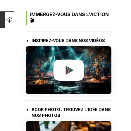
IMMERGEZ-VOUS DANS L'ACTION
🎬
INSPIREZ-VOUS DANS NOS VIDÉOS
x
BOOK PHOTO : TROUVEZ L'IDÉE DANS
NOS PHOTOS