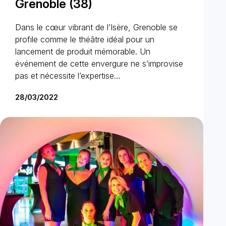
Grenoble (38)
Dans le cœur vibrant de l’Isère, Grenoble se
profile comme le théâtre idéal pour un
lancement de produit mémorable. Un
événement de cette envergure ne s’improvise
pas et nécessite l’expertise…
28/03/2022