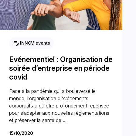
edit_note
INNOV'events
Evénementiel : Organisation de
soirée d’entreprise en période
covid
Face à la pandémie qui a bouleversé le
monde, l’organisation d’événements
corporatifs a dû être profondément repensée
pour s’adapter aux nouvelles réglementations
et préserver la santé de …
15/10/2020