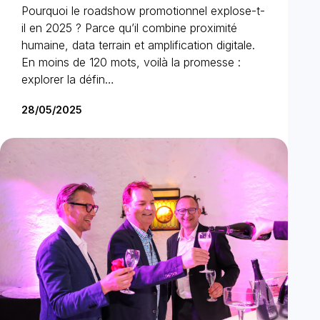
Pourquoi le roadshow promotionnel explose-t-
il en 2025 ? Parce qu’il combine proximité
humaine, data terrain et amplification digitale.
En moins de 120 mots, voilà la promesse :
explorer la défin…
28/05/2025