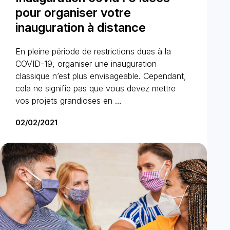
pour organiser votre
inauguration à distance
En pleine période de restrictions dues à la
COVID-19, organiser une inauguration
classique n’est plus envisageable. Cependant,
cela ne signifie pas que vous devez mettre
vos projets grandioses en …
02/02/2021