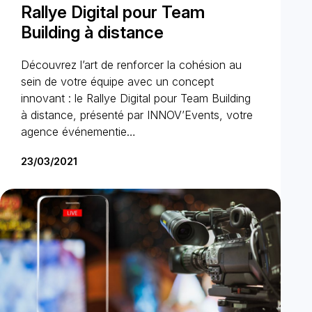
Rallye Digital pour Team
Building à distance
Découvrez l’art de renforcer la cohésion au
sein de votre équipe avec un concept
innovant : le Rallye Digital pour Team Building
à distance, présenté par INNOV’Events, votre
agence événementie…
23/03/2021