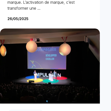
marque. L’activation de marque, c’est
transformer une …
26/05/2025