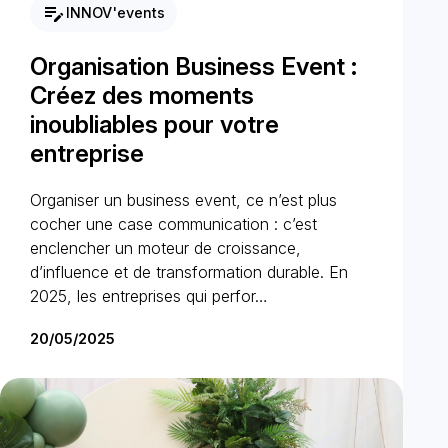
edit_note
INNOV'events
Organisation Business Event :
Créez des moments
inoubliables pour votre
entreprise
Organiser un business event, ce n’est plus
cocher une case communication : c’est
enclencher un moteur de croissance,
d’influence et de transformation durable. En
2025, les entreprises qui perfor…
20/05/2025