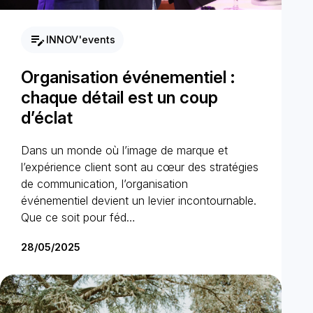
edit_note
INNOV'events
Organisation événementiel :
chaque détail est un coup
d’éclat
Dans un monde où l’image de marque et
l’expérience client sont au cœur des stratégies
de communication, l’organisation
événementiel devient un levier incontournable.
Que ce soit pour féd…
28/05/2025