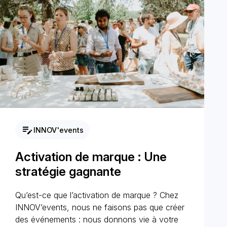
edit_note
INNOV'events
Activation de marque : Une
stratégie gagnante
Qu’est-ce que l’activation de marque ? Chez
INNOV’events, nous ne faisons pas que créer
des événements : nous donnons vie à votre