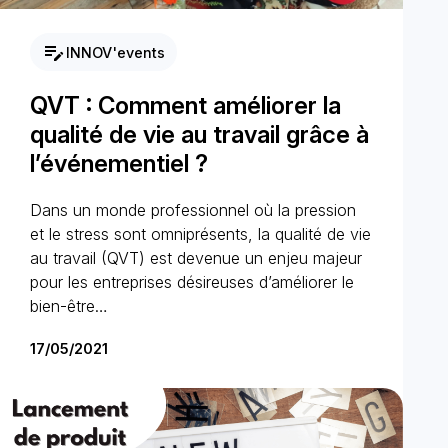
edit_note
INNOV'events
QVT : Comment améliorer la
qualité de vie au travail grâce à
l’événementiel ?
Dans un monde professionnel où la pression
et le stress sont omniprésents, la qualité de vie
au travail (QVT) est devenue un enjeu majeur
pour les entreprises désireuses d’améliorer le
bien-être…
17/05/2021