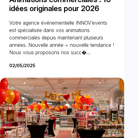
idées originales pour 2026
Votre agence événementielle INNOV’events
est spécialisée dans vos animations
commerciales depuis maintenant plusieurs
années. Nouvelle année = nouvelle tendance !
Nous vous proposons nos succ�…
02/05/2025