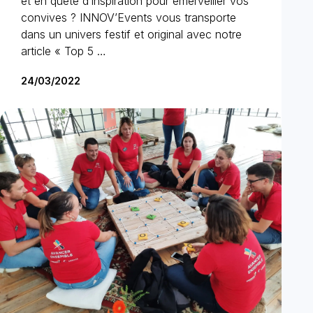
et en quête d’inspiration pour émerveiller vos
convives ? INNOV’Events vous transporte
dans un univers festif et original avec notre
article « Top 5 …
24/03/2022