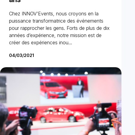
Chez INNOV’Events, nous croyons en la
puissance transformatrice des événements
pour rapprocher les gens. Forts de plus de dix
années d’expérience, notre mission est de
créer des expériences inou…
04/03/2021