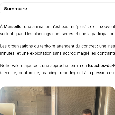
Sommaire
À
Marseille
, une animation n’est pas un “plus” : c’est souven
surtout quand les plannings sont serrés et que la participation
Les organisations du territoire attendent du concret : une ins
minutes, et une exploitation sans accroc malgré les contraint
Notre valeur ajoutée : une approche terrain en
Bouches-du-
(sécurité, conformité, branding, reporting) et à la pression du 