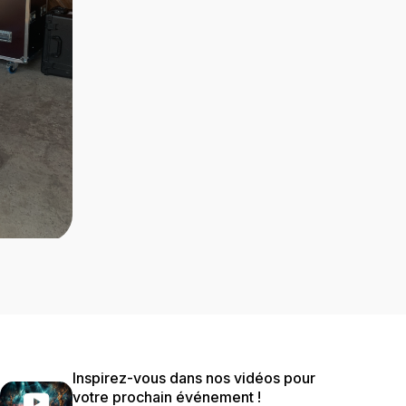
Inspirez-vous dans nos vidéos pour
votre prochain événement !