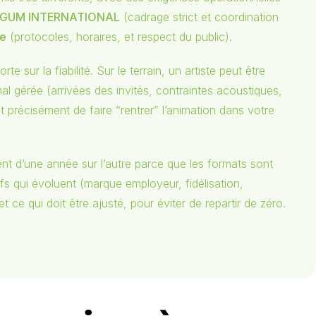
GUM INTERNATIONAL
(cadrage strict et coordination
ce
(protocoles, horaires, et respect du public).
sur la fiabilité. Sur le terrain, un artiste peut être
al gérée (arrivées des invités, contraintes acoustiques,
st précisément de faire “rentrer” l’animation dans votre
ent d’une année sur l’autre parce que les formats sont
fs qui évoluent (marque employeur, fidélisation,
e qui doit être ajusté, pour éviter de repartir de zéro.