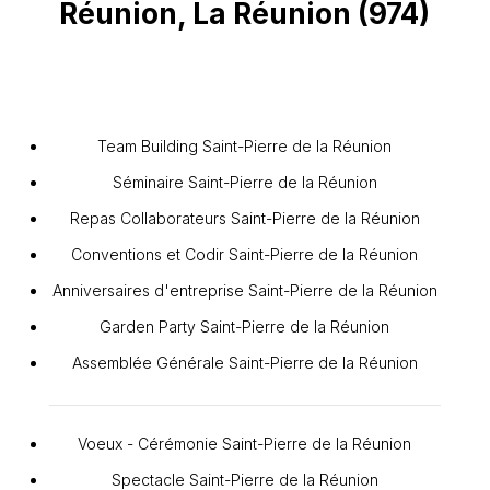
Réunion, La Réunion (974)
Team Building Saint-Pierre de la Réunion
Séminaire Saint-Pierre de la Réunion
Repas Collaborateurs Saint-Pierre de la Réunion
Conventions et Codir Saint-Pierre de la Réunion
Anniversaires d'entreprise Saint-Pierre de la Réunion
Garden Party Saint-Pierre de la Réunion
Assemblée Générale Saint-Pierre de la Réunion
Voeux - Cérémonie Saint-Pierre de la Réunion
Spectacle Saint-Pierre de la Réunion