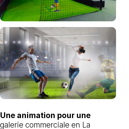
Une animation pour une
galerie commerciale en La