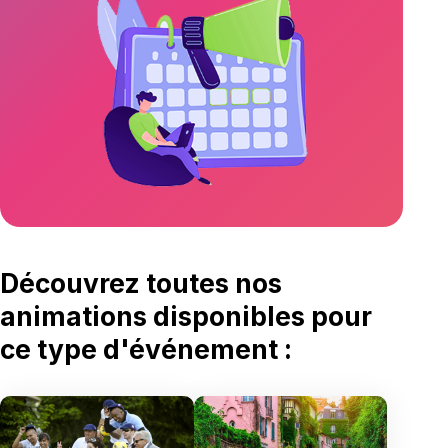
Découvrez toutes nos
animations disponibles
pour
ce type d'événement :