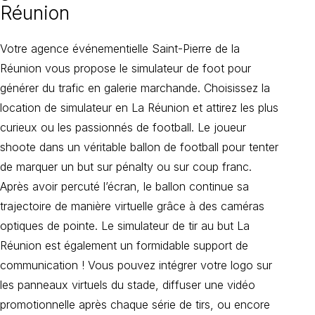
Réunion
Votre agence événementielle Saint-Pierre de la
Réunion vous propose le simulateur de foot pour
générer du trafic en galerie marchande. Choisissez la
location de simulateur en La Réunion et attirez les plus
curieux ou les passionnés de football. Le joueur
shoote dans un véritable ballon de football pour tenter
de marquer un but sur pénalty ou sur coup franc.
Après avoir percuté l’écran, le ballon continue sa
trajectoire de manière virtuelle grâce à des caméras
optiques de pointe. Le simulateur de tir au but La
Réunion est également un formidable support de
communication ! Vous pouvez intégrer votre logo sur
les panneaux virtuels du stade, diffuser une vidéo
promotionnelle après chaque série de tirs, ou encore