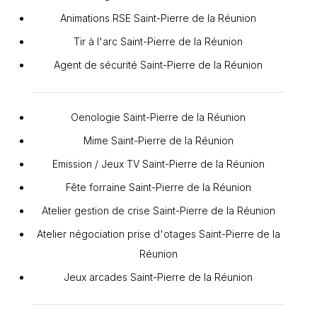
Animations RSE Saint-Pierre de la Réunion
Tir à l'arc Saint-Pierre de la Réunion
Agent de sécurité Saint-Pierre de la Réunion
Oenologie Saint-Pierre de la Réunion
Mime Saint-Pierre de la Réunion
Emission / Jeux TV Saint-Pierre de la Réunion
Fête forraine Saint-Pierre de la Réunion
Atelier gestion de crise Saint-Pierre de la Réunion
Atelier négociation prise d'otages Saint-Pierre de la
Réunion
Jeux arcades Saint-Pierre de la Réunion