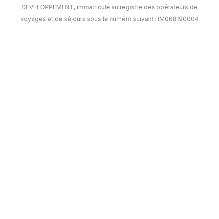
DEVELOPPEMENT, immatriculé au registre des opérateurs de
voyages et de séjours sous le numéro suivant : IM068190004