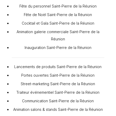
Fête du personnel Saint-Pierre de la Réunion
Fête de Noël Saint-Pierre de la Réunion
Cocktail et Gala Saint-Pierre de la Réunion
Animation galerie commerciale Saint-Pierre de la
Réunion
Inauguration Saint-Pierre de la Réunion
Lancements de produits Saint-Pierre de la Réunion
Portes ouvertes Saint-Pierre de la Réunion
Street-marketing Saint-Pierre de la Réunion
Traiteur événementiel Saint-Pierre de la Réunion
Communication Saint-Pierre de la Réunion
Animation salons & stands Saint-Pierre de la Réunion