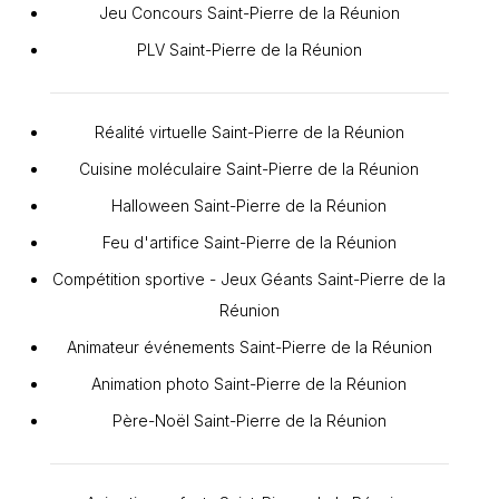
Jeu Concours Saint-Pierre de la Réunion
PLV Saint-Pierre de la Réunion
Réalité virtuelle Saint-Pierre de la Réunion
Cuisine moléculaire Saint-Pierre de la Réunion
Halloween Saint-Pierre de la Réunion
Feu d'artifice Saint-Pierre de la Réunion
Compétition sportive - Jeux Géants Saint-Pierre de la
Réunion
Animateur événements Saint-Pierre de la Réunion
Animation photo Saint-Pierre de la Réunion
Père-Noël Saint-Pierre de la Réunion