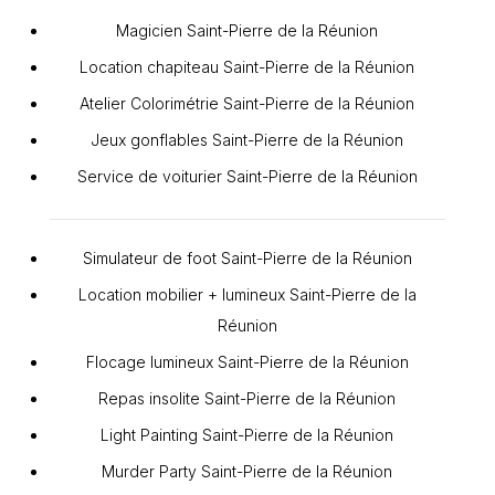
Magicien Saint-Pierre de la Réunion
Location chapiteau Saint-Pierre de la Réunion
Atelier Colorimétrie Saint-Pierre de la Réunion
Jeux gonflables Saint-Pierre de la Réunion
Service de voiturier Saint-Pierre de la Réunion
Simulateur de foot Saint-Pierre de la Réunion
Location mobilier + lumineux Saint-Pierre de la
Réunion
Flocage lumineux Saint-Pierre de la Réunion
Repas insolite Saint-Pierre de la Réunion
Light Painting Saint-Pierre de la Réunion
Murder Party Saint-Pierre de la Réunion