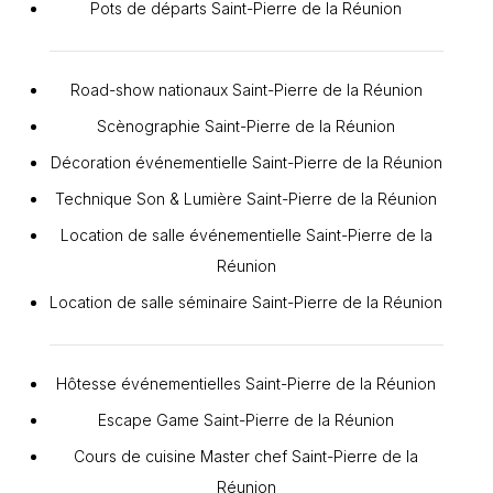
Pots de départs Saint-Pierre de la Réunion
Road-show nationaux Saint-Pierre de la Réunion
Scènographie Saint-Pierre de la Réunion
Décoration événementielle Saint-Pierre de la Réunion
Technique Son & Lumière Saint-Pierre de la Réunion
Location de salle événementielle Saint-Pierre de la
Réunion
Location de salle séminaire Saint-Pierre de la Réunion
Hôtesse événementielles Saint-Pierre de la Réunion
Escape Game Saint-Pierre de la Réunion
Cours de cuisine Master chef Saint-Pierre de la
Réunion