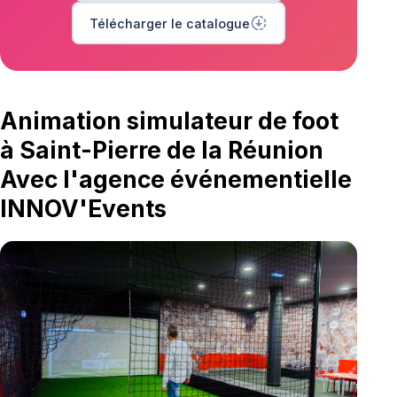
downloading
Télécharger le catalogue
Animation simulateur de foot
à Saint-Pierre de la Réunion
Avec l'agence événementielle
INNOV'Events