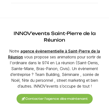
INNOV'events Saint-Pierre de la
Réunion
Notre
agence évènementielle à Saint-Pierre de la
Réunion
vous propose ses animations pour sortir de
l'ordinaire dans le 974 en La réunion (Saint-Denis,
Sainte-Marie, Bras-Panon, Civis). Un évènement
d’entreprise ? Team Building, Séminaire , soirée de
Noël, fête du personnel , street marketing et bien
d’autres. INNOV’events s’occupe de tout !
rocket_launch
Contacter l'agence dès-maintenant