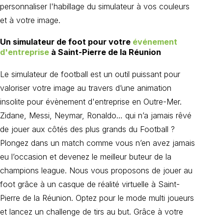
personnaliser l'habillage du simulateur à vos couleurs
et à votre image.
Un simulateur de foot pour votre
événement
d'entreprise
à Saint-Pierre de la Réunion
Le simulateur de football est un outil puissant pour
valoriser votre image au travers d’une animation
insolite pour évènement d'entreprise en Outre-Mer.
Zidane, Messi, Neymar, Ronaldo… qui n’a jamais rêvé
de jouer aux côtés des plus grands du Football ?
Plongez dans un match comme vous n’en avez jamais
eu l’occasion et devenez le meilleur buteur de la
champions league. Nous vous proposons de jouer au
foot grâce à un casque de réalité virtuelle à Saint-
Pierre de la Réunion. Optez pour le mode multi joueurs
et lancez un challenge de tirs au but. Grâce à votre