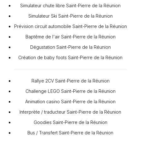
Simulateur chute libre Saint-Pierre de la Réunion
Simulateur Ski Saint-Pierre de la Réunion
Prévision circuit automobile Saint-Pierre de la Réunion
Baptême de l'air Saint-Pierre de la Réunion
Dégustation Saint-Pierre de la Réunion
Création de baby foots Saint-Pierre de la Réunion
Rallye 2CV Saint-Pierre de la Réunion
Challenge LEGO Saint-Pierre de la Réunion
Animation casino Saint-Pierre de la Réunion
Interprète / traducteur Saint-Pierre de la Réunion
Goodies Saint-Pierre de la Réunion
Bus / Transfert Saint-Pierre de la Réunion