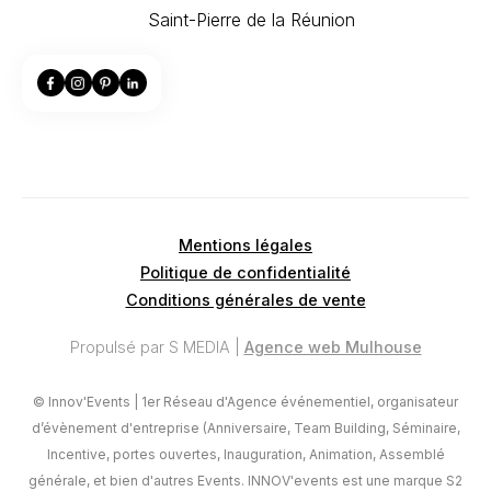
Saint-Pierre de la Réunion
Mentions légales
Politique de confidentialité
Conditions générales de vente
Propulsé par S MEDIA |
Agence web Mulhouse
© Innov'Events | 1er Réseau d'Agence événementiel, organisateur
d’évènement d'entreprise (Anniversaire, Team Building, Séminaire,
Incentive, portes ouvertes, Inauguration, Animation, Assemblé
générale, et bien d'autres Events. INNOV'events est une marque S2