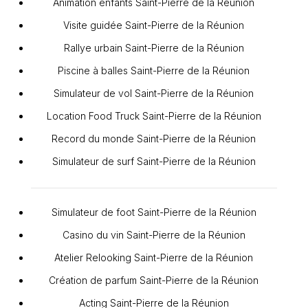
Animation enfants Saint-Pierre de la Réunion
Visite guidée Saint-Pierre de la Réunion
Rallye urbain Saint-Pierre de la Réunion
Piscine à balles Saint-Pierre de la Réunion
Simulateur de vol Saint-Pierre de la Réunion
Location Food Truck Saint-Pierre de la Réunion
Record du monde Saint-Pierre de la Réunion
Simulateur de surf Saint-Pierre de la Réunion
Simulateur de foot Saint-Pierre de la Réunion
Casino du vin Saint-Pierre de la Réunion
Atelier Relooking Saint-Pierre de la Réunion
Création de parfum Saint-Pierre de la Réunion
Acting Saint-Pierre de la Réunion