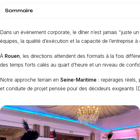
Sommaire
Dans un événement corporate, le dîner n’est jamais “juste un 
équipes, la qualité d’exécution et la capacité de l’entreprise à
À
Rouen
, les directions attendent des formats à la fois différ
des temps forts calés au quart d’heure et un niveau de confi
Notre approche terrain en
Seine-Maritime
: repérages réels, 
et conduite de projet pensée pour des décideurs exigeants 