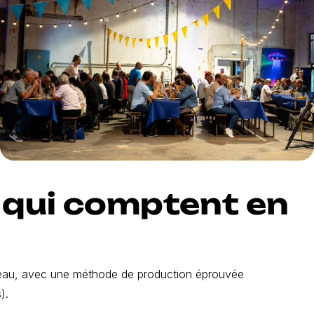
 qui comptent en
seau, avec une méthode de production éprouvée
).