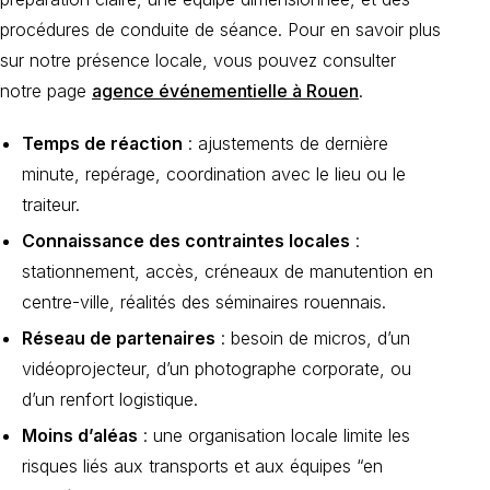
procédures de conduite de séance. Pour en savoir plus
sur notre présence locale, vous pouvez consulter
notre page
agence événementielle à Rouen
.
Temps de réaction
: ajustements de dernière
minute, repérage, coordination avec le lieu ou le
traiteur.
Connaissance des contraintes locales
:
stationnement, accès, créneaux de manutention en
centre-ville, réalités des séminaires rouennais.
Réseau de partenaires
: besoin de micros, d’un
vidéoprojecteur, d’un photographe corporate, ou
d’un renfort logistique.
Moins d’aléas
: une organisation locale limite les
risques liés aux transports et aux équipes “en