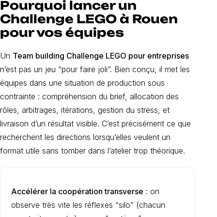
Pourquoi lancer un
Challenge LEGO à Rouen
pour vos équipes
Un
Team building Challenge LEGO pour entreprises
n’est pas un jeu “pour faire joli”. Bien conçu, il met les
équipes dans une situation de production sous
contrainte : compréhension du brief, allocation des
rôles, arbitrages, itérations, gestion du stress, et
livraison d’un résultat visible. C’est précisément ce que
recherchent les directions lorsqu’elles veulent un
format utile sans tomber dans l’atelier trop théorique.
Accélérer la coopération transverse
: on
observe très vite les réflexes “silo” (chacun