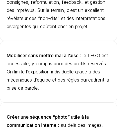
consignes, reformulation, feedback, et gestion
des imprévus. Sur le terrain, c’est un excellent
révélateur des “non-dits” et des interprétations
divergentes qui coûtent cher en projet.
Mobiliser sans mettre mal à l’aise
: le LEGO est
accessible, y compris pour des profils réservés.
On limite l’exposition individuelle grâce à des
mécaniques d’équipe et des règles qui cadrent la
prise de parole.
Créer une séquence “photo” utile à la
communication interne
: au-delà des images,