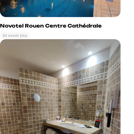
Novotel Rouen Centre Cathédrale
En savoir plus