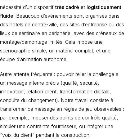
nécessité d’un dispositif
très cadré
et
logistiquement
fluide
. Beaucoup d’événements sont organisés dans
des hôtels de centre-ville, des sites d’entreprise ou des
lieux de séminaire en périphérie, avec des créneaux de
montage/démontage limités. Cela impose une
scénographie simple, un matériel complet, et une
équipe d’animation autonome.
Autre attente fréquente : pouvoir relier le challenge à
un message interne précis (qualité, sécurité,
innovation, relation client, transformation digitale,
conduite du changement). Notre travail consiste à
transformer ce message en règles de jeu observables :
par exemple, imposer des points de contrôle qualité,
simuler une contrainte fournisseur, ou intégrer une
“voix du client” pendant la construction.