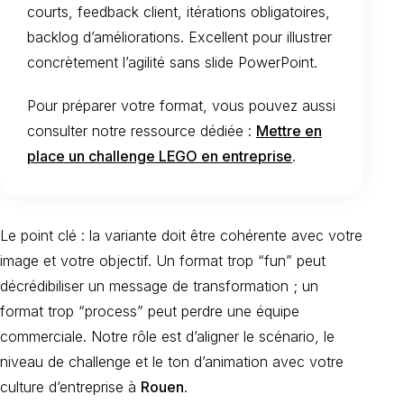
courts, feedback client, itérations obligatoires,
backlog d’améliorations. Excellent pour illustrer
concrètement l’agilité sans slide PowerPoint.
Pour préparer votre format, vous pouvez aussi
consulter notre ressource dédiée :
Mettre en
place un challenge LEGO en entreprise
.
Le point clé : la variante doit être cohérente avec votre
image et votre objectif. Un format trop “fun” peut
décrédibiliser un message de transformation ; un
format trop “process” peut perdre une équipe
commerciale. Notre rôle est d’aligner le scénario, le
niveau de challenge et le ton d’animation avec votre
culture d’entreprise à
Rouen
.