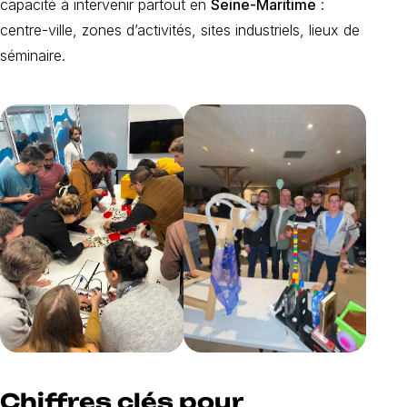
capacité à intervenir partout en
Seine-Maritime
:
centre-ville, zones d’activités, sites industriels, lieux de
séminaire.
Chiffres clés pour