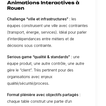
Animations Interactives à
Rouen
Challenge “ville et infrastructures”
: les
équipes construisent une ville avec contraintes
(transport, énergie, services). Idéal pour parler
d’interdépendances entre métiers et de
décisions sous contrainte.
Serious game “qualité & standards”
: une
équipe produit, une autre contrôle, une autre
gère le “client”. Très pertinent pour des
organisations avec enjeux
qualité/sécurité/process.
Format plénière avec objectifs partagés
:
chaque table construit une partie d’un