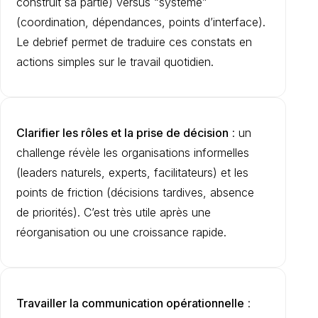
construit sa partie) versus “système”
(coordination, dépendances, points d’interface).
Le debrief permet de traduire ces constats en
actions simples sur le travail quotidien.
Clarifier les rôles et la prise de décision
: un
challenge révèle les organisations informelles
(leaders naturels, experts, facilitateurs) et les
points de friction (décisions tardives, absence
de priorités). C’est très utile après une
réorganisation ou une croissance rapide.
Travailler la communication opérationnelle
: