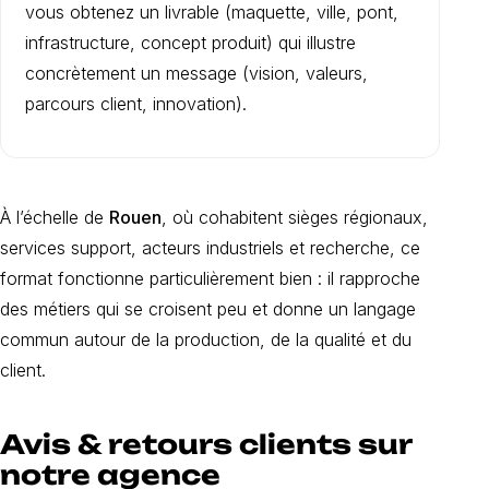
vous obtenez un livrable (maquette, ville, pont,
infrastructure, concept produit) qui illustre
concrètement un message (vision, valeurs,
parcours client, innovation).
À l’échelle de
Rouen
, où cohabitent sièges régionaux,
services support, acteurs industriels et recherche, ce
format fonctionne particulièrement bien : il rapproche
des métiers qui se croisent peu et donne un langage
commun autour de la production, de la qualité et du
client.
Avis & retours clients sur
notre agence