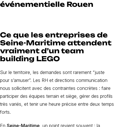
événementielle Rouen
Ce que les entreprises de
Seine-Maritime attendent
vraiment d’un team
building LEGO
Sur le territoire, les demandes sont rarement “juste
pour s’amuser”. Les RH et directions communication
nous sollicitent avec des contraintes concrètes : faire
participer des équipes terrain et siège, gérer des profils
très variés, et tenir une heure précise entre deux temps
forts.
En
Seine-Maritime
, un point revient souvent : la