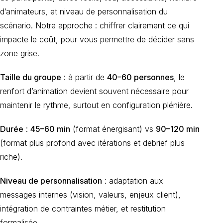
d’animateurs, et niveau de personnalisation du
scénario. Notre approche : chiffrer clairement ce qui
impacte le coût, pour vous permettre de décider sans
zone grise.
Taille du groupe
: à partir de
40–60 personnes
, le
renfort d’animation devient souvent nécessaire pour
maintenir le rythme, surtout en configuration plénière.
Durée
:
45–60 min
(format énergisant) vs
90–120 min
(format plus profond avec itérations et debrief plus
riche).
Niveau de personnalisation
: adaptation aux
messages internes (vision, valeurs, enjeux client),
intégration de contraintes métier, et restitution
formalisée.