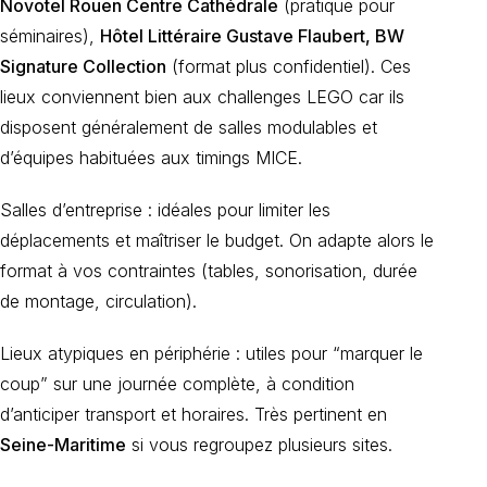
Novotel Rouen Centre Cathédrale
(pratique pour
séminaires),
Hôtel Littéraire Gustave Flaubert, BW
Signature Collection
(format plus confidentiel). Ces
lieux conviennent bien aux challenges LEGO car ils
disposent généralement de salles modulables et
d’équipes habituées aux timings MICE.
Salles d’entreprise : idéales pour limiter les
déplacements et maîtriser le budget. On adapte alors le
format à vos contraintes (tables, sonorisation, durée
de montage, circulation).
Lieux atypiques en périphérie : utiles pour “marquer le
coup” sur une journée complète, à condition
d’anticiper transport et horaires. Très pertinent en
Seine-Maritime
si vous regroupez plusieurs sites.