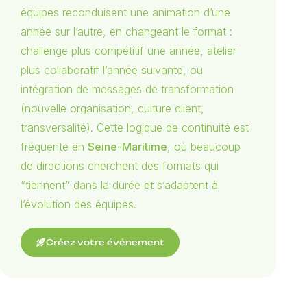
équipes reconduisent une animation d’une
année sur l’autre, en changeant le format :
challenge plus compétitif une année, atelier
plus collaboratif l’année suivante, ou
intégration de messages de transformation
(nouvelle organisation, culture client,
transversalité). Cette logique de continuité est
fréquente en
Seine-Maritime
, où beaucoup
de directions cherchent des formats qui
“tiennent” dans la durée et s’adaptent à
l’évolution des équipes.
rocket_launch
Créez votre événement