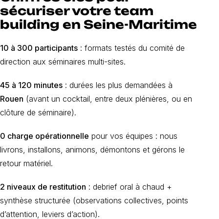
sécuriser votre team
building en Seine-Maritime
10 à 300 participants
: formats testés du comité de
direction aux séminaires multi-sites.
45 à 120 minutes
: durées les plus demandées à
Rouen
(avant un cocktail, entre deux plénières, ou en
clôture de séminaire).
0 charge opérationnelle
pour vos équipes : nous
livrons, installons, animons, démontons et gérons le
retour matériel.
2 niveaux de restitution
: debrief oral à chaud +
synthèse structurée (observations collectives, points
d’attention, leviers d’action).