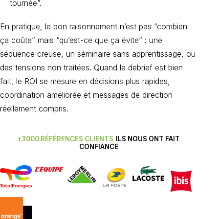
tournée”.
En pratique, le bon raisonnement n’est pas “combien
ça coûte” mais “qu’est-ce que ça évite” : une
séquence creuse, un séminaire sans apprentissage, ou
des tensions non traitées. Quand le debrief est bien
fait, le ROI se mesure en décisions plus rapides,
coordination améliorée et messages de direction
réellement compris.
+3000 RÉFÉRENCES CLIENTS
ILS NOUS ONT FAIT
CONFIANCE