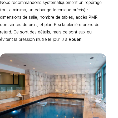
Nous recommandons systématiquement un repérage
(ou, a minima, un échange technique précis) :
dimensions de salle, nombre de tables, accès PMR,
contraintes de bruit, et plan B si la plénière prend du
retard. Ce sont des détails, mais ce sont eux qui
évitent la pression inutile le jour J à
Rouen
.