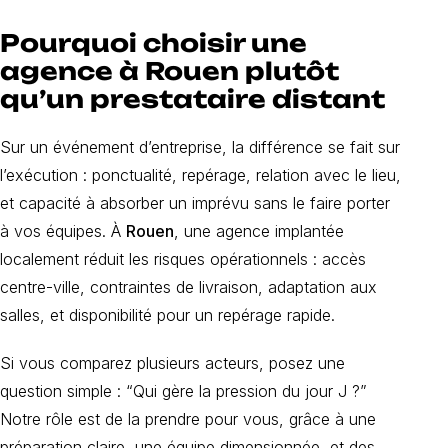
Pourquoi choisir une
agence à Rouen plutôt
qu’un prestataire distant
Sur un événement d’entreprise, la différence se fait sur
l’exécution : ponctualité, repérage, relation avec le lieu,
et capacité à absorber un imprévu sans le faire porter
à vos équipes. À
Rouen
, une agence implantée
localement réduit les risques opérationnels : accès
centre-ville, contraintes de livraison, adaptation aux
salles, et disponibilité pour un repérage rapide.
Si vous comparez plusieurs acteurs, posez une
question simple : “Qui gère la pression du jour J ?”
Notre rôle est de la prendre pour vous, grâce à une
préparation claire, une équipe dimensionnée, et des