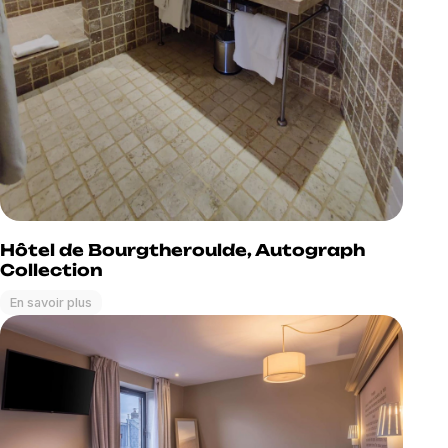
Hôtel de Bourgtheroulde, Autograph
Collection
En savoir plus