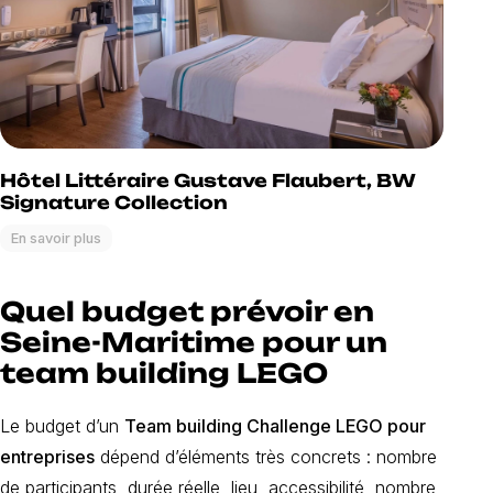
Hôtel Littéraire Gustave Flaubert, BW
Signature Collection
En savoir plus
Quel budget prévoir en
Seine-Maritime pour un
team building LEGO
Le budget d’un
Team building Challenge LEGO pour
entreprises
dépend d’éléments très concrets : nombre
de participants, durée réelle, lieu, accessibilité, nombre