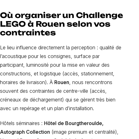
Où organiser un Challenge
LEGO à Rouen selon vos
contraintes
Le lieu influence directement la perception : qualité de
l’acoustique pour les consignes, surface par
participant, luminosité pour la mise en valeur des
constructions, et logistique (accès, stationnement,
horaires de livraison). À
Rouen
, nous rencontrons
souvent des contraintes de centre-ville (accès,
créneaux de déchargement) qui se gèrent très bien
avec un repérage et un plan d’installation.
Hôtels séminaires :
Hôtel de Bourgtheroulde,
Autograph Collection
(image premium et centralité),