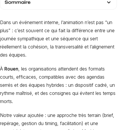
expand_more
Sommaire
Dans un événement interne, l’animation n’est pas “un
plus” : c’est souvent ce qui fait la différence entre une
journée sympathique et une séquence qui sert
réellement la cohésion, la transversalité et l’alignement
des équipes.
À
Rouen
, les organisations attendent des formats
courts, efficaces, compatibles avec des agendas
serrés et des équipes hybrides : un dispositif cadré, un
rythme maîtrisé, et des consignes qui évitent les temps
morts.
Notre valeur ajoutée : une approche très terrain (brief,
repérage, gestion du timing, facilitation) et une