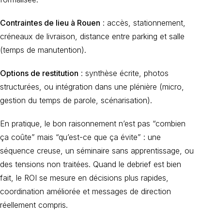
Contraintes de lieu à Rouen
: accès, stationnement,
créneaux de livraison, distance entre parking et salle
(temps de manutention).
Options de restitution
: synthèse écrite, photos
structurées, ou intégration dans une plénière (micro,
gestion du temps de parole, scénarisation).
En pratique, le bon raisonnement n’est pas “combien
ça coûte” mais “qu’est-ce que ça évite” : une
séquence creuse, un séminaire sans apprentissage, ou
des tensions non traitées. Quand le debrief est bien
fait, le ROI se mesure en décisions plus rapides,
coordination améliorée et messages de direction
réellement compris.