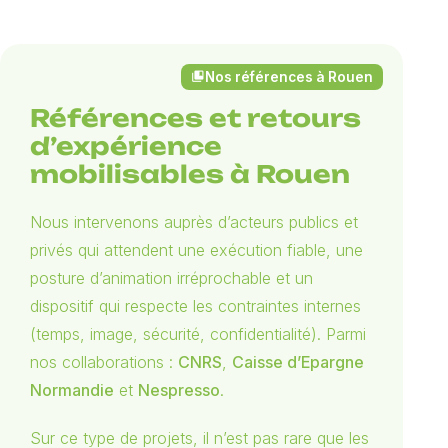
Nos références à Rouen
collections_bookmark
Références et retours
d’expérience
mobilisables à Rouen
Nous intervenons auprès d’acteurs publics et
privés qui attendent une exécution fiable, une
posture d’animation irréprochable et un
dispositif qui respecte les contraintes internes
(temps, image, sécurité, confidentialité). Parmi
nos collaborations :
CNRS
,
Caisse d’Epargne
Normandie
et
Nespresso
.
Sur ce type de projets, il n’est pas rare que les