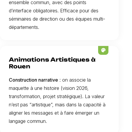
ensemble commun, avec des points
d’interface obligatoires. Efficace pour des
séminaires de direction ou des équipes multi-
départements.
palette
Animations Artistiques à
Rouen
Construction narrative
: on associe la
maquette à une histoire (vision 2026,
transformation, projet stratégique). La valeur
n’est pas “artistique”, mais dans la capacité à
aligner les messages et à faire émerger un
langage commun.