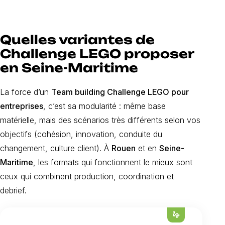
Quelles variantes de
Challenge LEGO proposer
en Seine-Maritime
La force d’un
Team building Challenge LEGO pour
entreprises
, c’est sa modularité : même base
matérielle, mais des scénarios très différents selon vos
objectifs (cohésion, innovation, conduite du
changement, culture client). À
Rouen
et en
Seine-
Maritime
, les formats qui fonctionnent le mieux sont
ceux qui combinent production, coordination et
debrief.
gesture