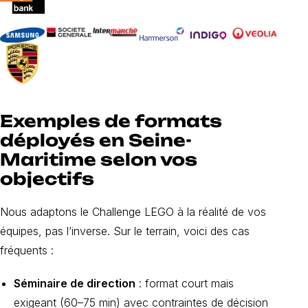
Exemples de formats
déployés en Seine-
Maritime selon vos
objectifs
Nous adaptons le Challenge LEGO à la réalité de vos
équipes, pas l’inverse. Sur le terrain, voici des cas
fréquents :
Séminaire de direction
: format court mais
exigeant (60–75 min) avec contraintes de décision