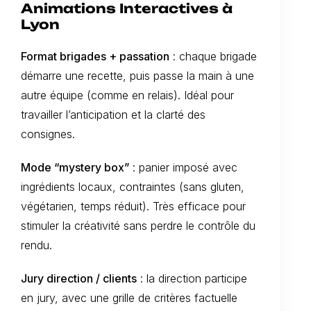
Animations Interactives à
Lyon
Format brigades + passation
: chaque brigade
démarre une recette, puis passe la main à une
autre équipe (comme en relais). Idéal pour
travailler l’anticipation et la clarté des
consignes.
Mode “mystery box”
: panier imposé avec
ingrédients locaux, contraintes (sans gluten,
végétarien, temps réduit). Très efficace pour
stimuler la créativité sans perdre le contrôle du
rendu.
Jury direction / clients
: la direction participe
en jury, avec une grille de critères factuelle