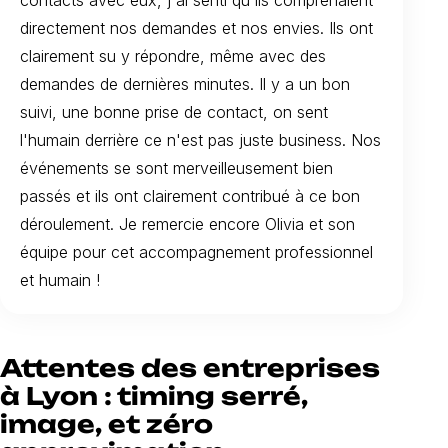
directement nos demandes et nos envies. Ils ont
clairement su y répondre, même avec des
demandes de dernières minutes. Il y a un bon
suivi, une bonne prise de contact, on sent
l'humain derrière ce n'est pas juste business. Nos
événements se sont merveilleusement bien
passés et ils ont clairement contribué à ce bon
déroulement. Je remercie encore Olivia et son
équipe pour cet accompagnement professionnel
et humain !
Attentes des entreprises
à Lyon : timing serré,
image, et zéro