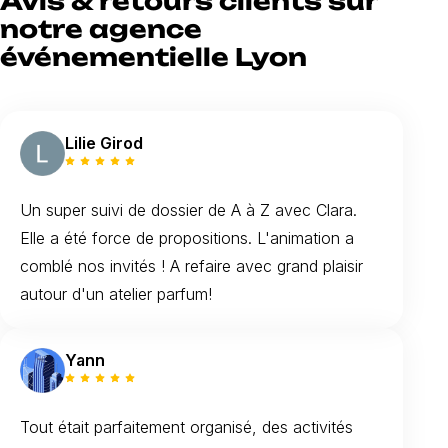
Avis & retours clients sur
notre agence
événementielle Lyon
Lilie Girod
Un super suivi de dossier de A à Z avec Clara.
Elle a été force de propositions. L'animation a
comblé nos invités ! A refaire avec grand plaisir
autour d'un atelier parfum!
Yann
Tout était parfaitement organisé, des activités