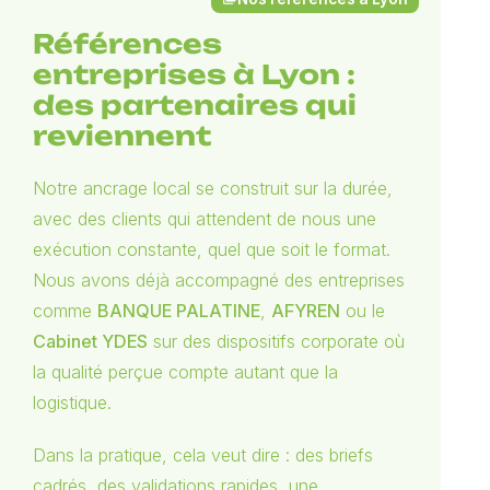
Références
entreprises à Lyon :
des partenaires qui
reviennent
Notre ancrage local se construit sur la durée,
avec des clients qui attendent de nous une
exécution constante, quel que soit le format.
Nous avons déjà accompagné des entreprises
comme
BANQUE PALATINE
,
AFYREN
ou le
Cabinet YDES
sur des dispositifs corporate où
la qualité perçue compte autant que la
logistique.
Dans la pratique, cela veut dire : des briefs
cadrés, des validations rapides, une