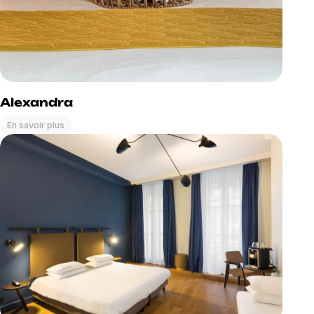
Alexandra
En savoir plus