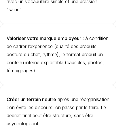
avec un vocabulaire simple et une pression
“saine”.
Valoriser votre marque employeur
: à condition
de cadrer l’expérience (qualité des produits,
posture du chef, rythme), le format produit un
contenu interne exploitable (capsules, photos,
témoignages).
Créer un terrain neutre
après une réorganisation
: on évite les discours, on passe par le faire. Le
debrief final peut être structuré, sans être
psychologisant.