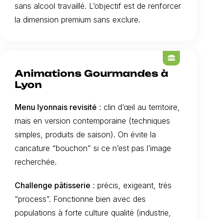
sans alcool travaillé. L’objectif est de renforcer
la dimension premium sans exclure.
lunch_dining
Animations Gourmandes à
Lyon
Menu lyonnais revisité
: clin d’œil au territoire,
mais en version contemporaine (techniques
simples, produits de saison). On évite la
caricature “bouchon” si ce n’est pas l’image
recherchée.
Challenge pâtisserie
: précis, exigeant, très
“process”. Fonctionne bien avec des
populations à forte culture qualité (industrie,