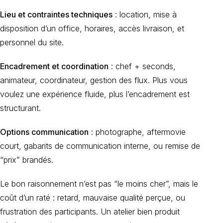
Lieu et contraintes techniques
: location, mise à
disposition d’un office, horaires, accès livraison, et
personnel du site.
Encadrement et coordination
: chef + seconds,
animateur, coordinateur, gestion des flux. Plus vous
voulez une expérience fluide, plus l’encadrement est
structurant.
Options communication
: photographe, aftermovie
court, gabarits de communication interne, ou remise de
“prix” brandés.
Le bon raisonnement n’est pas “le moins cher”, mais le
coût d’un raté : retard, mauvaise qualité perçue, ou
frustration des participants. Un atelier bien produit