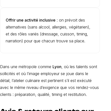
Offrir une activité inclusive
: on prévoit des
alternatives (sans alcool, allergies, végétarien),
et des rôles variés (dressage, cuisson, timing,
narration) pour que chacun trouve sa place.
Dans une métropole comme
Lyon
, où les talents sont
sollicités et où l’image employeur se joue dans le
détail, l’atelier culinaire est pertinent s’il est exécuté
avec le même niveau d’exigence que vos rendez-vous
clients : préparation, qualité, timing et restitution.