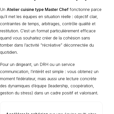
Un
Atelier cuisine type Master Chef
fonctionne parce
qu’il met les équipes en situation réelle : objectif clair,
contraintes de temps, arbitrages, contrôle qualité et
restitution. C’est un format particulièrement efficace
quand vous souhaitez créer de la cohésion sans
tomber dans l’activité “récréative” déconnectée du
quotidien.
Pour un dirigeant, un DRH ou un service
communication, l’intérêt est simple : vous obtenez un
moment fédérateur, mais aussi une lecture concrète
des dynamiques d’équipe (leadership, coopération,
gestion du stress) dans un cadre positif et valorisant.