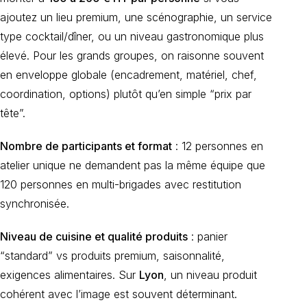
ajoutez un lieu premium, une scénographie, un service
type cocktail/dîner, ou un niveau gastronomique plus
élevé. Pour les grands groupes, on raisonne souvent
en enveloppe globale (encadrement, matériel, chef,
coordination, options) plutôt qu’en simple “prix par
tête”.
Nombre de participants et format
: 12 personnes en
atelier unique ne demandent pas la même équipe que
120 personnes en multi-brigades avec restitution
synchronisée.
Niveau de cuisine et qualité produits
: panier
“standard” vs produits premium, saisonnalité,
exigences alimentaires. Sur
Lyon
, un niveau produit
cohérent avec l’image est souvent déterminant.