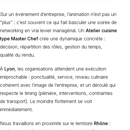
Sur un événement d’entreprise, l’animation n’est pas un
“plus” : c’est souvent ce qui fait basculer une soirée de
networking en vrai levier managérial. Un
Atelier cuisine
type Master Chef
crée une dynamique concrète :
décision, répartition des rôles, gestion du temps,
qualité du rendu.
À
Lyon
, les organisations attendent une exécution
irréprochable : ponctualité, service, niveau culinaire
cohérent avec l’image de l’entreprise, et un déroulé qui
respecte le timing (plénière, interventions, contraintes
de transport). Le moindre flottement se voit
immédiatement.
Nous travaillons en proximité sur le territoire
Rhône
: