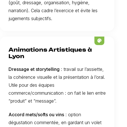
(goût, dressage, organisation, hygiène,
narration). Cela cadre l’exercice et évite les
jugements subjectifs.
palette
Animations Artistiques à
Lyon
Dressage et storytelling
: travail sur l’assiette,
la cohérence visuelle et la présentation à l’oral.
Utile pour des équipes
commerce/communication : on fait le lien entre
“produit” et “message”.
Accord mets/softs ou vins
: option
dégustation commentée, en gardant un volet