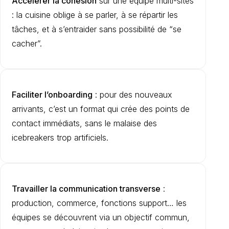
Accélérer la cohésion
sur une équipe multi-sites
: la cuisine oblige à se parler, à se répartir les
tâches, et à s’entraider sans possibilité de “se
cacher”.
Faciliter l’onboarding
: pour des nouveaux
arrivants, c’est un format qui crée des points de
contact immédiats, sans le malaise des
icebreakers trop artificiels.
Travailler la communication transverse
:
production, commerce, fonctions support… les
équipes se découvrent via un objectif commun,