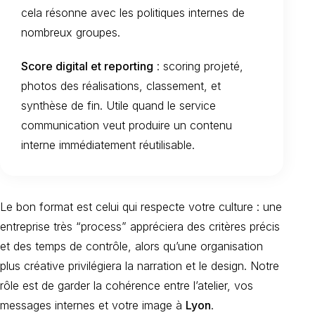
cela résonne avec les politiques internes de
nombreux groupes.
Score digital et reporting
: scoring projeté,
photos des réalisations, classement, et
synthèse de fin. Utile quand le service
communication veut produire un contenu
interne immédiatement réutilisable.
Le bon format est celui qui respecte votre culture : une
entreprise très “process” appréciera des critères précis
et des temps de contrôle, alors qu’une organisation
plus créative privilégiera la narration et le design. Notre
rôle est de garder la cohérence entre l’atelier, vos
messages internes et votre image à
Lyon
.