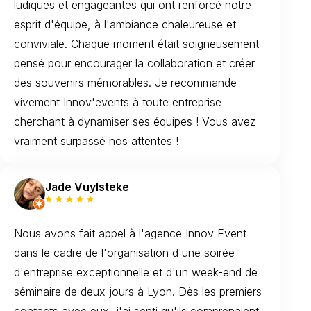
ludiques et engageantes qui ont renforcé notre
esprit d'équipe, à l'ambiance chaleureuse et
conviviale. Chaque moment était soigneusement
pensé pour encourager la collaboration et créer
des souvenirs mémorables. Je recommande
vivement Innov'events à toute entreprise
cherchant à dynamiser ses équipes ! Vous avez
vraiment surpassé nos attentes !
Jade Vuylsteke
Nous avons fait appel à l'agence Innov Event
dans le cadre de l'organisation d'une soirée
d'entreprise exceptionnelle et d'un week-end de
séminaire de deux jours à Lyon. Dès les premiers
contacts avec eux, j'ai senti qu'ils comprenaient