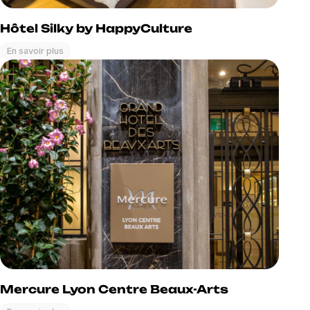
Hôtel Silky by HappyCulture
En savoir plus
Mercure Lyon Centre Beaux-Arts