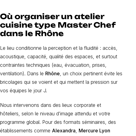
Où organiser un atelier
cuisine type Master Chef
dans le Rhône
Le lieu conditionne la perception et la fluidité : accès,
acoustique, capacité, qualité des espaces, et surtout
contraintes techniques (eau, évacuation, prises,
ventilation). Dans le
Rhône
, un choix pertinent évite les
bricolages qui se voient et qui mettent la pression sur
vos équipes le jour J.
Nous intervenons dans des lieux corporate et
hôteliers, selon le niveau d’image attendu et votre
programme global. Pour des formats séminaires, des
établissements comme
Alexandra
,
Mercure Lyon