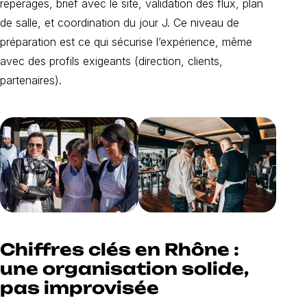
repérages, brief avec le site, validation des flux, plan
de salle, et coordination du jour J. Ce niveau de
préparation est ce qui sécurise l’expérience, même
avec des profils exigeants (direction, clients,
partenaires).
Chiffres clés en Rhône :
une organisation solide,
pas improvisée