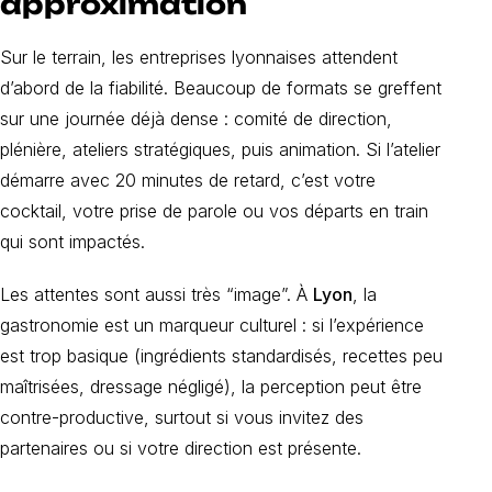
approximation
Sur le terrain, les entreprises lyonnaises attendent
d’abord de la fiabilité. Beaucoup de formats se greffent
sur une journée déjà dense : comité de direction,
plénière, ateliers stratégiques, puis animation. Si l’atelier
démarre avec 20 minutes de retard, c’est votre
cocktail, votre prise de parole ou vos départs en train
qui sont impactés.
Les attentes sont aussi très “image”. À
Lyon
, la
gastronomie est un marqueur culturel : si l’expérience
est trop basique (ingrédients standardisés, recettes peu
maîtrisées, dressage négligé), la perception peut être
contre-productive, surtout si vous invitez des
partenaires ou si votre direction est présente.