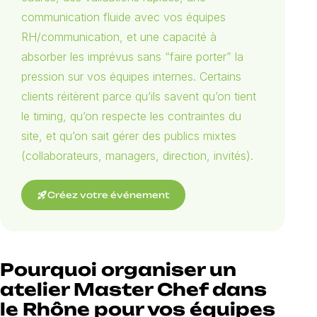
communication fluide avec vos équipes
RH/communication, et une capacité à
absorber les imprévus sans “faire porter” la
pression sur vos équipes internes. Certains
clients réitèrent parce qu’ils savent qu’on tient
le timing, qu’on respecte les contraintes du
site, et qu’on sait gérer des publics mixtes
(collaborateurs, managers, direction, invités).
rocket_launch
Créez votre événement
Pourquoi organiser un
atelier Master Chef dans
le Rhône pour vos équipes