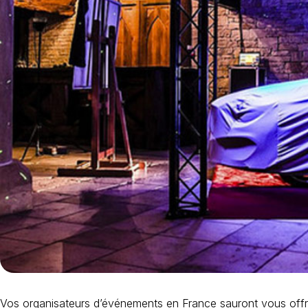
Vos organisateurs d’événements en France sauront vous offrir