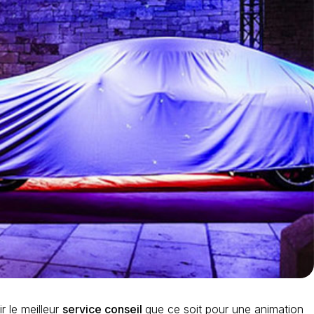
 le meilleur
service conseil
que ce soit pour une animation