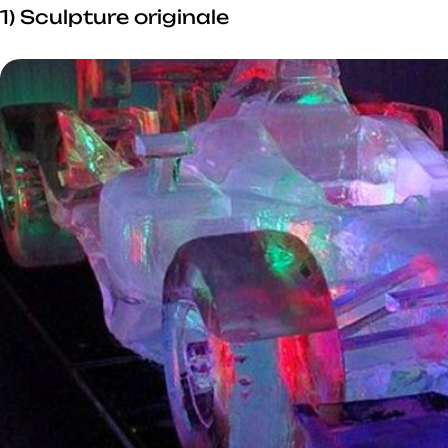
1) Sculpture originale