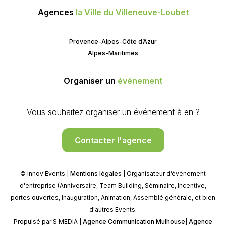
Agences
la Ville du Villeneuve-Loubet
Provence-Alpes-Côte d’Azur
Alpes-Maritimes
Organiser un
événement
Vous souhaitez organiser un événement à en ?
Contacter l'agence
© Innov'Events |
Mentions légales
| Organisateur d’évènement
d'entreprise (Anniversaire, Team Building, Séminaire, Incentive,
portes ouvertes, Inauguration, Animation, Assemblé générale, et bien
d'autres Events.
Propulsé par S MEDIA |
Agence Communication Mulhouse
|
Agence