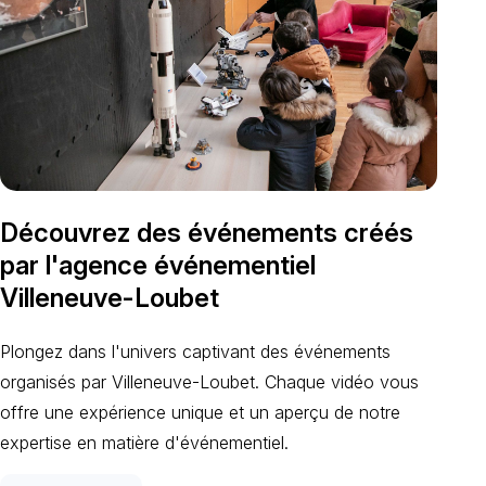
Découvrez des événements créés
par l'agence événementiel
Villeneuve-Loubet
Plongez dans l'univers captivant des événements
organisés par Villeneuve-Loubet. Chaque vidéo vous
offre une expérience unique et un aperçu de notre
expertise en matière d'événementiel.