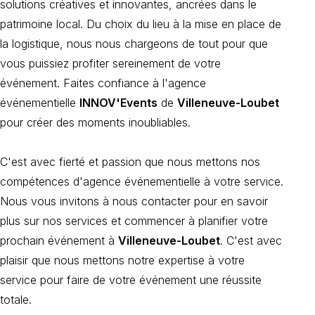
solutions créatives et innovantes, ancrées dans le
patrimoine local. Du choix du lieu à la mise en place de
la logistique, nous nous chargeons de tout pour que
vous puissiez profiter sereinement de votre
événement. Faites confiance à l'agence
événementielle
INNOV'Events
de
Villeneuve-Loubet
pour créer des moments inoubliables.
C'est avec fierté et passion que nous mettons nos
compétences d'agence événementielle à votre service.
Nous vous invitons à nous contacter pour en savoir
plus sur nos services et commencer à planifier votre
prochain événement à
Villeneuve-Loubet
. C'est avec
plaisir que nous mettons notre expertise à votre
service pour faire de votre événement une réussite
totale.