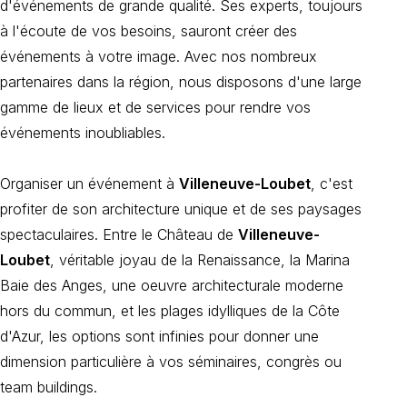
d'événements de grande qualité. Ses experts, toujours
à l'écoute de vos besoins, sauront créer des
événements à votre image. Avec nos nombreux
partenaires dans la région, nous disposons d'une large
gamme de lieux et de services pour rendre vos
événements inoubliables.
Organiser un événement à
Villeneuve-Loubet
, c'est
profiter de son architecture unique et de ses paysages
spectaculaires. Entre le Château de
Villeneuve-
Loubet
, véritable joyau de la Renaissance, la Marina
Baie des Anges, une oeuvre architecturale moderne
hors du commun, et les plages idylliques de la Côte
d'Azur, les options sont infinies pour donner une
dimension particulière à vos séminaires, congrès ou
team buildings.