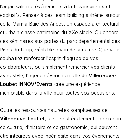
l’organisation d'événements à la fois inspirants et
exclusifs. Pensez à des team-building à thème autour
de la Marina Baie des Anges, un espace architectural
et urbain classé patrimoine du XXe siècle. Ou encore
des séminaires aux portes du parc départemental des
Rives du Loup, véritable joyau de la nature. Que vous
souhaitiez renforcer l'esprit d'équipe de vos
collaborateurs, ou simplement remercier vos clients
avec style, l'agence événementielle de
Villeneuve-
Loubet
INNOV'Events
crée une expérience
mémorable dans la ville pour toutes vos occasions.
Outre les ressources naturelles somptueuses de
Villeneuve-Loubet
, la ville est également un berceau
de culture, d'histoire et de gastronomie, qui peuvent
être intégrées avec ingéniosité dans vos événements.