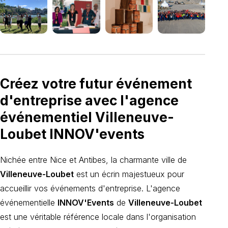
Créez votre futur événement
d'entreprise avec l'agence
événementiel Villeneuve-
Loubet INNOV'events
Nichée entre Nice et Antibes, la charmante ville de
Villeneuve-Loubet
est un écrin majestueux pour
accueillir vos événements d'entreprise. L'agence
événementielle
INNOV'Events
de
Villeneuve-Loubet
est une véritable référence locale dans l'organisation