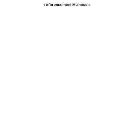
référencement Mulhouse