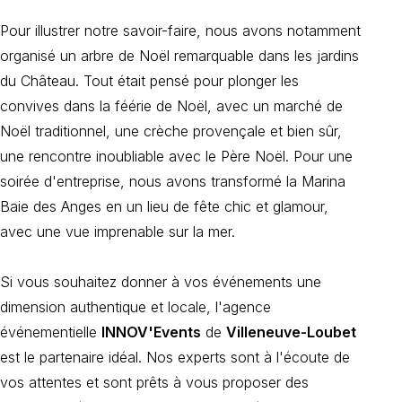
Pour illustrer notre savoir-faire, nous avons notamment
organisé un arbre de Noël remarquable dans les jardins
du Château. Tout était pensé pour plonger les
convives dans la féérie de Noël, avec un marché de
Noël traditionnel, une crèche provençale et bien sûr,
une rencontre inoubliable avec le Père Noël. Pour une
soirée d'entreprise, nous avons transformé la Marina
Baie des Anges en un lieu de fête chic et glamour,
avec une vue imprenable sur la mer.
Si vous souhaitez donner à vos événements une
dimension authentique et locale, l'agence
événementielle
INNOV'Events
de
Villeneuve-Loubet
est le partenaire idéal. Nos experts sont à l'écoute de
vos attentes et sont prêts à vous proposer des