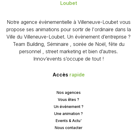
Loubet
Notre agence évènementielle à Villeneuve-Loubet vous
propose ses animations pour sortir de l'ordinaire dans la
Ville du Villeneuve-Loubet. Un évènement d’entreprise ?
Team Building, Séminaire , soirée de Noël, fête du
personnel , street marketing et bien d’autres.
Innov’events s’occupe de tout !
Accès
rapide
Nos agences
Vous êtes ?
Un événement ?
Une animation ?
Events & Actu'
Nous contacter