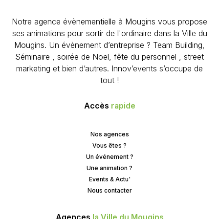
Notre agence évènementielle à Mougins vous propose
ses animations pour sortir de l'ordinaire dans la Ville du
Mougins. Un évènement d’entreprise ? Team Building,
Séminaire , soirée de Noël, fête du personnel , street
marketing et bien d’autres. Innov’events s’occupe de
tout !
Accès
rapide
Nos agences
Vous êtes ?
Un événement ?
Une animation ?
Events & Actu'
Nous contacter
Agences
la Ville du Mougins