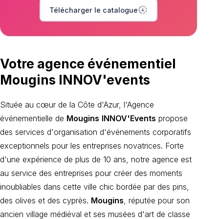
downloading
Télécharger le catalogue
Votre agence événementiel
Mougins INNOV'events
Située au cœur de la Côte d'Azur, l'Agence
événementielle de
Mougins
INNOV'Events
propose
des services d'organisation d'événements corporatifs
exceptionnels pour les entreprises novatrices. Forte
d'une expérience de plus de 10 ans, notre agence est
au service des entreprises pour créer des moments
inoubliables dans cette ville chic bordée par des pins,
des olives et des cyprès.
Mougins
, réputée pour son
ancien village médiéval et ses musées d'art de classe