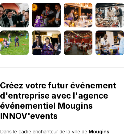
Créez votre futur événement
d'entreprise avec l'agence
événementiel Mougins
INNOV'events
Dans le cadre enchanteur de la ville de
Mougins
,