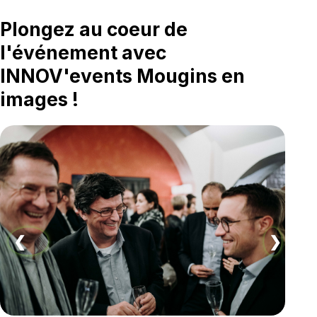
Plongez au coeur de
l'événement avec
INNOV'events Mougins en
images !
❮
❯