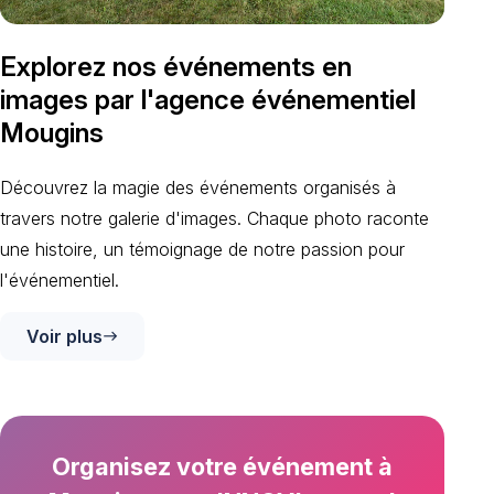
Explorez nos événements en
images par l'agence événementiel
Mougins
Découvrez la magie des événements organisés à
travers notre galerie d'images. Chaque photo raconte
une histoire, un témoignage de notre passion pour
l'événementiel.
Voir plus
east
Organisez votre événement à