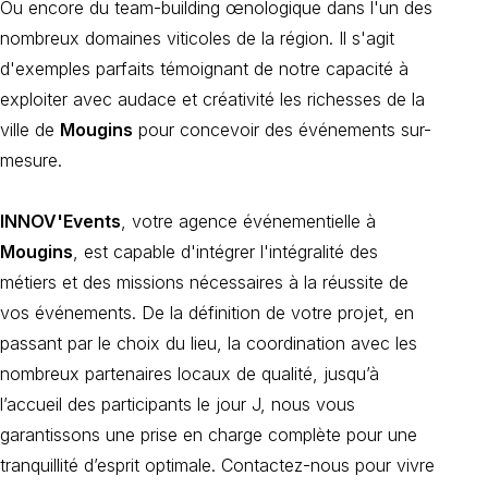
Ou encore du team-building œnologique dans l'un des
nombreux domaines viticoles de la région. Il s'agit
d'exemples parfaits témoignant de notre capacité à
exploiter avec audace et créativité les richesses de la
ville de
Mougins
pour concevoir des événements sur-
mesure.
INNOV'Events
, votre agence événementielle à
Mougins
, est capable d'intégrer l'intégralité des
métiers et des missions nécessaires à la réussite de
vos événements. De la définition de votre projet, en
passant par le choix du lieu, la coordination avec les
nombreux partenaires locaux de qualité, jusqu’à
l’accueil des participants le jour J, nous vous
garantissons une prise en charge complète pour une
tranquillité d’esprit optimale. Contactez-nous pour vivre