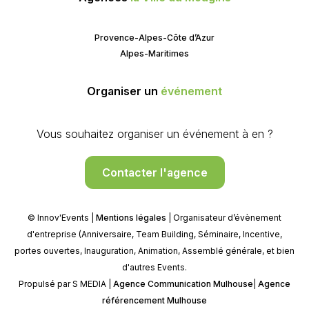
Provence-Alpes-Côte d’Azur
Alpes-Maritimes
Organiser un
événement
Vous souhaitez organiser un événement à en ?
Contacter l'agence
© Innov'Events |
Mentions légales
| Organisateur d’évènement
d'entreprise (Anniversaire, Team Building, Séminaire, Incentive,
portes ouvertes, Inauguration, Animation, Assemblé générale, et bien
d'autres Events.
Propulsé par S MEDIA |
Agence Communication Mulhouse
|
Agence
référencement Mulhouse