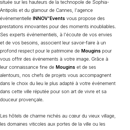
située sur les hauteurs de la technopole de Sophia-
Antipolis et du glamour de Cannes, l'agence
événementielle
INNOV'Events
vous propose des
prestations innovantes pour des moments inoubliables.
Ses experts événementiels, à l'écoute de vos envies
et de vos besoins, associent leur savoir-faire à un
profond respect pour le patrimoine de
Mougins
pour
vous offrir des événements à votre image. Grâce à
leur connaissance fine de
Mougins
et de ses
alentours, nos chefs de projets vous accompagnent
dans le choix du lieu le plus adapté à votre événement
dans cette ville réputée pour son art de vivre et sa
douceur provençale.
Les hôtels de charme nichés au cœur du vieux village,
les domaines viticoles aux portes de la ville ou les