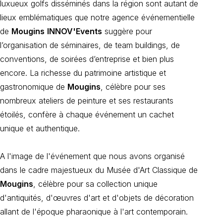
luxueux golfs disséminés dans la région sont autant de
lieux emblématiques que notre agence événementielle
de
Mougins
INNOV'Events
suggère pour
l’organisation de séminaires, de team buildings, de
conventions, de soirées d’entreprise et bien plus
encore. La richesse du patrimoine artistique et
gastronomique de
Mougins
, célèbre pour ses
nombreux ateliers de peinture et ses restaurants
étoilés, confère à chaque événement un cachet
unique et authentique.
A l'image de l'événement que nous avons organisé
dans le cadre majestueux du Musée d'Art Classique de
Mougins
, célèbre pour sa collection unique
d'antiquités, d'œuvres d'art et d'objets de décoration
allant de l'époque pharaonique à l'art contemporain.