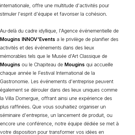
internationale, offre une multitude d'activités pour
stimuler l'esprit d'équipe et favoriser la cohésion.
Au-delà du cadre idyllique, l'Agence événementielle de
Mougins
INNOV'Events
a le privilège de planifier des
activités et des événements dans des lieux
mémorables tels que le Musée d'Art Classique de
Mougins
ou le Chapiteau de
Mougins
qui accueille
chaque année le Festival International de la
Gastronomie. Les événements d'entreprise peuvent
également se dérouler dans des lieux uniques comme
la Villa Domergue, offrant ainsi une expérience des
plus raffinées. Que vous souhaitiez organiser un
séminaire d'entreprise, un lancement de produit, ou
encore une conférence, notre équipe dédiée se met à
votre disposition pour transformer vos idées en