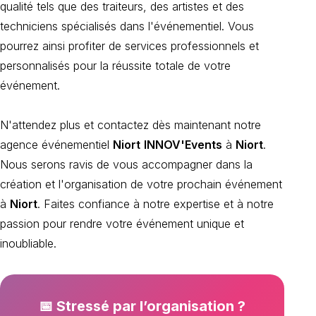
qualité tels que des traiteurs, des artistes et des
techniciens spécialisés dans l'événementiel. Vous
pourrez ainsi profiter de services professionnels et
personnalisés pour la réussite totale de votre
événement.
N'attendez plus et contactez dès maintenant notre
agence événementiel
Niort
INNOV'Events
à
Niort
.
Nous serons ravis de vous accompagner dans la
création et l'organisation de votre prochain événement
à
Niort
. Faites confiance à notre expertise et à notre
passion pour rendre votre événement unique et
inoubliable.
📅 Stressé par l’organisation ?