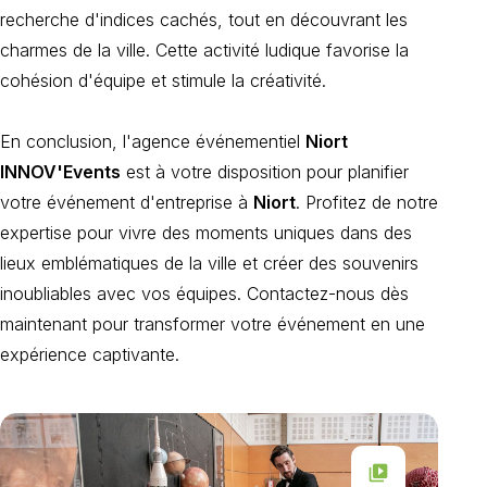
recherche d'indices cachés, tout en découvrant les
charmes de la ville. Cette activité ludique favorise la
cohésion d'équipe et stimule la créativité.
En conclusion, l'agence événementiel
Niort
INNOV'Events
est à votre disposition pour planifier
votre événement d'entreprise à
Niort
. Profitez de notre
expertise pour vivre des moments uniques dans des
lieux emblématiques de la ville et créer des souvenirs
inoubliables avec vos équipes. Contactez-nous dès
maintenant pour transformer votre événement en une
expérience captivante.
video_library