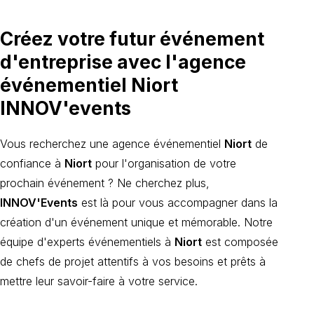
Créez votre futur événement
d'entreprise avec l'agence
événementiel Niort
INNOV'events
Vous recherchez une agence événementiel
Niort
de
confiance à
Niort
pour l'organisation de votre
prochain événement ? Ne cherchez plus,
INNOV'Events
est là pour vous accompagner dans la
création d'un événement unique et mémorable. Notre
équipe d'experts événementiels à
Niort
est composée
de chefs de projet attentifs à vos besoins et prêts à
mettre leur savoir-faire à votre service.