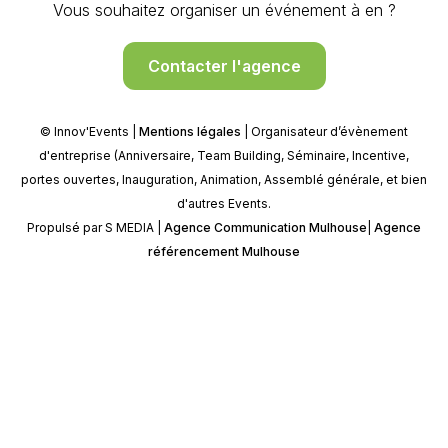
Vous souhaitez organiser un événement à en ?
Contacter l'agence
© Innov'Events |
Mentions légales
| Organisateur d’évènement
d'entreprise (Anniversaire, Team Building, Séminaire, Incentive,
portes ouvertes, Inauguration, Animation, Assemblé générale, et bien
d'autres Events.
Propulsé par S MEDIA |
Agence Communication Mulhouse
|
Agence
référencement Mulhouse