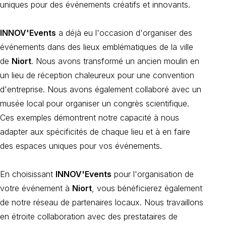
uniques pour des événements créatifs et innovants.
INNOV'Events
a déjà eu l'occasion d'organiser des
événements dans des lieux emblématiques de la ville
de
Niort
. Nous avons transformé un ancien moulin en
un lieu de réception chaleureux pour une convention
d'entreprise. Nous avons également collaboré avec un
musée local pour organiser un congrès scientifique.
Ces exemples démontrent notre capacité à nous
adapter aux spécificités de chaque lieu et à en faire
des espaces uniques pour vos événements.
En choisissant
INNOV'Events
pour l'organisation de
votre événement à
Niort
, vous bénéficierez également
de notre réseau de partenaires locaux. Nous travaillons
en étroite collaboration avec des prestataires de