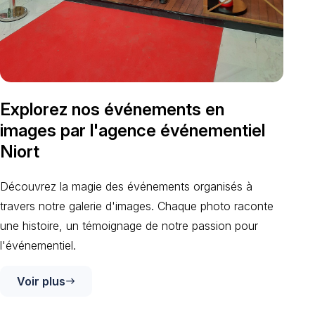
Explorez nos événements en
images par l'agence événementiel
Niort
Découvrez la magie des événements organisés à
travers notre galerie d'images. Chaque photo raconte
une histoire, un témoignage de notre passion pour
l'événementiel.
Voir plus
east