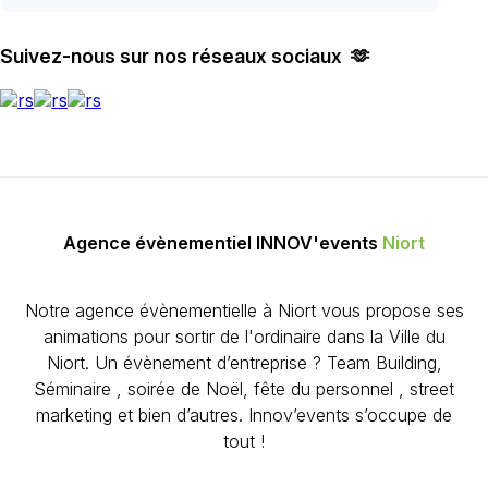
Suivez-nous sur nos réseaux sociaux 🫶
Agence évènementiel INNOV'events
Niort
Notre agence évènementielle à Niort vous propose ses
animations pour sortir de l'ordinaire dans la Ville du
Niort. Un évènement d’entreprise ? Team Building,
Séminaire , soirée de Noël, fête du personnel , street
marketing et bien d’autres. Innov’events s’occupe de
tout !