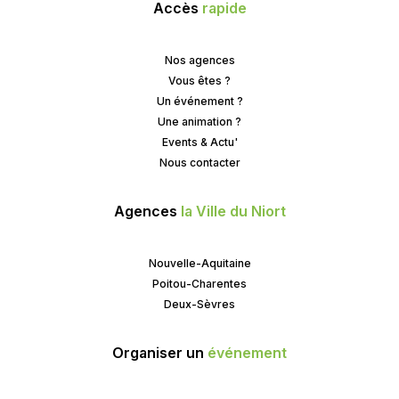
Accès
rapide
Nos agences
Vous êtes ?
Un événement ?
Une animation ?
Events & Actu'
Nous contacter
Agences
la Ville du Niort
Nouvelle-Aquitaine
Poitou-Charentes
Deux-Sèvres
Organiser un
événement