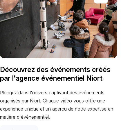
Découvrez des événements créés
par l'agence événementiel Niort
Plongez dans l'univers captivant des événements
organisés par Niort. Chaque vidéo vous offre une
expérience unique et un aperçu de notre expertise en
matière d'événementiel.