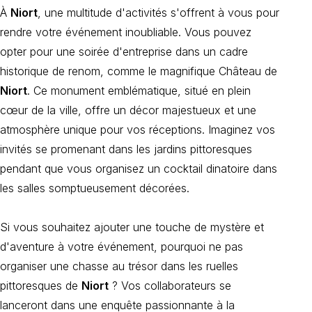
À
Niort
, une multitude d'activités s'offrent à vous pour
rendre votre événement inoubliable. Vous pouvez
opter pour une soirée d'entreprise dans un cadre
historique de renom, comme le magnifique Château de
Niort
. Ce monument emblématique, situé en plein
cœur de la ville, offre un décor majestueux et une
atmosphère unique pour vos réceptions. Imaginez vos
invités se promenant dans les jardins pittoresques
pendant que vous organisez un cocktail dinatoire dans
les salles somptueusement décorées.
Si vous souhaitez ajouter une touche de mystère et
d'aventure à votre événement, pourquoi ne pas
organiser une chasse au trésor dans les ruelles
pittoresques de
Niort
? Vos collaborateurs se
lanceront dans une enquête passionnante à la