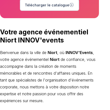
downloading
Télécharger le catalogue
Votre agence événementiel
Niort INNOV'events
Bienvenue dans la ville de
Niort
, où
INNOV'Events
,
votre agence événementiel
Niort
de confiance, vous
accompagne dans la création de moments
mémorables et de rencontres d'affaires uniques. En
tant que spécialistes de l'organisation d'événements
corporate, nous mettons à votre disposition notre
expertise et notre passion pour vous offrir des
expériences sur mesure.