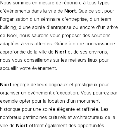
Nous sommes en mesure de répondre à tous types
d'événements dans la ville de
Niort
. Que ce soit pour
l'organisation d'un séminaire d'entreprise, d'un team
building, d'une soirée d'entreprise ou encore d'un arbre
de Noël, nous saurons vous proposer des solutions
adaptées à vos attentes. Grâce à notre connaissance
approfondie de la ville de
Niort
et de ses environs,
nous vous conseillerons sur les meilleurs lieux pour
accueillir votre événement.
Niort
regorge de lieux originaux et prestigieux pour
organiser un événement d'exception. Vous pourrez par
exemple opter pour la location d'un monument
historique pour une soirée élégante et raffinée. Les
nombreux patrimoines culturels et architecturaux de la
ville de
Niort
offrent également des opportunités