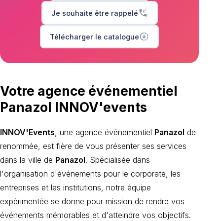
phone_callback
Je souhaite être rappelé
downloading
Télécharger le catalogue
Votre agence événementiel
Panazol INNOV'events
INNOV'Events
, une agence événementiel
Panazol
de
renommée, est fière de vous présenter ses services
dans la ville de
Panazol
. Spécialisée dans
l'organisation d'événements pour le corporate, les
entreprises et les institutions, notre équipe
expérimentée se donne pour mission de rendre vos
événements mémorables et d'atteindre vos objectifs.