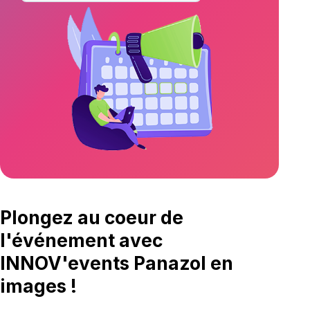
Plongez au coeur de
l'événement avec
INNOV'events Panazol en
images !