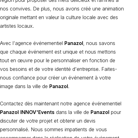
nos convives. De plus, nous avons créé une animation
originale mettant en valeur la culture locale avec des
artistes locaux.
Avec l'agence événementiel
Panazol
, nous savons
que chaque événement est unique et nous mettons
tout en œuvre pour le personnaliser en fonction de
vos besoins et de votre identité d'entreprise. Faites-
nous confiance pour créer un événement à votre
image dans la ville de
Panazol
.
Contactez dès maintenant notre agence événementiel
Panazol
INNOV'Events
dans la ville de
Panazol
pour
discuter de votre projet et obtenir un devis
personnalisé. Nous sommes impatients de vous
accompagner dans la réalisation de votre événement