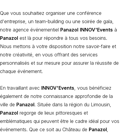
Que vous souhaitiez organiser une conférence
d'entreprise, un team-building ou une soirée de gala,
notre agence événementiel
Panazol
INNOV'Events
à
Panazol
est là pour répondre à tous vos besoins.
Nous mettons à votre disposition notre savoir-faire et
notre créativité, en vous offrant des services
personnalisés et sur mesure pour assurer la réussite de
chaque événement.
En travaillant avec
INNOV'Events
, vous bénéficiez
également de notre connaissance approfondie de la
ville de
Panazol
. Située dans la région du Limousin,
Panazol
regorge de lieux pittoresques et
emblématiques qui peuvent être le cadre idéal pour vos
événements. Que ce soit au Château de
Panazol
,