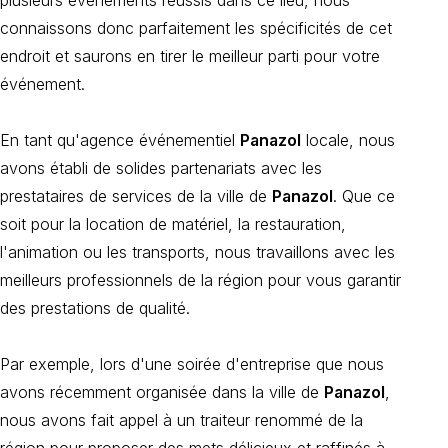
connaissons donc parfaitement les spécificités de cet
endroit et saurons en tirer le meilleur parti pour votre
événement.
En tant qu'agence événementiel
Panazol
locale, nous
avons établi de solides partenariats avec les
prestataires de services de la ville de
Panazol
. Que ce
soit pour la location de matériel, la restauration,
l'animation ou les transports, nous travaillons avec les
meilleurs professionnels de la région pour vous garantir
des prestations de qualité.
Par exemple, lors d'une soirée d'entreprise que nous
avons récemment organisée dans la ville de
Panazol
,
nous avons fait appel à un traiteur renommé de la
région pour proposer des mets délicieux et raffinés à