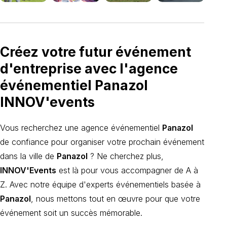
Créez votre futur événement
d'entreprise avec l'agence
événementiel Panazol
INNOV'events
Vous recherchez une agence événementiel
Panazol
de confiance pour organiser votre prochain événement
dans la ville de
Panazol
? Ne cherchez plus,
INNOV'Events
est là pour vous accompagner de A à
Z. Avec notre équipe d'experts événementiels basée à
Panazol
, nous mettons tout en œuvre pour que votre
événement soit un succès mémorable.