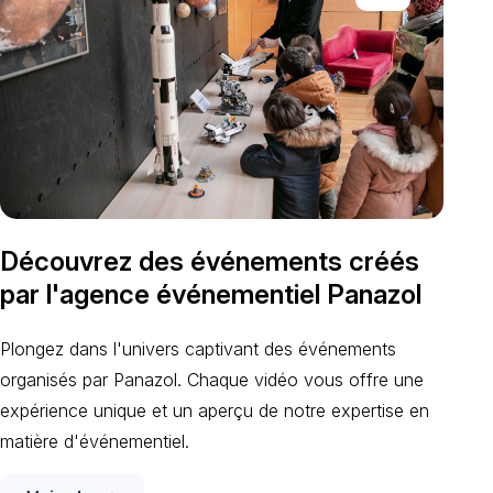
Découvrez des événements créés
par l'agence événementiel Panazol
Plongez dans l'univers captivant des événements
organisés par Panazol. Chaque vidéo vous offre une
expérience unique et un aperçu de notre expertise en
matière d'événementiel.