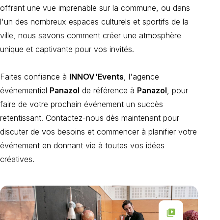
offrant une vue imprenable sur la commune, ou dans
l'un des nombreux espaces culturels et sportifs de la
ville, nous savons comment créer une atmosphère
unique et captivante pour vos invités.
Faites confiance à
INNOV'Events
, l'agence
événementiel
Panazol
de référence à
Panazol
, pour
faire de votre prochain événement un succès
retentissant. Contactez-nous dès maintenant pour
discuter de vos besoins et commencer à planifier votre
événement en donnant vie à toutes vos idées
créatives.
video_library