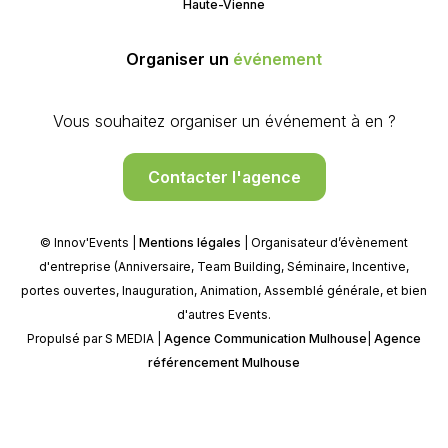
Haute-Vienne
Organiser un
événement
Vous souhaitez organiser un événement à en ?
Contacter l'agence
© Innov'Events |
Mentions légales
| Organisateur d’évènement
d'entreprise (Anniversaire, Team Building, Séminaire, Incentive,
portes ouvertes, Inauguration, Animation, Assemblé générale, et bien
d'autres Events.
Propulsé par S MEDIA |
Agence Communication Mulhouse
|
Agence
référencement Mulhouse