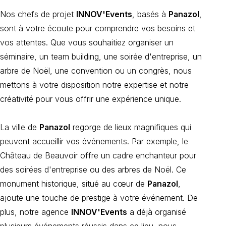
Nos chefs de projet
INNOV'Events
, basés à
Panazol
,
sont à votre écoute pour comprendre vos besoins et
vos attentes. Que vous souhaitiez organiser un
séminaire, un team building, une soirée d'entreprise, un
arbre de Noël, une convention ou un congrès, nous
mettons à votre disposition notre expertise et notre
créativité pour vous offrir une expérience unique.
La ville de
Panazol
regorge de lieux magnifiques qui
peuvent accueillir vos événements. Par exemple, le
Château de Beauvoir offre un cadre enchanteur pour
des soirées d'entreprise ou des arbres de Noël. Ce
monument historique, situé au cœur de
Panazol
,
ajoute une touche de prestige à votre événement. De
plus, notre agence
INNOV'Events
a déjà organisé
plusieurs événements réussis dans ce lieu, nous