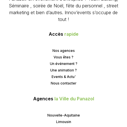
Séminaire , soirée de Noël, fête du personnel , street
marketing et bien d’autres. Innov’events s’occupe de
tout !
Accès
rapide
Nos agences
Vous êtes ?
Un événement ?
Une animation ?
Events & Actu'
Nous contacter
Agences
la Ville du Panazol
Nouvelle-Aquitaine
Limousin