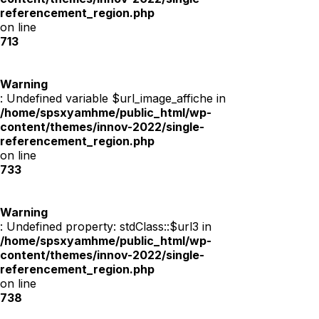
referencement_region.php
on line
713
Warning
: Undefined variable $url_image_affiche in
/home/spsxyamhme/public_html/wp-
content/themes/innov-2022/single-
referencement_region.php
on line
733
Warning
: Undefined property: stdClass::$url3 in
/home/spsxyamhme/public_html/wp-
content/themes/innov-2022/single-
referencement_region.php
on line
738