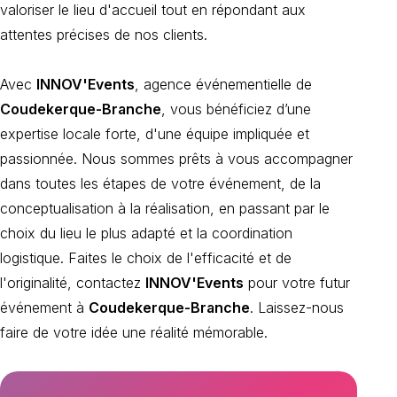
valoriser le lieu d'accueil tout en répondant aux
attentes précises de nos clients.
Avec
INNOV'Events
, agence événementielle de
Coudekerque-Branche
, vous bénéficiez d’une
expertise locale forte, d'une équipe impliquée et
passionnée. Nous sommes prêts à vous accompagner
dans toutes les étapes de votre événement, de la
conceptualisation à la réalisation, en passant par le
choix du lieu le plus adapté et la coordination
logistique. Faites le choix de l'efficacité et de
l'originalité, contactez
INNOV'Events
pour votre futur
événement à
Coudekerque-Branche
. Laissez-nous
faire de votre idée une réalité mémorable.