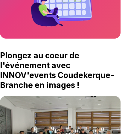
Plongez au coeur de
l'événement avec
INNOV'events Coudekerque-
Branche en images !