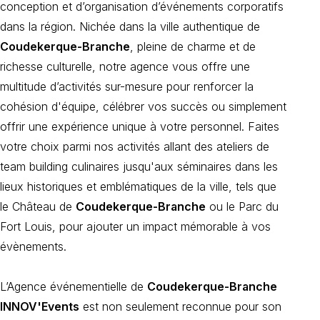
conception et d’organisation d’événements corporatifs
dans la région. Nichée dans la ville authentique de
Coudekerque-Branche
, pleine de charme et de
richesse culturelle, notre agence vous offre une
multitude d’activités sur-mesure pour renforcer la
cohésion d'équipe, célébrer vos succès ou simplement
offrir une expérience unique à votre personnel. Faites
votre choix parmi nos activités allant des ateliers de
team building culinaires jusqu'aux séminaires dans les
lieux historiques et emblématiques de la ville, tels que
le Château de
Coudekerque-Branche
ou le Parc du
Fort Louis, pour ajouter un impact mémorable à vos
évènements.
L’Agence événementielle de
Coudekerque-Branche
INNOV'Events
est non seulement reconnue pour son