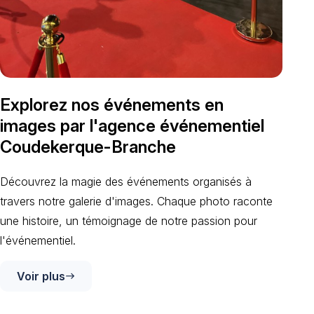
Explorez nos événements en
images par l'agence événementiel
Coudekerque-Branche
Découvrez la magie des événements organisés à
travers notre galerie d'images. Chaque photo raconte
une histoire, un témoignage de notre passion pour
l'événementiel.
Voir plus
east