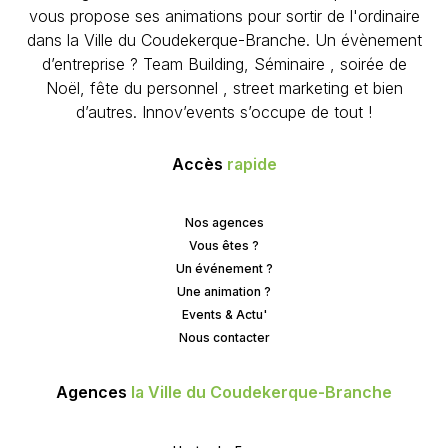
vous propose ses animations pour sortir de l'ordinaire
dans la Ville du Coudekerque-Branche. Un évènement
d’entreprise ? Team Building, Séminaire , soirée de
Noël, fête du personnel , street marketing et bien
d’autres. Innov’events s’occupe de tout !
Accès
rapide
Nos agences
Vous êtes ?
Un événement ?
Une animation ?
Events & Actu'
Nous contacter
Agences
la Ville du Coudekerque-Branche