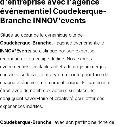
d'entreprise avec l'agence
événementiel Coudekerque-
Branche INNOV'events
Située au cœur de la dynamique cité de
Coudekerque-Branche
, l'agence événementielle
INNOV'Events
se distingue par son expertise
reconnue et son équipe dédiée. Nos experts
événementiels, véritables chefs de projet immergés
dans le tissu local, sont à votre écoute pour faire de
chaque événement un moment unique. En partenariat
étroit avec de nombreux acteurs sur place, ils
conjuguent savoir-faire et créativité pour offrir des
expériences inédites.
Coudekerque-Branche
, avec son patrimoine riche de