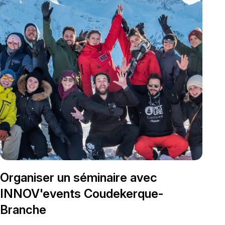
Organiser un séminaire avec
INNOV'events Coudekerque-
Branche