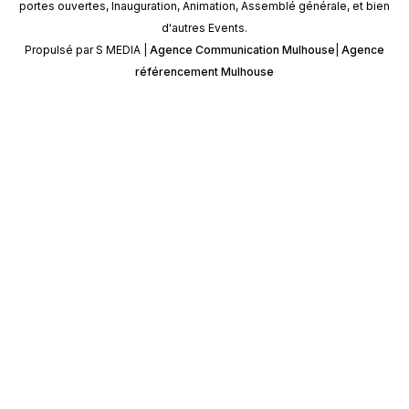
portes ouvertes, Inauguration, Animation, Assemblé générale, et bien
d'autres Events.
Propulsé par S MEDIA |
Agence Communication Mulhouse
|
Agence
référencement Mulhouse