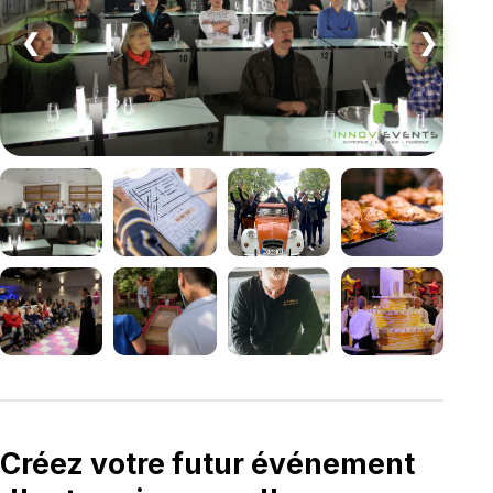
❮
❯
Créez votre futur événement