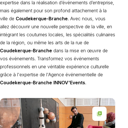
expertise dans la réalisation d’événements d’entreprise,
mais également pour son profond attachement à la
ville de
Coudekerque-Branche
. Avec nous, vous
allez découvrir une nouvelle perspective de la ville, en
intégrant les coutumes locales, les spécialités culinaires
de la région, ou même les arts de la rue de
Coudekerque-Branche
dans la mise en œuvre de
vos événements. Transformez vos événements
professionnels en une véritable expérience culturelle
grâce à l'expertise de l'Agence événementielle de
Coudekerque-Branche
INNOV'Events
.
video_library