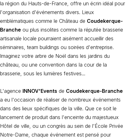
la région du Hauts-de-France, offre un écrin idéal pour
l'organisation d'événements divers. Lieux
emblématiques comme le Château de
Coudekerque-
Branche
ou plus insolites comme la réputée brasserie
artisanale locale pourraient aisément accueillir des
séminaires, team buildings ou soirées d'entreprise.
Imaginez votre arbre de Noël dans les jardins du
château, ou une convention dans la cour de la
brasserie, sous les lumières festives...
L'agence
INNOV'Events
de
Coudekerque-Branche
a eu l'occasion de réaliser de nombreux événements
dans des lieux spécifiques de la ville. Que ce soit le
lancement de produit dans l'enceinte du majestueux
Hôtel de ville, ou un congrès au sein de l'École Privée
Notre-Dame, chaque événement est pensé pour