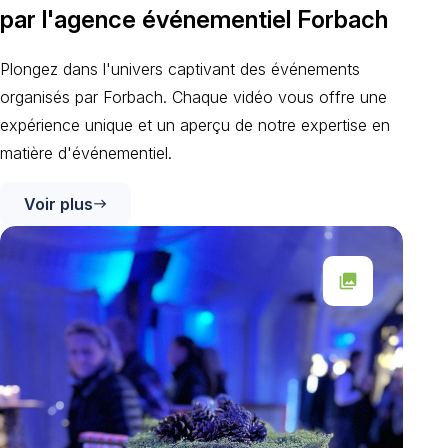
par l'agence événementiel Forbach
Plongez dans l'univers captivant des événements
organisés par Forbach. Chaque vidéo vous offre une
expérience unique et un aperçu de notre expertise en
matière d'événementiel.
Voir plus
east
collections