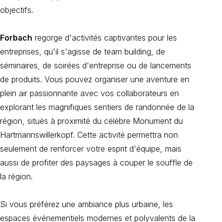
objectifs.
Forbach
regorge d'activités captivantes pour les
entreprises, qu'il s'agisse de team building, de
séminaires, de soirées d'entreprise ou de lancements
de produits. Vous pouvez organiser une aventure en
plein air passionnante avec vos collaborateurs en
explorant les magnifiques sentiers de randonnée de la
région, situés à proximité du célèbre Monument du
Hartmannswillerkopf. Cette activité permettra non
seulement de renforcer votre esprit d'équipe, mais
aussi de profiter des paysages à couper le souffle de
la région.
Si vous préférez une ambiance plus urbaine, les
espaces événementiels modernes et polyvalents de la