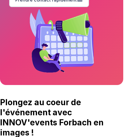
Plongez au coeur de
l'événement avec
INNOV'events Forbach en
images !