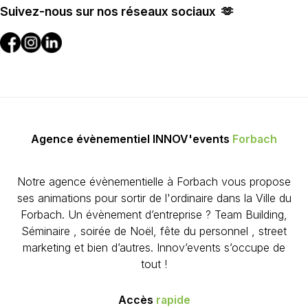
Suivez-nous sur nos réseaux sociaux 🫶
Agence évènementiel INNOV'events
Forbach
Notre agence évènementielle à Forbach vous propose
ses animations pour sortir de l'ordinaire dans la Ville du
Forbach. Un évènement d’entreprise ? Team Building,
Séminaire , soirée de Noël, fête du personnel , street
marketing et bien d’autres. Innov’events s’occupe de
tout !
Accès
rapide