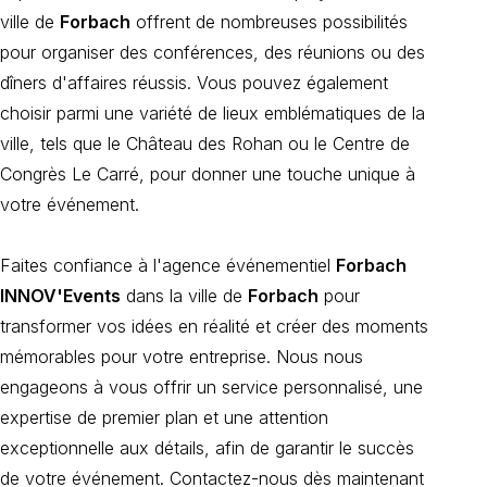
ville de
Forbach
offrent de nombreuses possibilités
pour organiser des conférences, des réunions ou des
dîners d'affaires réussis. Vous pouvez également
choisir parmi une variété de lieux emblématiques de la
ville, tels que le Château des Rohan ou le Centre de
Congrès Le Carré, pour donner une touche unique à
votre événement.
Faites confiance à l'agence événementiel
Forbach
INNOV'Events
dans la ville de
Forbach
pour
transformer vos idées en réalité et créer des moments
mémorables pour votre entreprise. Nous nous
engageons à vous offrir un service personnalisé, une
expertise de premier plan et une attention
exceptionnelle aux détails, afin de garantir le succès
de votre événement. Contactez-nous dès maintenant