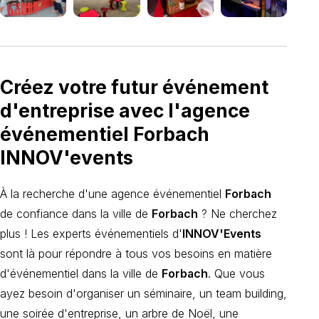
Créez votre futur événement
d'entreprise avec l'agence
événementiel Forbach
INNOV'events
À la recherche d'une agence événementiel
Forbach
de confiance dans la ville de
Forbach
? Ne cherchez
plus ! Les experts événementiels d'
INNOV'Events
sont là pour répondre à tous vos besoins en matière
d'événementiel dans la ville de
Forbach
. Que vous
ayez besoin d'organiser un séminaire, un team building,
une soirée d'entreprise, un arbre de Noël, une