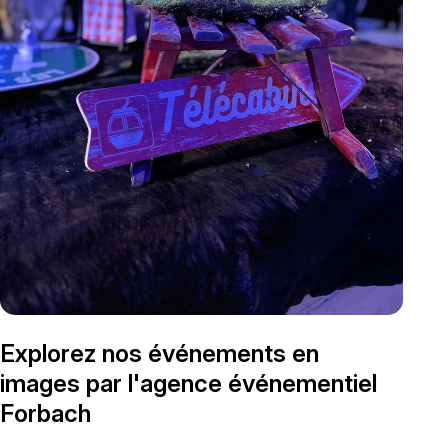
Explorez nos événements en
images par l'agence événementiel
Forbach