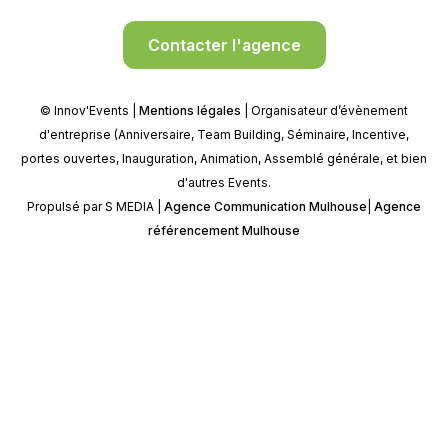
Contacter l'agence
© Innov'Events |
Mentions légales
| Organisateur d’évènement
d'entreprise (Anniversaire, Team Building, Séminaire, Incentive,
portes ouvertes, Inauguration, Animation, Assemblé générale, et bien
d'autres Events.
Propulsé par S MEDIA |
Agence Communication Mulhouse
|
Agence
référencement Mulhouse