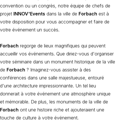
convention ou un congrès, notre équipe de chefs de
projet
INNOV'Events
dans la ville de
Forbach
est à
votre disposition pour vous accompagner et faire de
votre événement un succès.
Forbach
regorge de lieux magnifiques qui peuvent
accueillir vos événements. Que diriez-vous d'organiser
votre séminaire dans un monument historique de la ville
de
Forbach
? Imaginez-vous assister à des
conférences dans une salle majestueuse, entouré
d'une architecture impressionnante. Un tel lieu
donnerait à votre événement une atmosphère unique
et mémorable. De plus, les monuments de la ville de
Forbach
ont une histoire riche et ajouteraient une
touche de culture à votre événement.