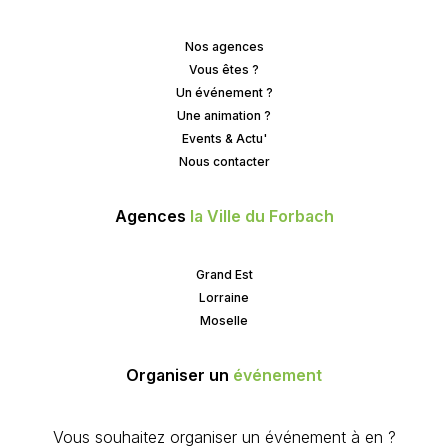
Nos agences
Vous êtes ?
Un événement ?
Une animation ?
Events & Actu'
Nous contacter
Agences
la Ville du Forbach
Grand Est
Lorraine
Moselle
Organiser un
événement
Vous souhaitez organiser un événement à en ?