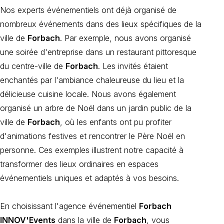
Nos experts événementiels ont déjà organisé de
nombreux événements dans des lieux spécifiques de la
ville de
Forbach
. Par exemple, nous avons organisé
une soirée d'entreprise dans un restaurant pittoresque
du centre-ville de
Forbach
. Les invités étaient
enchantés par l'ambiance chaleureuse du lieu et la
délicieuse cuisine locale. Nous avons également
organisé un arbre de Noël dans un jardin public de la
ville de
Forbach
, où les enfants ont pu profiter
d'animations festives et rencontrer le Père Noël en
personne. Ces exemples illustrent notre capacité à
transformer des lieux ordinaires en espaces
événementiels uniques et adaptés à vos besoins.
En choisissant l'agence événementiel
Forbach
INNOV'Events
dans la ville de
Forbach
, vous