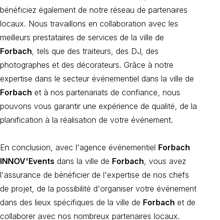
bénéficiez également de notre réseau de partenaires
locaux. Nous travaillons en collaboration avec les
meilleurs prestataires de services de la ville de
Forbach
, tels que des traiteurs, des DJ, des
photographes et des décorateurs. Grâce à notre
expertise dans le secteur événementiel dans la ville de
Forbach
et à nos partenariats de confiance, nous
pouvons vous garantir une expérience de qualité, de la
planification à la réalisation de votre événement.
En conclusion, avec l'agence événementiel
Forbach
INNOV'Events
dans la ville de
Forbach
, vous avez
l'assurance de bénéficier de l'expertise de nos chefs
de projet, de la possibilité d'organiser votre événement
dans des lieux spécifiques de la ville de
Forbach
et de
collaborer avec nos nombreux partenaires locaux.