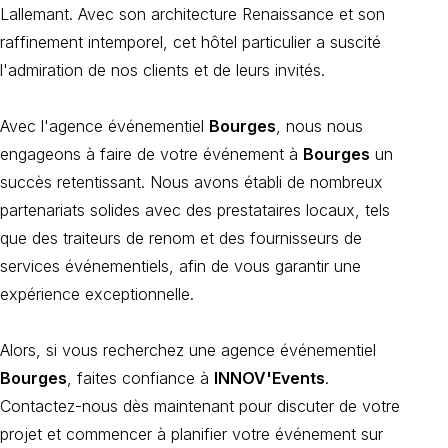
Lallemant. Avec son architecture Renaissance et son
raffinement intemporel, cet hôtel particulier a suscité
l'admiration de nos clients et de leurs invités.
Avec l'agence événementiel
Bourges
, nous nous
engageons à faire de votre événement à
Bourges
un
succès retentissant. Nous avons établi de nombreux
partenariats solides avec des prestataires locaux, tels
que des traiteurs de renom et des fournisseurs de
services événementiels, afin de vous garantir une
expérience exceptionnelle.
Alors, si vous recherchez une agence événementiel
Bourges
, faites confiance à
INNOV'Events
.
Contactez-nous dès maintenant pour discuter de votre
projet et commencer à planifier votre événement sur