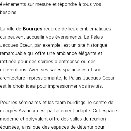
événements sur mesure et répondre à tous vos
besoins.
La ville de
Bourges
regorge de lieux emblématiques
qui peuvent accueillir vos événements. Le Palais
Jacques Cœur, par exemple, est un site historique
remarquable qui offre une ambiance élégante et
raffinée pour des soirées d'entreprise ou des
conventions. Avec ses salles spacieuses et son
architecture impressionnante, le Palais Jacques Cœur
est le choix idéal pour impressionner vos invités.
Pour les séminaires et les team buildings, le centre de
congrès Avaricum est parfaitement adapté. Cet espace
moderne et polyvalent offre des salles de réunion
équipées, ainsi que des espaces de détente pour