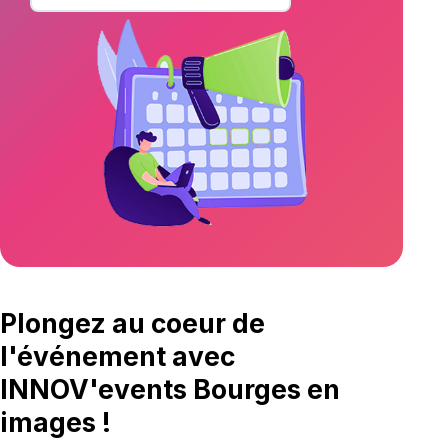
Plongez au coeur de
l'événement avec
INNOV'events Bourges en
images !