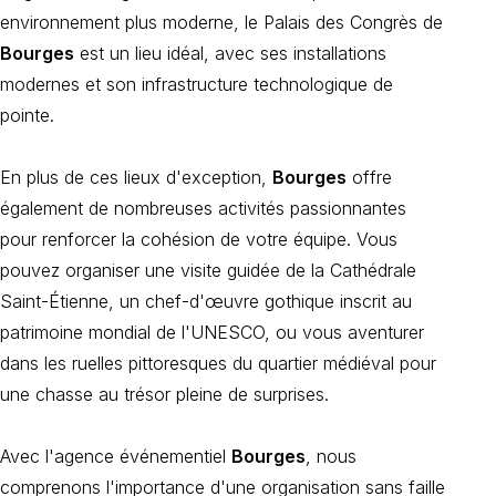
environnement plus moderne, le Palais des Congrès de
Bourges
est un lieu idéal, avec ses installations
modernes et son infrastructure technologique de
pointe.
En plus de ces lieux d'exception,
Bourges
offre
également de nombreuses activités passionnantes
pour renforcer la cohésion de votre équipe. Vous
pouvez organiser une visite guidée de la Cathédrale
Saint-Étienne, un chef-d'œuvre gothique inscrit au
patrimoine mondial de l'UNESCO, ou vous aventurer
dans les ruelles pittoresques du quartier médiéval pour
une chasse au trésor pleine de surprises.
Avec l'agence événementiel
Bourges
, nous
comprenons l'importance d'une organisation sans faille