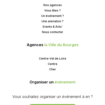
Nos agences
Vous êtes ?
Un événement ?
Une animation ?
Events & Actu'
Nous contacter
Agences
la Ville du Bourges
Centre-Val de Loire
Centre
Cher
Organiser un
événement
Vous souhaitez organiser un événement à en ?