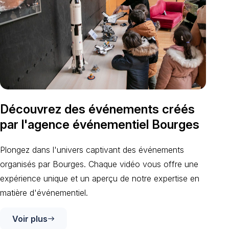
Découvrez des événements créés
par l'agence événementiel Bourges
Plongez dans l'univers captivant des événements
organisés par Bourges. Chaque vidéo vous offre une
expérience unique et un aperçu de notre expertise en
matière d'événementiel.
Voir plus
east