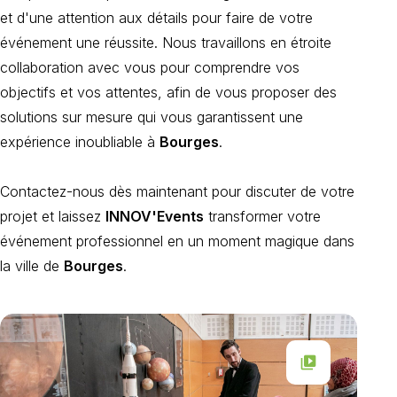
et d'une attention aux détails pour faire de votre
événement une réussite. Nous travaillons en étroite
collaboration avec vous pour comprendre vos
objectifs et vos attentes, afin de vous proposer des
solutions sur mesure qui vous garantissent une
expérience inoubliable à
Bourges
.
Contactez-nous dès maintenant pour discuter de votre
projet et laissez
INNOV'Events
transformer votre
événement professionnel en un moment magique dans
la ville de
Bourges
.
video_library