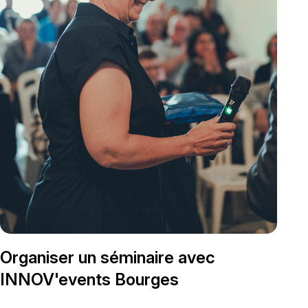
Organiser un séminaire avec
INNOV'events Bourges