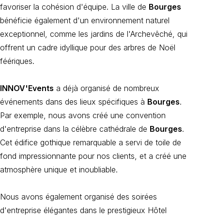
favoriser la cohésion d'équipe. La ville de
Bourges
bénéficie également d'un environnement naturel
exceptionnel, comme les jardins de l'Archevêché, qui
offrent un cadre idyllique pour des arbres de Noël
féériques.
INNOV'Events
a déjà organisé de nombreux
événements dans des lieux spécifiques à
Bourges
.
Par exemple, nous avons créé une convention
d'entreprise dans la célèbre cathédrale de
Bourges
.
Cet édifice gothique remarquable a servi de toile de
fond impressionnante pour nos clients, et a créé une
atmosphère unique et inoubliable.
Nous avons également organisé des soirées
d'entreprise élégantes dans le prestigieux Hôtel