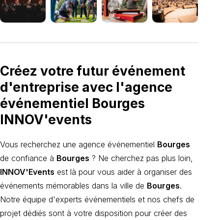
Créez votre futur événement
d'entreprise avec l'agence
événementiel Bourges
INNOV'events
Vous recherchez une agence événementiel
Bourges
de confiance à
Bourges
? Ne cherchez pas plus loin,
INNOV'Events
est là pour vous aider à organiser des
événements mémorables dans la ville de
Bourges
.
Notre équipe d'experts événementiels et nos chefs de
projet dédiés sont à votre disposition pour créer des