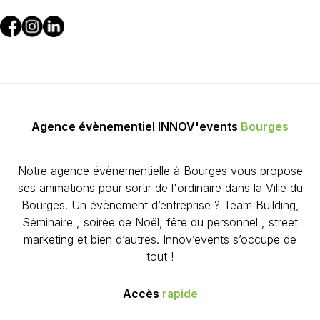
Agence évènementiel INNOV'events
Bourges
Notre agence évènementielle à Bourges vous propose
ses animations pour sortir de l'ordinaire dans la Ville du
Bourges. Un évènement d’entreprise ? Team Building,
Séminaire , soirée de Noël, fête du personnel , street
marketing et bien d’autres. Innov’events s’occupe de
tout !
Accès
rapide