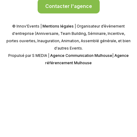
Contacter l'agence
© Innov'Events |
Mentions légales
| Organisateur d’évènement
d'entreprise (Anniversaire, Team Building, Séminaire, Incentive,
portes ouvertes, Inauguration, Animation, Assemblé générale, et bien
d'autres Events.
Propulsé par S MEDIA |
Agence Communication Mulhouse
|
Agence
référencement Mulhouse