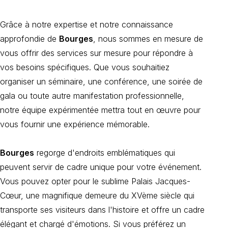
Grâce à notre expertise et notre connaissance
approfondie de
Bourges
, nous sommes en mesure de
vous offrir des services sur mesure pour répondre à
vos besoins spécifiques. Que vous souhaitiez
organiser un séminaire, une conférence, une soirée de
gala ou toute autre manifestation professionnelle,
notre équipe expérimentée mettra tout en œuvre pour
vous fournir une expérience mémorable.
Bourges
regorge d'endroits emblématiques qui
peuvent servir de cadre unique pour votre événement.
Vous pouvez opter pour le sublime Palais Jacques-
Cœur, une magnifique demeure du XVème siècle qui
transporte ses visiteurs dans l'histoire et offre un cadre
élégant et chargé d'émotions. Si vous préférez un