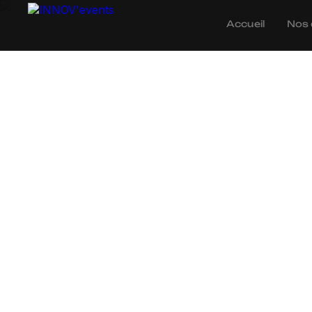
Accueil
Nos