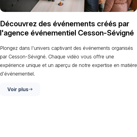
Découvrez des événements créés par
l'agence événementiel Cesson-Sévigné
Plongez dans l'univers captivant des événements organisés
par Cesson-Sévigné. Chaque vidéo vous offre une
expérience unique et un aperçu de notre expertise en matière
d'événementiel.
Voir plus
east