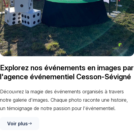
Explorez nos événements en images par
l'agence événementiel Cesson-Sévigné
Découvrez la magie des événements organisés à travers
notre galerie d'images. Chaque photo raconte une histoire,
un témoignage de notre passion pour l'événementiel.
Voir plus
east