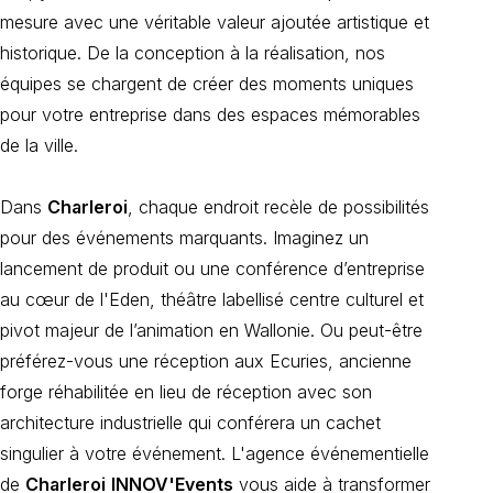
mesure avec une véritable valeur ajoutée artistique et
historique. De la conception à la réalisation, nos
équipes se chargent de créer des moments uniques
pour votre entreprise dans des espaces mémorables
de la ville.
Dans
Charleroi
, chaque endroit recèle de possibilités
pour des événements marquants. Imaginez un
lancement de produit ou une conférence d’entreprise
au cœur de l'Eden, théâtre labellisé centre culturel et
pivot majeur de l’animation en Wallonie. Ou peut-être
préférez-vous une réception aux Ecuries, ancienne
forge réhabilitée en lieu de réception avec son
architecture industrielle qui conférera un cachet
singulier à votre événement. L'agence événementielle
de
Charleroi
INNOV'Events
vous aide à transformer