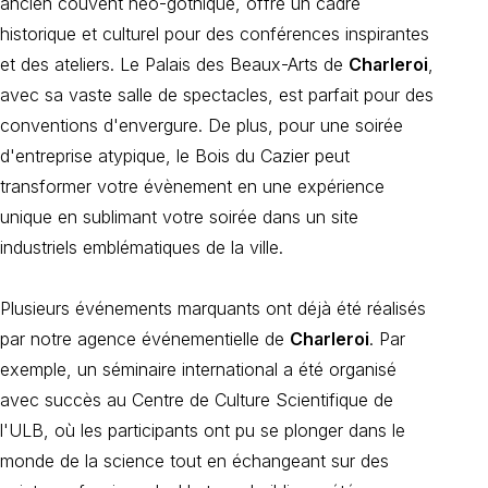
ancien couvent néo-gothique, offre un cadre
historique et culturel pour des conférences inspirantes
et des ateliers. Le Palais des Beaux-Arts de
Charleroi
,
avec sa vaste salle de spectacles, est parfait pour des
conventions d'envergure. De plus, pour une soirée
d'entreprise atypique, le Bois du Cazier peut
transformer votre évènement en une expérience
unique en sublimant votre soirée dans un site
industriels emblématiques de la ville.
Plusieurs événements marquants ont déjà été réalisés
par notre agence événementielle de
Charleroi
. Par
exemple, un séminaire international a été organisé
avec succès au Centre de Culture Scientifique de
l'ULB, où les participants ont pu se plonger dans le
monde de la science tout en échangeant sur des