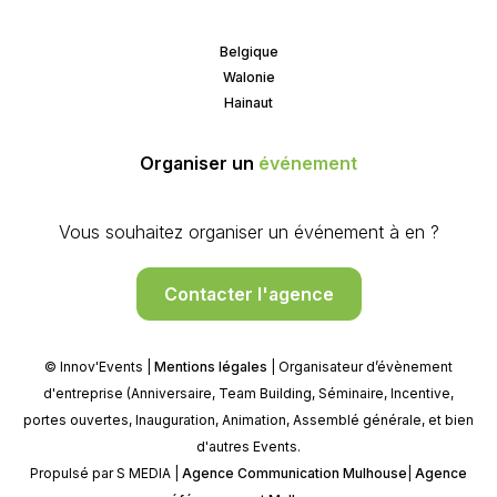
Belgique
Walonie
Hainaut
Organiser un
événement
Vous souhaitez organiser un événement à en ?
Contacter l'agence
© Innov'Events |
Mentions légales
| Organisateur d’évènement
d'entreprise (Anniversaire, Team Building, Séminaire, Incentive,
portes ouvertes, Inauguration, Animation, Assemblé générale, et bien
d'autres Events.
Propulsé par S MEDIA |
Agence Communication Mulhouse
|
Agence