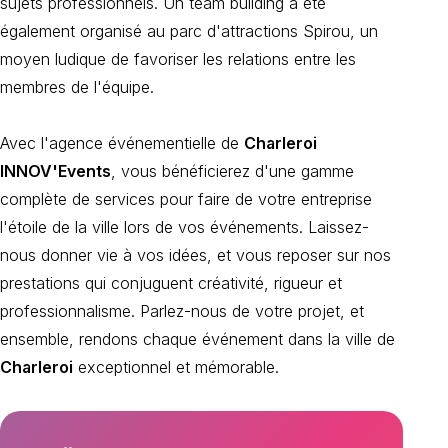
sujets professionnels. Un team building a été
également organisé au parc d'attractions Spirou, un
moyen ludique de favoriser les relations entre les
membres de l'équipe.
Avec l'agence événementielle de
Charleroi
INNOV'Events
, vous bénéficierez d'une gamme
complète de services pour faire de votre entreprise
l'étoile de la ville lors de vos événements. Laissez-
nous donner vie à vos idées, et vous reposer sur nos
prestations qui conjuguent créativité, rigueur et
professionnalisme. Parlez-nous de votre projet, et
ensemble, rendons chaque événement dans la ville de
Charleroi
exceptionnel et mémorable.