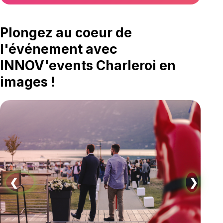
Plongez au coeur de
l'événement avec
INNOV'events Charleroi en
images !
❮
❯