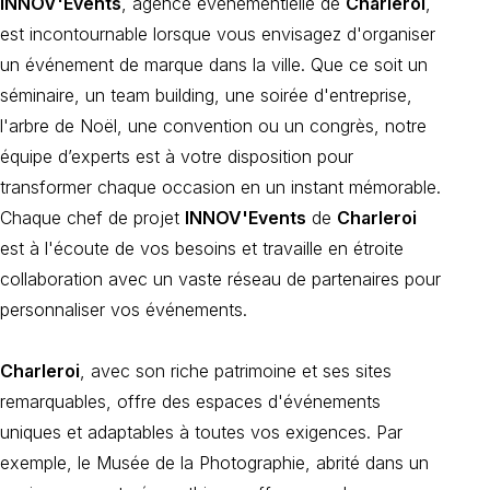
INNOV'Events
, agence événementielle de
Charleroi
,
est incontournable lorsque vous envisagez d'organiser
un événement de marque dans la ville. Que ce soit un
séminaire, un team building, une soirée d'entreprise,
l'arbre de Noël, une convention ou un congrès, notre
équipe d’experts est à votre disposition pour
transformer chaque occasion en un instant mémorable.
Chaque chef de projet
INNOV'Events
de
Charleroi
est à l'écoute de vos besoins et travaille en étroite
collaboration avec un vaste réseau de partenaires pour
personnaliser vos événements.
Charleroi
, avec son riche patrimoine et ses sites
remarquables, offre des espaces d'événements
uniques et adaptables à toutes vos exigences. Par
exemple, le Musée de la Photographie, abrité dans un