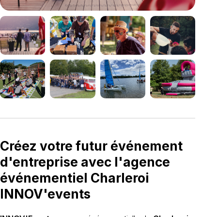
Créez votre futur événement
d'entreprise avec l'agence
événementiel Charleroi
INNOV'events