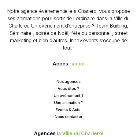
Notre agence évènementielle à Charleroi vous propose
ses animations pour sortir de l'ordinaire dans la Ville du
Charleroi. Un évènement d’entreprise ? Team Building,
Séminaire , soirée de Noël, fête du personnel , street
marketing et bien d’autres. Innov’events s’occupe de
tout !
Accès
rapide
Nos agences
Vous êtes ?
Un événement ?
Une animation ?
Events & Actu'
Nous contacter
Agences
la Ville du Charleroi