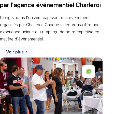
par l'agence événementiel Charleroi
Plongez dans l'univers captivant des événements
organisés par Charleroi. Chaque vidéo vous offre une
expérience unique et un aperçu de notre expertise en
matière d'événementiel.
Voir plus
east
collections