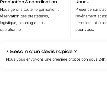
Production & coordination
Jour J
Nous gérons toute l’organisation :
Présence sur place
réservation des prestataires,
l’événement et as
logistique, planning et suivi
déroulement fluide
opérationnel.
pour vous.
⚡ Besoin d’un devis rapide ?
Nous vous envoyons une première proposition
sous 24h
.