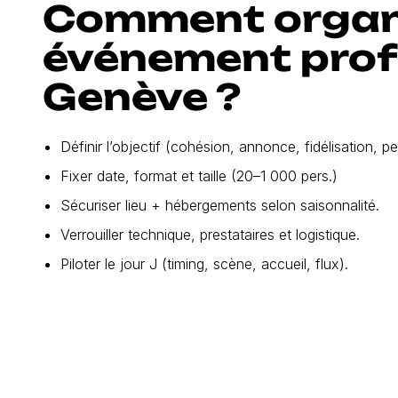
Comment organ
événement prof
Genève ?
Définir l’objectif (cohésion, annonce, fidélisation, 
Fixer date, format et taille (20–1 000 pers.)
Sécuriser lieu + hébergements selon saisonnalité.
Verrouiller technique, prestataires et logistique.
Piloter le jour J (timing, scène, accueil, flux).