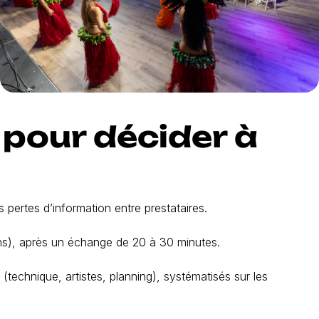
pour décider à
es pertes d’information entre prestataires.
ns), après un échange de 20 à 30 minutes.
 (technique, artistes, planning), systématisés sur les