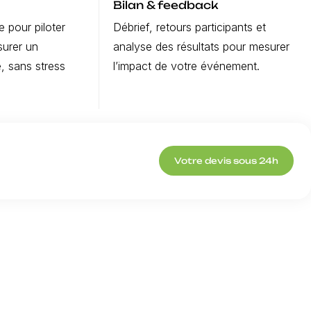
Bilan & feedback
 pour piloter
Débrief, retours participants et
surer un
analyse des résultats pour mesurer
, sans stress
l’impact de votre événement.
Votre devis sous 24h