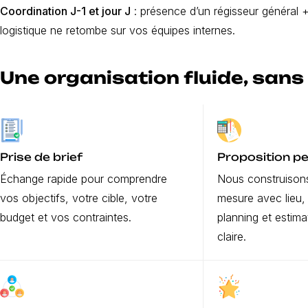
Coordination J-1 et jour J
: présence d’un régisseur général +
logistique ne retombe sur vos équipes internes.
Une organisation fluide, sans
Prise de brief
Proposition p
Échange rapide pour comprendre
Nous construison
vos objectifs, votre cible, votre
mesure avec lieu, 
budget et vos contraintes.
planning et estima
claire.