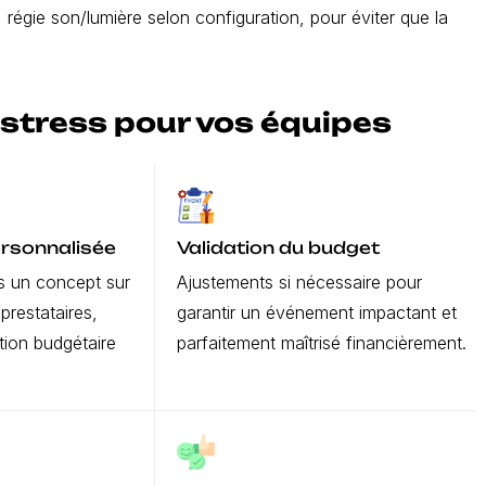
 régie son/lumière selon configuration, pour éviter que la
 stress pour vos équipes
ersonnalisée
Validation du budget
s un concept sur
Ajustements si nécessaire pour
prestataires,
garantir un événement impactant et
tion budgétaire
parfaitement maîtrisé financièrement.