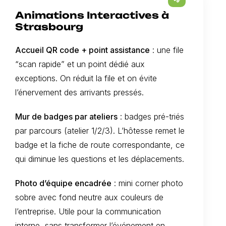
Animations Interactives à
Strasbourg
Accueil QR code + point assistance
: une file
“scan rapide” et un point dédié aux
exceptions. On réduit la file et on évite
l’énervement des arrivants pressés.
Mur de badges par ateliers
: badges pré-triés
par parcours (atelier 1/2/3). L’hôtesse remet le
badge et la fiche de route correspondante, ce
qui diminue les questions et les déplacements.
Photo d’équipe encadrée
: mini corner photo
sobre avec fond neutre aux couleurs de
l’entreprise. Utile pour la communication
interne, sans transformer l’événement en