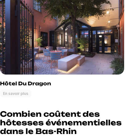
Hôtel Du Dragon
En savoir plus
Combien coûtent des
hôtesses événementielles
dans le Bas-Rhin