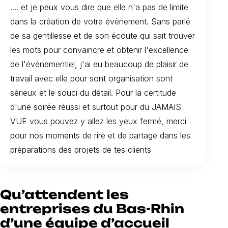
.... et je peux vous dire que elle n'a pas de limite
dans la création de votre évènement. Sans parlé
de sa gentillesse et de son écoute qui sait trouver
les mots pour convaincre et obtenir l'excellence
de l'événementiel, j'ai eu beaucoup de plaisir de
travail avec elle pour sont organisation sont
sérieux et le souci du détail. Pour la certitude
d'une soirée réussi et surtout pour du JAMAIS
VUE vous pouvez y allez les yeux fermé, merci
pour nos moments de rire et de partage dans les
préparations des projets de tes clients
Qu’attendent les
entreprises du Bas-Rhin
d’une équipe d’accueil