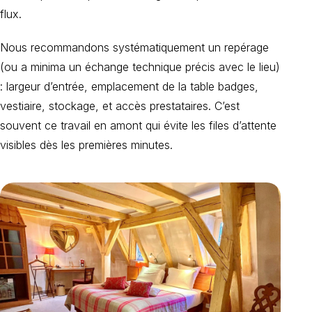
flux.
Nous recommandons systématiquement un repérage
(ou a minima un échange technique précis avec le lieu)
: largeur d’entrée, emplacement de la table badges,
vestiaire, stockage, et accès prestataires. C’est
souvent ce travail en amont qui évite les files d’attente
visibles dès les premières minutes.