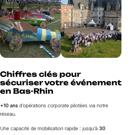
Chiffres clés pour
sécuriser votre événement
en Bas-Rhin
+10 ans
d’opérations corporate pilotées via notre
réseau.
Une capacité de mobilisation rapide : jusqu’à
30