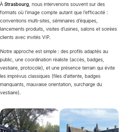
À
Strasbourg
, nous intervenons souvent sur des
formats où l’image compte autant que l’efficacité :
conventions multi-sites, séminaires d’équipes,
lancements produits, visites d’usines, salons et soirées
clients avec invités VIP.
Notre approche est simple : des profils adaptés au
public, une coordination réaliste (accès, badges,
vestiaire, protocole), et une présence terrain qui évite
les imprévus classiques (files d’attente, badges
manquants, mauvaise orientation, surcharge du
vestiaire).