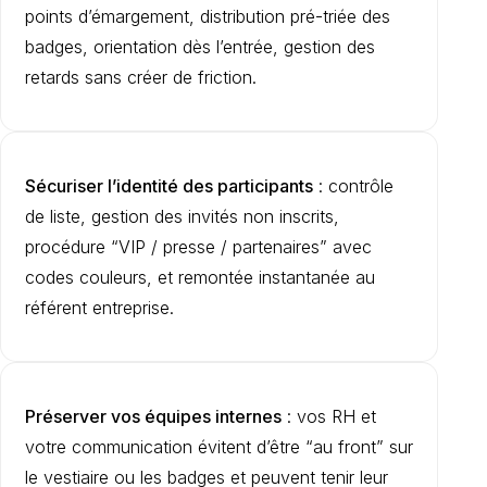
points d’émargement, distribution pré-triée des
badges, orientation dès l’entrée, gestion des
retards sans créer de friction.
Sécuriser l’identité des participants
: contrôle
de liste, gestion des invités non inscrits,
procédure “VIP / presse / partenaires” avec
codes couleurs, et remontée instantanée au
référent entreprise.
Préserver vos équipes internes
: vos RH et
votre communication évitent d’être “au front” sur
le vestiaire ou les badges et peuvent tenir leur