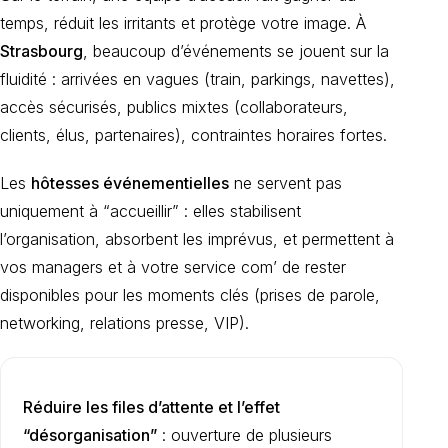
temps, réduit les irritants et protège votre image. À
Strasbourg
, beaucoup d’événements se jouent sur la
fluidité : arrivées en vagues (train, parkings, navettes),
accès sécurisés, publics mixtes (collaborateurs,
clients, élus, partenaires), contraintes horaires fortes.
Les
hôtesses événementielles
ne servent pas
uniquement à “accueillir” : elles stabilisent
l’organisation, absorbent les imprévus, et permettent à
vos managers et à votre service com’ de rester
disponibles pour les moments clés (prises de parole,
networking, relations presse, VIP).
Réduire les files d’attente et l’effet
“désorganisation”
: ouverture de plusieurs