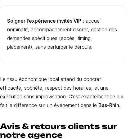
Soigner l’expérience invités VIP
: accueil
nominatif, accompagnement discret, gestion des
demandes spécifiques (accès, timing,
placement), sans perturber le déroulé.
Le tissu économique local attend du concret :
efficacité, sobriété, respect des horaires, et une
exécution sans improvisation. C’est exactement ce qui
fait la différence sur un événement dans le
Bas-Rhin
.
Avis & retours clients sur
notre agence