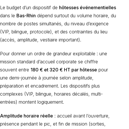
Le budget d’un dispositif de
hôtesses événementielles
dans le
Bas-Rhin
dépend surtout du volume horaire, du
nombre de postes simultanés, du niveau d’exigence
(VIP, bilingue, protocole), et des contraintes du lieu
(accès, amplitude, vestiaire important).
Pour donner un ordre de grandeur exploitable : une
mission standard d’accueil corporate se chiffre
souvent entre
180 € et 320 € HT par hôtesse
pour
une demi-journée à journée selon amplitude,
préparation et encadrement. Les dispositifs plus
complexes (VIP, bilingue, horaires décalés, multi-
entrées) montent logiquement.
Amplitude horaire réelle
: accueil avant l’ouverture,
présence pendant le pic, et fin de mission (sorties,