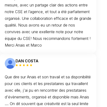
mesure, avec un partage clair des actions entre
notre CSE et l’agence, et tout a été parfaitement
organisé. Une collaboration efficace et de grande
qualité. Nous avons eu un retour de nos
convives avec une exellente note pour notre
équipe du CSE! Nous recommandons fortement !
Merci Anais et Marco
DAN COSTA
Que dire sur Anais et son travail et sa disponibilité
pour ces clients et les prestataires qui travaillent
avec elle, j'ai pu en rencontrer des prestataires
d'évènements, organisé et disponible mais Anais
.... On dit souvent que créativité est la seul limite