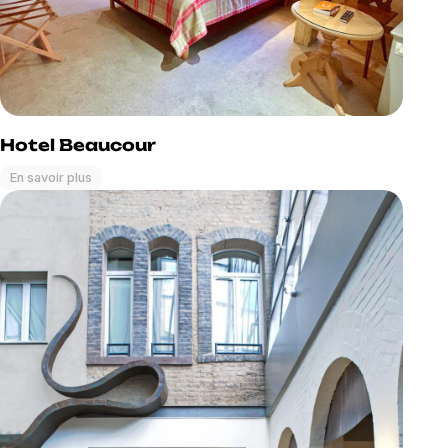
Hotel Beaucour
En savoir plus