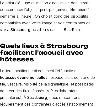
Le point clé : une animation d’accueil ne doit jamais
concurrencer l’objectif principal (arriver, être orienté,
démarrer à l’heure). On choisit donc des dispositifs
compatibles avec votre image et vos contraintes de
site à
Strasbourg
ou ailleurs dans le
Bas-Rhin
.
Quels lieux à Strasbourg
facilitent l’accueil avec
hôtesses
Le lieu conditionne directement l’efficacité des
hôtesses événementielles
: espace d’entrée, zone de
file, vestiaire, visibilité de la signalétique, et possibilités
de créer des flux séparés (VIP, collaborateurs,
prestataires). À
Strasbourg
, nous rencontrons
régulièrement des contraintes d’accès (stationnement