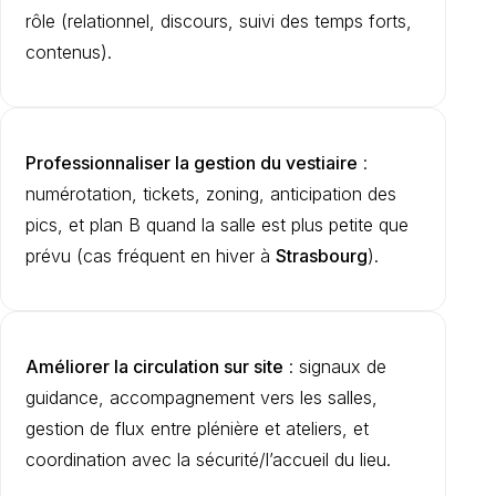
rôle (relationnel, discours, suivi des temps forts,
contenus).
Professionnaliser la gestion du vestiaire
:
numérotation, tickets, zoning, anticipation des
pics, et plan B quand la salle est plus petite que
prévu (cas fréquent en hiver à
Strasbourg
).
Améliorer la circulation sur site
: signaux de
guidance, accompagnement vers les salles,
gestion de flux entre plénière et ateliers, et
coordination avec la sécurité/l’accueil du lieu.