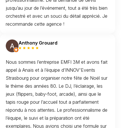
jusqu’au jour de l’événement, tout a été très bien
orchestré et avec un souci du détail apprécié. Je
recommande cette agence !
Anthony Grouard
Nous sommes l’entreprise EMFI 3M et avons fait
appel à Anaïs et à l’équipe d’INNOV'Events
Strasbourg pour organiser notre fête de Noël sur
le thème des années 80. Le DJ, l’éclairage, les
jeux (flippers, baby-foot, arcade), ainsi que le
tapis rouge pour l’accueil tout a parfaitement
répondu à nos attentes. Le professionnalisme de
l’équipe, le suivi et la préparation ont été
exemplaires. Nous avions choisi une formule sur