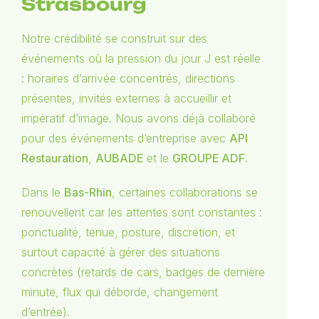
Strasbourg
Notre crédibilité se construit sur des
événements où la pression du jour J est réelle
: horaires d’arrivée concentrés, directions
présentes, invités externes à accueillir et
impératif d’image. Nous avons déjà collaboré
pour des événements d’entreprise avec
API
Restauration
,
AUBADE
et le
GROUPE ADF
.
Dans le
Bas-Rhin
, certaines collaborations se
renouvellent car les attentes sont constantes :
ponctualité, tenue, posture, discrétion, et
surtout capacité à gérer des situations
concrètes (retards de cars, badges de dernière
minute, flux qui déborde, changement
d’entrée).