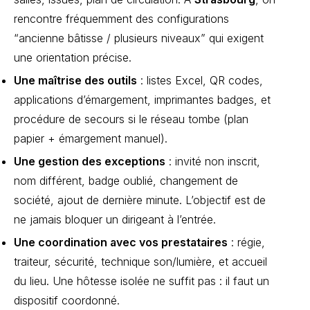
rencontre fréquemment des configurations
“ancienne bâtisse / plusieurs niveaux” qui exigent
une orientation précise.
Une maîtrise des outils
: listes Excel, QR codes,
applications d’émargement, imprimantes badges, et
procédure de secours si le réseau tombe (plan
papier + émargement manuel).
Une gestion des exceptions
: invité non inscrit,
nom différent, badge oublié, changement de
société, ajout de dernière minute. L’objectif est de
ne jamais bloquer un dirigeant à l’entrée.
Une coordination avec vos prestataires
: régie,
traiteur, sécurité, technique son/lumière, et accueil
du lieu. Une hôtesse isolée ne suffit pas : il faut un
dispositif coordonné.