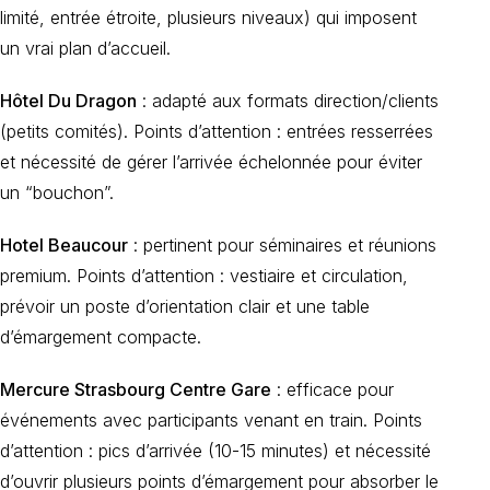
limité, entrée étroite, plusieurs niveaux) qui imposent
un vrai plan d’accueil.
Hôtel Du Dragon
: adapté aux formats direction/clients
(petits comités). Points d’attention : entrées resserrées
et nécessité de gérer l’arrivée échelonnée pour éviter
un “bouchon”.
Hotel Beaucour
: pertinent pour séminaires et réunions
premium. Points d’attention : vestiaire et circulation,
prévoir un poste d’orientation clair et une table
d’émargement compacte.
Mercure Strasbourg Centre Gare
: efficace pour
événements avec participants venant en train. Points
d’attention : pics d’arrivée (10-15 minutes) et nécessité
d’ouvrir plusieurs points d’émargement pour absorber le