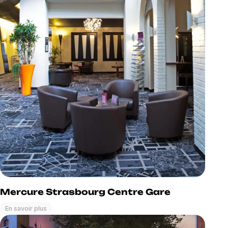
Mercure Strasbourg Centre Gare
En savoir plus