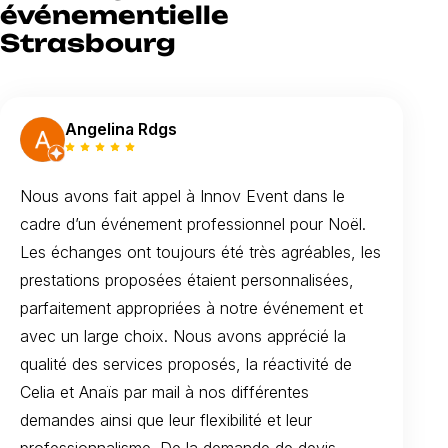
événementielle
Strasbourg
Angelina Rdgs
Nous avons fait appel à Innov Event dans le
cadre d’un événement professionnel pour Noël.
Les échanges ont toujours été très agréables, les
prestations proposées étaient personnalisées,
parfaitement appropriées à notre événement et
avec un large choix. Nous avons apprécié la
qualité des services proposés, la réactivité de
Celia et Anaïs par mail à nos différentes
demandes ainsi que leur flexibilité et leur
professionnalisme. De la demande de devis