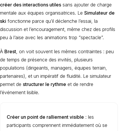
créer des interactions utiles
sans ajouter de charge
mentale aux équipes organisatrices. Le
Simulateur de
ski
fonctionne parce qu’il déclenche l’essai, la
discussion et l’encouragement, même chez des profils
peu à l’aise avec les animations trop “spectacle”.
À
Brest
, on voit souvent les mêmes contraintes : peu
de temps de présence des invités, plusieurs
populations (dirigeants, managers, équipes terrain,
partenaires), et un impératif de fluidité. Le simulateur
permet de
structurer le rythme
et de rendre
l’événement lisible.
Créer un point de ralliement visible
: les
participants comprennent immédiatement où se