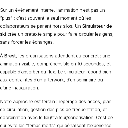
Sur un événement interne, l’animation n’est pas un
“plus” : c’est souvent le seul moment où les
collaborateurs se parlent hors silos. Un
Simulateur de
ski
crée un prétexte simple pour faire circuler les gens,
sans forcer les échanges.
À
Brest
, les organisations attendent du concret : une
animation visible, compréhensible en 10 secondes, et
capable d’absorber du flux. Le simulateur répond bien
aux contraintes d’un afterwork, d’un séminaire ou
d’une inauguration.
Notre approche est terrain : repérage des accès, plan
de circulation, gestion des pics de fréquentation, et
coordination avec le lieu/traiteur/sonorisation. C’est ce
qui évite les “temps morts” qui pénalisent l’expérience