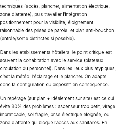
techniques (accès, plancher, alimentation électrique,
zone d’attente), puis travailler l’intégration :
positionnement pour la visibilité, éloignement
raisonnable des prises de parole, et plan anti-bouchon
(entrée/sortie distinctes si possible).
Dans les établissements hôteliers, le point critique est
souvent la cohabitation avec le service (plateaux,
circulation du personnel). Dans les lieux plus atypiques,
c’est la météo, l’éclairage et le plancher. On adapte
donc la configuration du dispositif en conséquence.
Un repérage (sur plan + idéalement sur site) est ce qui
évite 80% des problèmes : ascenseur trop petit, virage
impraticable, sol fragile, prise électrique éloignée, ou
zone d’attente qui bloque l’accès aux sanitaires. En