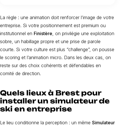
La règle : une animation doit renforcer l’image de votre
entreprise. Si votre positionnement est premium ou
institutionnel en
Finistère
, on privilégie une exploitation
sobre, un habillage propre et une prise de parole
courte. Si votre culture est plus “challenge”, on pousse
le scoring et l’animation micro. Dans les deux cas, on
reste sur des choix cohérents et défendables en
comité de direction.
Quels lieux à Brest pour
installer un simulateur de
ski en entreprise
Le lieu conditionne la perception : un même
Simulateur