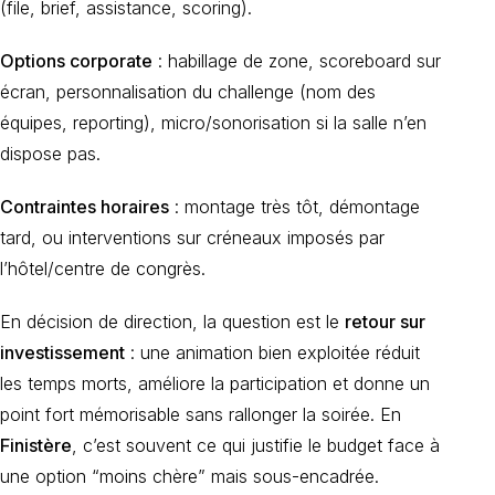
(file, brief, assistance, scoring).
Options corporate
: habillage de zone, scoreboard sur
écran, personnalisation du challenge (nom des
équipes, reporting), micro/sonorisation si la salle n’en
dispose pas.
Contraintes horaires
: montage très tôt, démontage
tard, ou interventions sur créneaux imposés par
l’hôtel/centre de congrès.
En décision de direction, la question est le
retour sur
investissement
: une animation bien exploitée réduit
les temps morts, améliore la participation et donne un
point fort mémorisable sans rallonger la soirée. En
Finistère
, c’est souvent ce qui justifie le budget face à
une option “moins chère” mais sous-encadrée.