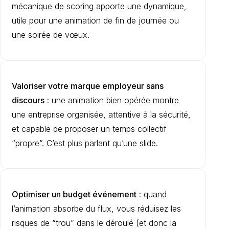
mécanique de scoring apporte une dynamique,
utile pour une animation de fin de journée ou
une soirée de vœux.
Valoriser votre marque employeur sans
discours
: une animation bien opérée montre
une entreprise organisée, attentive à la sécurité,
et capable de proposer un temps collectif
“propre”. C’est plus parlant qu’une slide.
Optimiser un budget événement
: quand
l’animation absorbe du flux, vous réduisez les
risques de “trou” dans le déroulé (et donc la