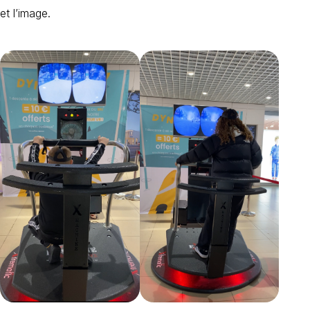
et l’image.