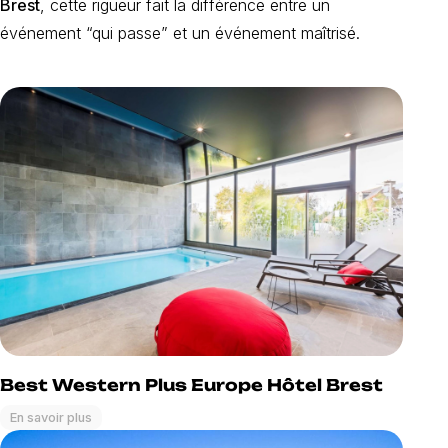
Brest
, cette rigueur fait la différence entre un
événement “qui passe” et un événement maîtrisé.
Best Western Plus Europe Hôtel Brest
En savoir plus