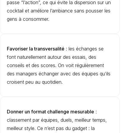
passe “l’action”, ce qui évite la dispersion sur un
cocktail et améliore l’ambiance sans pousser les
gens à consommer.
Favoriser la transversalité
: les échanges se
font naturellement autour des essais, des
conseils et des scores. On voit régulièrement
des managers échanger avec des équipes qu’ils
croisent peu au quotidien.
Donner un format challenge mesurable
:
classement par équipes, duels, meilleur temps,
meilleur style. Ce n’est pas du gadget : la