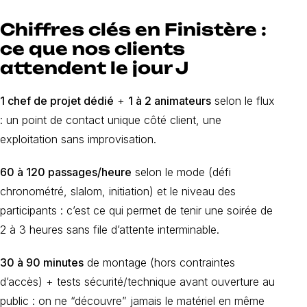
Chiffres clés en Finistère :
ce que nos clients
attendent le jour J
1 chef de projet dédié
+
1 à 2 animateurs
selon le flux
: un point de contact unique côté client, une
exploitation sans improvisation.
60 à 120 passages/heure
selon le mode (défi
chronométré, slalom, initiation) et le niveau des
participants : c’est ce qui permet de tenir une soirée de
2 à 3 heures sans file d’attente interminable.
30 à 90 minutes
de montage (hors contraintes
d’accès) + tests sécurité/technique avant ouverture au
public : on ne “découvre” jamais le matériel en même