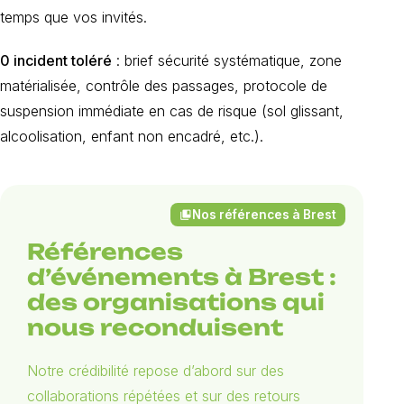
temps que vos invités.
0 incident toléré
: brief sécurité systématique, zone
matérialisée, contrôle des passages, protocole de
suspension immédiate en cas de risque (sol glissant,
alcoolisation, enfant non encadré, etc.).
Nos références à Brest
collections_bookmark
Références
d’événements à Brest :
des organisations qui
nous reconduisent
Notre crédibilité repose d’abord sur des
collaborations répétées et sur des retours