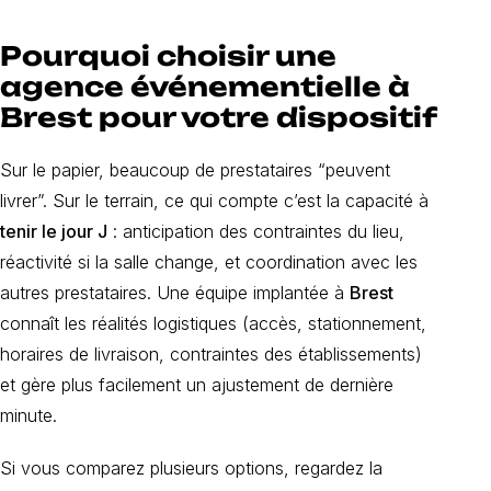
Pourquoi choisir une
agence événementielle à
Brest pour votre dispositif
Sur le papier, beaucoup de prestataires “peuvent
livrer”. Sur le terrain, ce qui compte c’est la capacité à
tenir le jour J
: anticipation des contraintes du lieu,
réactivité si la salle change, et coordination avec les
autres prestataires. Une équipe implantée à
Brest
connaît les réalités logistiques (accès, stationnement,
horaires de livraison, contraintes des établissements)
et gère plus facilement un ajustement de dernière
minute.
Si vous comparez plusieurs options, regardez la