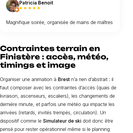
Patricia Benoit
Magnifique soirée, organisée de mains de maîtres
Contraintes terrain en
Finistère : accès, météo,
timings et image
Organiser une animation à
Brest
n’a rien d’abstrait : il
faut composer avec les contraintes d’accès (quais de
livraison, ascenseurs, escaliers), les changements de
dernière minute, et parfois une météo qui impacte les
arrivées (retards, invités trempés, circulation). Un
dispositif comme le
Simulateur de ski
doit donc être
pensé pour rester opérationnel même si le planning