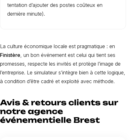
tentation d’ajouter des postes coûteux en
dernière minute).
La culture économique locale est pragmatique : en
Finistère
, un bon événement est celui qui tient ses
promesses, respecte les invités et protège l’image de
l’entreprise. Le simulateur s’intègre bien à cette logique,
à condition d’être cadré et exploité avec méthode.
Avis & retours clients sur
notre agence
événementielle Brest