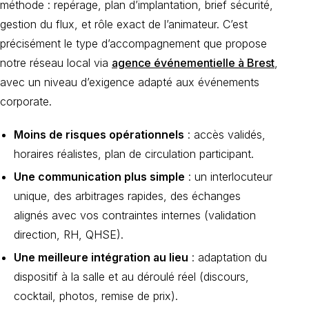
méthode : repérage, plan d’implantation, brief sécurité,
gestion du flux, et rôle exact de l’animateur. C’est
précisément le type d’accompagnement que propose
notre réseau local via
agence événementielle à Brest
,
avec un niveau d’exigence adapté aux événements
corporate.
Moins de risques opérationnels
: accès validés,
horaires réalistes, plan de circulation participant.
Une communication plus simple
: un interlocuteur
unique, des arbitrages rapides, des échanges
alignés avec vos contraintes internes (validation
direction, RH, QHSE).
Une meilleure intégration au lieu
: adaptation du
dispositif à la salle et au déroulé réel (discours,
cocktail, photos, remise de prix).