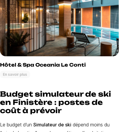
Hôtel & Spa Oceania Le Conti
En savoir plus
Budget simulateur de ski
en Finistère : postes de
coût à prévoir
Le budget d’un
Simulateur de ski
dépend moins du