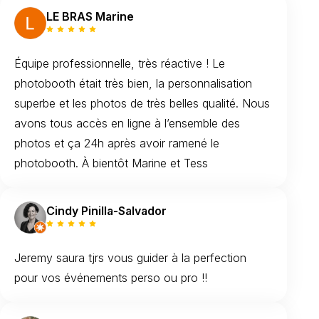
LE BRAS Marine
Équipe professionnelle, très réactive ! Le
photobooth était très bien, la personnalisation
superbe et les photos de très belles qualité. Nous
avons tous accès en ligne à l’ensemble des
photos et ça 24h après avoir ramené le
photobooth. À bientôt Marine et Tess
Cindy Pinilla-Salvador
Jeremy saura tjrs vous guider à la perfection
pour vos événements perso ou pro !!