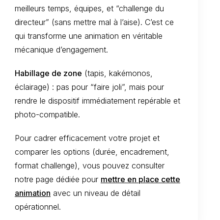
meilleurs temps, équipes, et “challenge du
directeur” (sans mettre mal à l’aise). C’est ce
qui transforme une animation en véritable
mécanique d’engagement.
Habillage de zone
(tapis, kakémonos,
éclairage) : pas pour “faire joli”, mais pour
rendre le dispositif immédiatement repérable et
photo-compatible.
Pour cadrer efficacement votre projet et
comparer les options (durée, encadrement,
format challenge), vous pouvez consulter
notre page dédiée pour
mettre en place cette
animation
avec un niveau de détail
opérationnel.