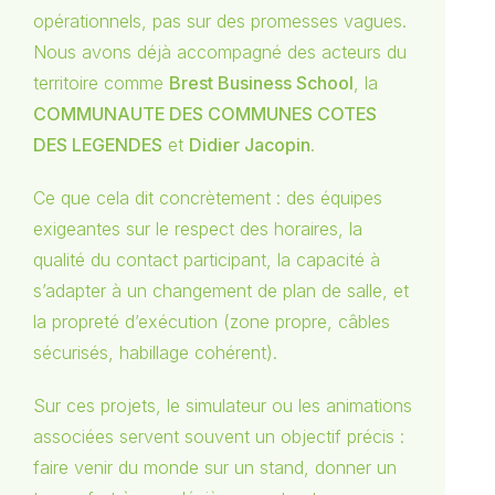
opérationnels, pas sur des promesses vagues.
Nous avons déjà accompagné des acteurs du
territoire comme
Brest Business School
, la
COMMUNAUTE DES COMMUNES COTES
DES LEGENDES
et
Didier Jacopin
.
Ce que cela dit concrètement : des équipes
exigeantes sur le respect des horaires, la
qualité du contact participant, la capacité à
s’adapter à un changement de plan de salle, et
la propreté d’exécution (zone propre, câbles
sécurisés, habillage cohérent).
Sur ces projets, le simulateur ou les animations
associées servent souvent un objectif précis :
faire venir du monde sur un stand, donner un