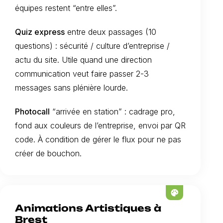
équipes restent “entre elles”.
Quiz express
entre deux passages (10
questions) : sécurité / culture d’entreprise /
actu du site. Utile quand une direction
communication veut faire passer 2-3
messages sans plénière lourde.
Photocall
“arrivée en station” : cadrage pro,
fond aux couleurs de l’entreprise, envoi par QR
code. À condition de gérer le flux pour ne pas
créer de bouchon.
palette
Animations Artistiques à
Brest