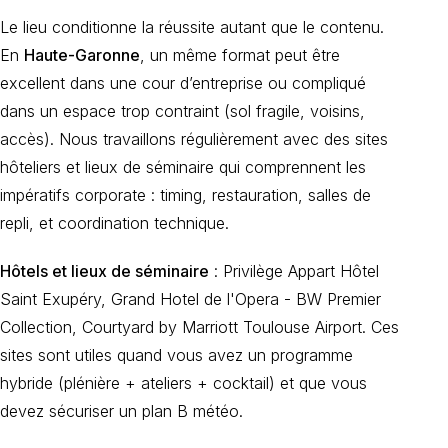
Le lieu conditionne la réussite autant que le contenu.
En
Haute-Garonne
, un même format peut être
excellent dans une cour d’entreprise ou compliqué
dans un espace trop contraint (sol fragile, voisins,
accès). Nous travaillons régulièrement avec des sites
hôteliers et lieux de séminaire qui comprennent les
impératifs corporate : timing, restauration, salles de
repli, et coordination technique.
Hôtels et lieux de séminaire
: Privilège Appart Hôtel
Saint Exupéry, Grand Hotel de l'Opera - BW Premier
Collection, Courtyard by Marriott Toulouse Airport. Ces
sites sont utiles quand vous avez un programme
hybride (plénière + ateliers + cocktail) et que vous
devez sécuriser un plan B météo.