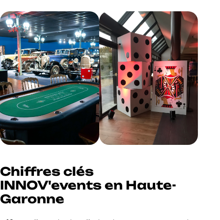
Chiffres clés
INNOV'events en Haute-
Garonne