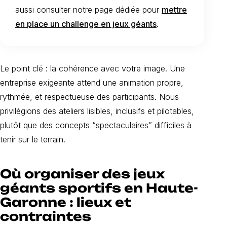
aussi consulter notre page dédiée pour
mettre
en place un challenge en jeux géants
.
Le point clé : la cohérence avec votre image. Une
entreprise exigeante attend une animation propre,
rythmée, et respectueuse des participants. Nous
privilégions des ateliers lisibles, inclusifs et pilotables,
plutôt que des concepts “spectaculaires” difficiles à
tenir sur le terrain.
Où organiser des jeux
géants sportifs en Haute-
Garonne : lieux et
contraintes