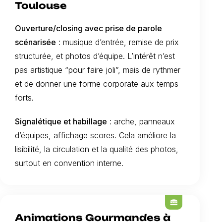
Toulouse
Ouverture/closing avec prise de parole
scénarisée
: musique d’entrée, remise de prix
structurée, et photos d’équipe. L’intérêt n’est
pas artistique “pour faire joli”, mais de rythmer
et de donner une forme corporate aux temps
forts.
Signalétique et habillage
: arche, panneaux
d’équipes, affichage scores. Cela améliore la
lisibilité, la circulation et la qualité des photos,
surtout en convention interne.
lunch_dining
Animations Gourmandes à