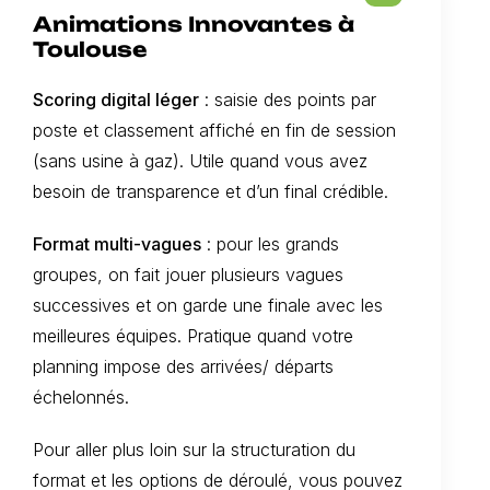
Animations Innovantes à
Toulouse
Scoring digital léger
: saisie des points par
poste et classement affiché en fin de session
(sans usine à gaz). Utile quand vous avez
besoin de transparence et d’un final crédible.
Format multi-vagues
: pour les grands
groupes, on fait jouer plusieurs vagues
successives et on garde une finale avec les
meilleures équipes. Pratique quand votre
planning impose des arrivées/ départs
échelonnés.
Pour aller plus loin sur la structuration du
format et les options de déroulé, vous pouvez