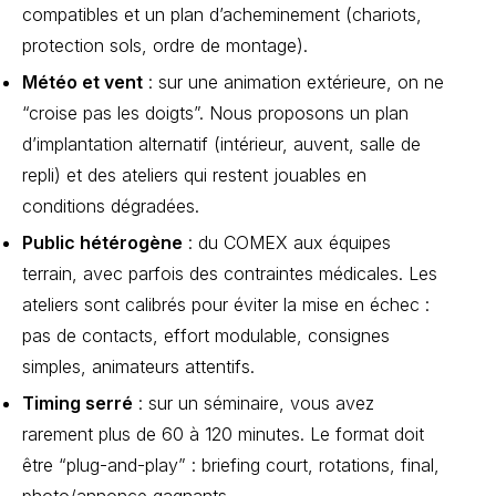
compatibles et un plan d’acheminement (chariots,
protection sols, ordre de montage).
Météo et vent
: sur une animation extérieure, on ne
“croise pas les doigts”. Nous proposons un plan
d’implantation alternatif (intérieur, auvent, salle de
repli) et des ateliers qui restent jouables en
conditions dégradées.
Public hétérogène
: du COMEX aux équipes
terrain, avec parfois des contraintes médicales. Les
ateliers sont calibrés pour éviter la mise en échec :
pas de contacts, effort modulable, consignes
simples, animateurs attentifs.
Timing serré
: sur un séminaire, vous avez
rarement plus de 60 à 120 minutes. Le format doit
être “plug-and-play” : briefing court, rotations, final,