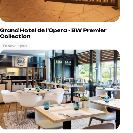
Grand Hotel de l'Opera - BW Premier
Collection
En savoir plus