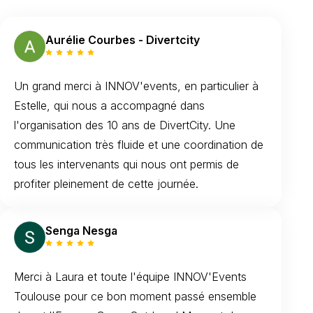
Aurélie Courbes - Divertcity
Un grand merci à INNOV'events, en particulier à
Estelle, qui nous a accompagné dans
l'organisation des 10 ans de DivertCity. Une
communication très fluide et une coordination de
tous les intervenants qui nous ont permis de
profiter pleinement de cette journée.
Senga Nesga
Merci à Laura et toute l'équipe INNOV'Events
Toulouse pour ce bon moment passé ensemble