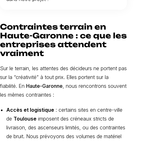
Contraintes terrain en
Haute-Garonne : ce que les
entreprises attendent
vraiment
Sur le terrain, les attentes des décideurs ne portent pas
sur la “créativité” à tout prix. Elles portent sur la
fiabilité. En
Haute-Garonne
, nous rencontrons souvent
les mêmes contraintes :
Accès et logistique
: certains sites en centre-ville
de
Toulouse
imposent des créneaux stricts de
livraison, des ascenseurs limités, ou des contraintes
de bruit. Nous prévoyons des volumes de matériel