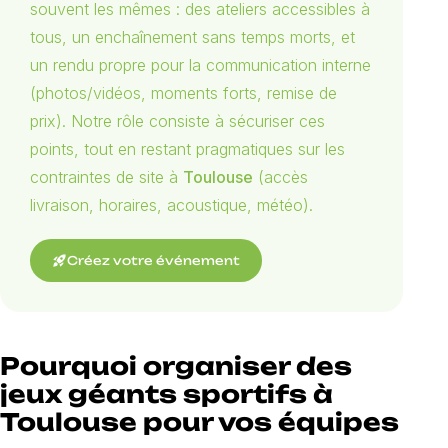
souvent les mêmes : des ateliers accessibles à
tous, un enchaînement sans temps morts, et
un rendu propre pour la communication interne
(photos/vidéos, moments forts, remise de
prix). Notre rôle consiste à sécuriser ces
points, tout en restant pragmatiques sur les
contraintes de site à
Toulouse
(accès
livraison, horaires, acoustique, météo).
rocket_launch
Créez votre événement
Pourquoi organiser des
jeux géants sportifs à
Toulouse pour vos équipes