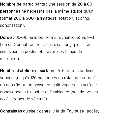
Nombre de participants
: une session de
20 à 80
personnes
ne nécessite pas la même équipe qu’un
format
200 à 500
(animateurs, rotation, scoring,
sonorisation).
Durée
: 60–90 minutes (format dynamique) vs 2–3
heures (format tournoi). Plus c’est long, plus il faut
diversifier les postes et prévoir des temps de
respiration.
Nombre d’ateliers et surface
: 5–6 ateliers suffisent
souvent jusqu’à 120 personnes en rotation ; au-delà,
on densifie ou on passe en multi-vagues. La surface
conditionne la faisabilité et l’ambiance (pas de postes
collés, zones de sécurité).
Contraintes du site
: centre-ville de
Toulouse
(accès,