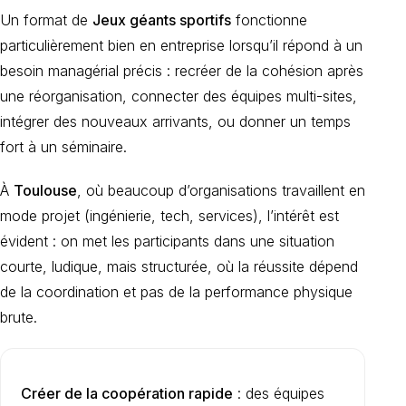
Un format de
Jeux géants sportifs
fonctionne
particulièrement bien en entreprise lorsqu’il répond à un
besoin managérial précis : recréer de la cohésion après
une réorganisation, connecter des équipes multi-sites,
intégrer des nouveaux arrivants, ou donner un temps
fort à un séminaire.
À
Toulouse
, où beaucoup d’organisations travaillent en
mode projet (ingénierie, tech, services), l’intérêt est
évident : on met les participants dans une situation
courte, ludique, mais structurée, où la réussite dépend
de la coordination et pas de la performance physique
brute.
Créer de la coopération rapide
: des équipes