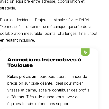
avec un équilibre entre adresse, coordination et
stratégie.
Pour les décideurs, l’enjeu est simple : éviter l’effet
“kermesse” et obtenir une mécanique qui crée de la
collaboration mesurable (points, challenges, final), tout
en restant inclusive.
gesture
Animations Interactives à
Toulouse
Relais précision
: parcours court + lancer de
précision sur cible géante. Idéal pour mixer
vitesse et calme, et faire contribuer des profils
différents. Très utile quand vous avez des
équipes terrain + fonctions support.