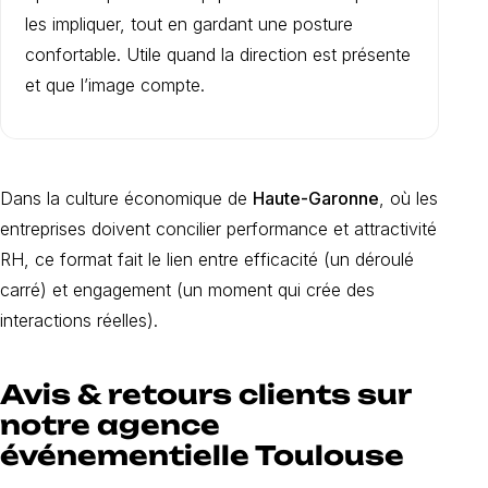
les impliquer, tout en gardant une posture
confortable. Utile quand la direction est présente
et que l’image compte.
Dans la culture économique de
Haute-Garonne
, où les
entreprises doivent concilier performance et attractivité
RH, ce format fait le lien entre efficacité (un déroulé
carré) et engagement (un moment qui crée des
interactions réelles).
Avis & retours clients sur
notre agence
événementielle Toulouse