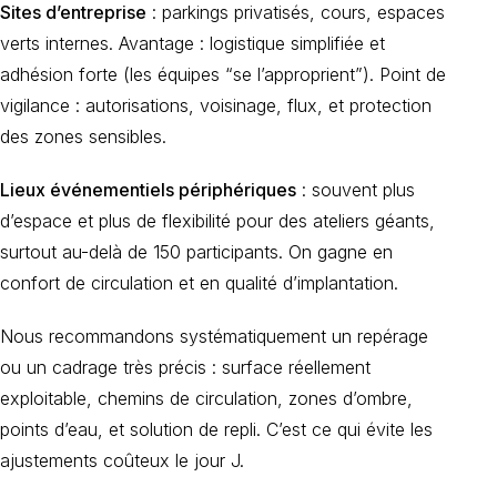
Sites d’entreprise
: parkings privatisés, cours, espaces
verts internes. Avantage : logistique simplifiée et
adhésion forte (les équipes “se l’approprient”). Point de
vigilance : autorisations, voisinage, flux, et protection
des zones sensibles.
Lieux événementiels périphériques
: souvent plus
d’espace et plus de flexibilité pour des ateliers géants,
surtout au-delà de 150 participants. On gagne en
confort de circulation et en qualité d’implantation.
Nous recommandons systématiquement un repérage
ou un cadrage très précis : surface réellement
exploitable, chemins de circulation, zones d’ombre,
points d’eau, et solution de repli. C’est ce qui évite les
ajustements coûteux le jour J.