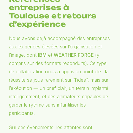
entreprises à
Toulouse et retours
d’expérience
Nous avons déjà accompagné des entreprises
aux exigences élevées sur l’organisation et
l’image, dont
IBM
et
WEATHER FORCE
(y
compris sur des formats reconduits). Ce type
de collaboration nous a appris un point clé : la
réussite se joue rarement sur “l’idée”, mais sur
l’exécution — un brief clair, un terrain implanté
intelligemment, et des animateurs capables de
garder le rythme sans infantiliser les
participants.
Sur ces événements, les attentes sont