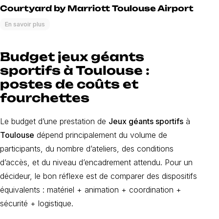
Courtyard by Marriott Toulouse Airport
En savoir plus
Budget jeux géants
sportifs à Toulouse :
postes de coûts et
fourchettes
Le budget d’une prestation de
Jeux géants sportifs
à
Toulouse
dépend principalement du volume de
participants, du nombre d’ateliers, des conditions
d’accès, et du niveau d’encadrement attendu. Pour un
décideur, le bon réflexe est de comparer des dispositifs
équivalents : matériel + animation + coordination +
sécurité + logistique.