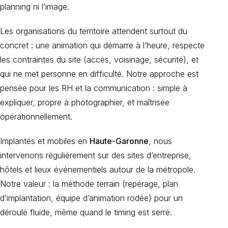
planning ni l’image.
Les organisations du territoire attendent surtout du
concret : une animation qui démarre à l’heure, respecte
les contraintes du site (accès, voisinage, sécurité), et
qui ne met personne en difficulté. Notre approche est
pensée pour les RH et la communication : simple à
expliquer, propre à photographier, et maîtrisée
opérationnellement.
Implantés et mobiles en
Haute-Garonne
, nous
intervenons régulièrement sur des sites d’entreprise,
hôtels et lieux événementiels autour de la métropole.
Notre valeur : la méthode terrain (repérage, plan
d’implantation, équipe d’animation rodée) pour un
déroulé fluide, même quand le timing est serré.