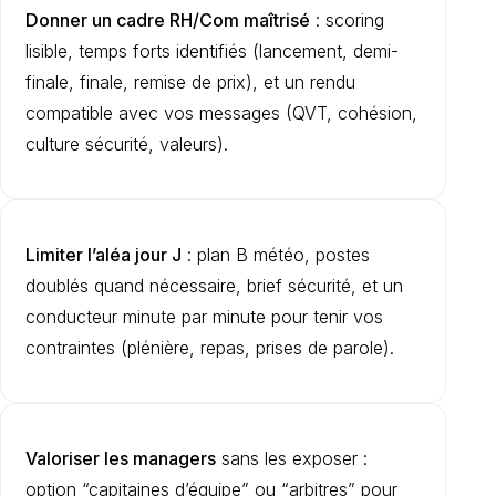
Donner un cadre RH/Com maîtrisé
: scoring
lisible, temps forts identifiés (lancement, demi-
finale, finale, remise de prix), et un rendu
compatible avec vos messages (QVT, cohésion,
culture sécurité, valeurs).
Limiter l’aléa jour J
: plan B météo, postes
doublés quand nécessaire, brief sécurité, et un
conducteur minute par minute pour tenir vos
contraintes (plénière, repas, prises de parole).
Valoriser les managers
sans les exposer :
option “capitaines d’équipe” ou “arbitres” pour