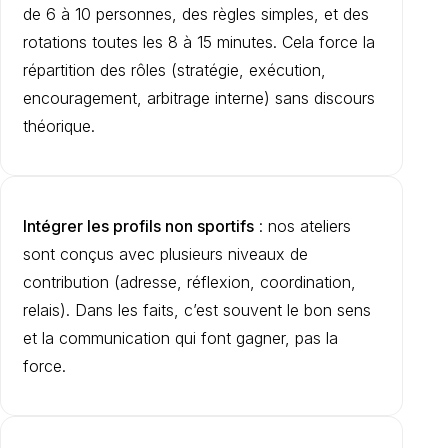
de 6 à 10 personnes, des règles simples, et des
rotations toutes les 8 à 15 minutes. Cela force la
répartition des rôles (stratégie, exécution,
encouragement, arbitrage interne) sans discours
théorique.
Intégrer les profils non sportifs
: nos ateliers
sont conçus avec plusieurs niveaux de
contribution (adresse, réflexion, coordination,
relais). Dans les faits, c’est souvent le bon sens
et la communication qui font gagner, pas la
force.