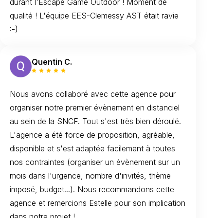
durant l'Escape Game Outdoor ! Moment de
qualité ! L'équipe EES-Clemessy AST était ravie
:-)
Quentin C.
Nous avons collaboré avec cette agence pour
organiser notre premier évènement en distanciel
au sein de la SNCF. Tout s'est très bien déroulé.
L'agence a été force de proposition, agréable,
disponible et s'est adaptée facilement à toutes
nos contraintes (organiser un évènement sur un
mois dans l'urgence, nombre d'invités, thème
imposé, budget...). Nous recommandons cette
agence et remercions Estelle pour son implication
dans notre projet !