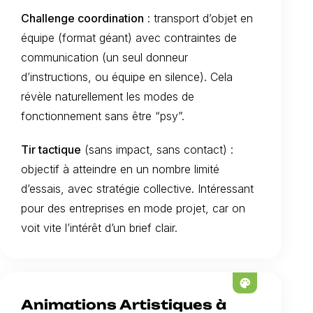
Challenge coordination
: transport d’objet en
équipe (format géant) avec contraintes de
communication (un seul donneur
d’instructions, ou équipe en silence). Cela
révèle naturellement les modes de
fonctionnement sans être “psy”.
Tir tactique
(sans impact, sans contact) :
objectif à atteindre en un nombre limité
d’essais, avec stratégie collective. Intéressant
pour des entreprises en mode projet, car on
voit vite l’intérêt d’un brief clair.
palette
Animations Artistiques à