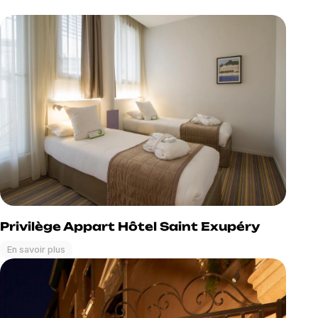
Privilège Appart Hôtel Saint Exupéry
En savoir plus