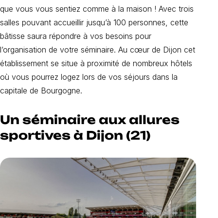
que vous vous sentiez comme à la maison ! Avec trois
salles pouvant accueillir jusqu’à 100 personnes, cette
bâtisse saura répondre à vos besoins pour
l’organisation de votre séminaire. Au cœur de Dijon cet
établissement se situe à proximité de nombreux hôtels
où vous pourrez logez lors de vos séjours dans la
capitale de Bourgogne.
Un séminaire aux allures
sportives à Dijon (21)