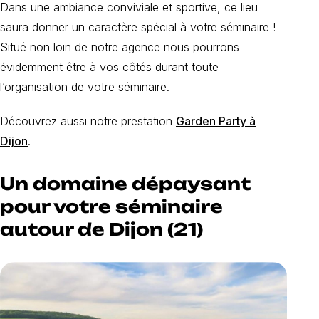
Dans une ambiance conviviale et sportive, ce lieu
saura donner un caractère spécial à votre séminaire !
Situé non loin de notre agence nous pourrons
évidemment être à vos côtés durant toute
l’organisation de votre séminaire.
Découvrez aussi notre prestation
Garden Party à
Dijon
.
Un domaine dépaysant
pour votre séminaire
autour de Dijon (21)