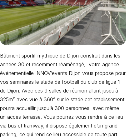
Bâtiment sportif mythique de Dijon construit dans les
années 30 et récemment réaménagé, votre agence
événementielle INNOV’events Dijon vous propose pour
vos séminaires le stade de football du club de ligue 1
de Dijon. Avec ces 9 salles de réunion allant jusqu’à
325m² avec vue à 360° sur le stade cet établissement
pourra accueillir jusqu’à 300 personnes, avec même
un accès terrasse. Vous pourrez vous rendre à ce lieu
via bus et tramway, il dispose également d’un grand
parking, ce qui rend ce lieu accessible de toute part