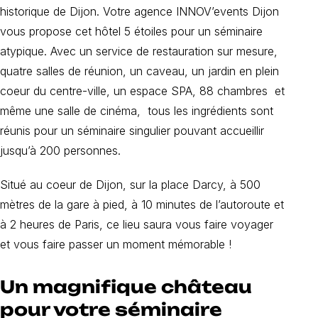
historique de Dijon. Votre agence INNOV’events Dijon
vous propose cet hôtel 5 étoiles pour un séminaire
atypique. Avec un service de restauration sur mesure,
quatre salles de réunion, un caveau, un jardin en plein
coeur du centre-ville, un espace SPA, 88 chambres et
même une salle de cinéma, tous les ingrédients sont
réunis pour un séminaire singulier pouvant accueillir
jusqu’à 200 personnes.
Situé au coeur de Dijon, sur la place Darcy, à 500
mètres de la gare à pied, à 10 minutes de l’autoroute et
à 2 heures de Paris, ce lieu saura vous faire voyager
et vous faire passer un moment mémorable !
Un magnifique château
pour votre séminaire