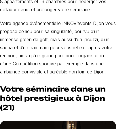
8 appartements et 16 chambres pour héberger vos
collaborateurs et prolonger votre séminaire.
Votre agence événementielle INNOV’events Dijon vous
propose ce lieu pour sa singularité, pourvu d’un
immense green de golf, mais aussi d’un jacuzzi, d’un
sauna et d’un hammam pour vous relaxer après votre
réunion, ainsi qu’un grand parc pour l’organisation
d’une Compétition sportive par exemple dans une
ambiance conviviale et agréable non loin de Dijon.
Votre séminaire dans un
hôtel prestigieux à Dijon
(21)