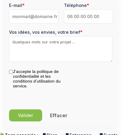
E-mail
*
Téléphone
*
Vos idées, vos envies, votre brief
*
J’accepte la politique de
confidentialité et les
conditions d’utilisation du
service.