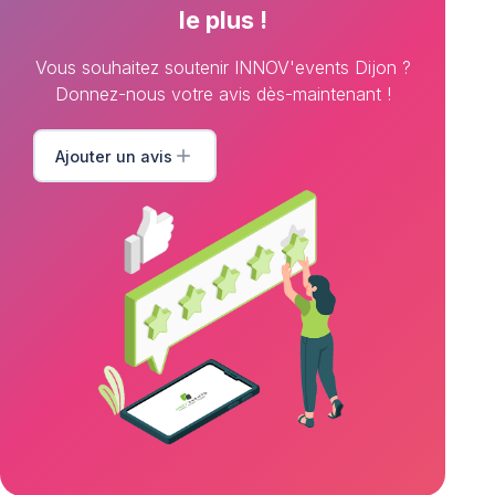
le plus !
Vous souhaitez soutenir INNOV'events Dijon ?
Donnez-nous votre avis dès-maintenant !
add
Ajouter un avis