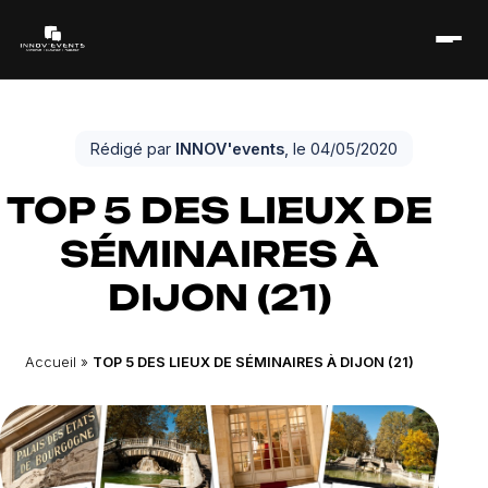
Rédigé par
INNOV'events
, le 04/05/2020
TOP 5 DES LIEUX DE
SÉMINAIRES À
DIJON (21)
Accueil
»
TOP 5 DES LIEUX DE SÉMINAIRES À DIJON (21)