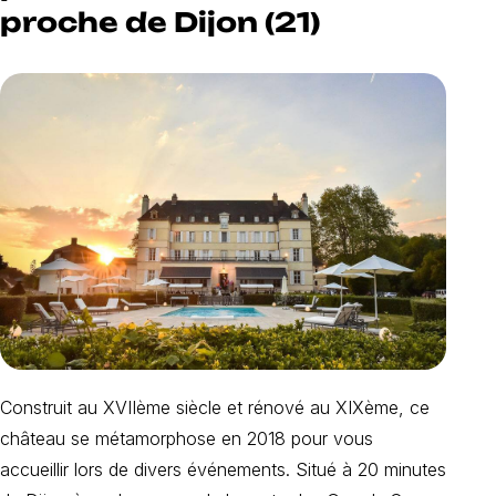
proche de Dijon (21)
Construit au XVIIème siècle et rénové au XIXème, ce
château se métamorphose en 2018 pour vous
accueillir lors de divers événements. Situé à 20 minutes