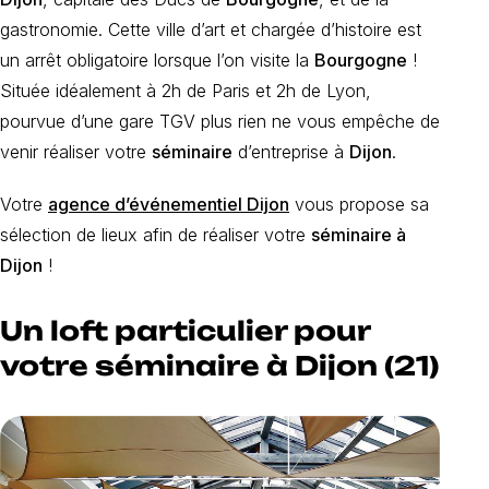
gastronomie. Cette ville d’art et chargée d’histoire est
un arrêt obligatoire lorsque l’on visite la
Bourgogne
!
Située idéalement à 2h de Paris et 2h de Lyon,
pourvue d’une gare TGV plus rien ne vous empêche de
venir réaliser votre
séminaire
d’entreprise à
Dijon
.
Votre
agence d’événementiel Dijon
vous propose sa
sélection de lieux afin de réaliser votre
séminaire à
Dijon
!
Un loft particulier pour
votre séminaire à Dijon (21)