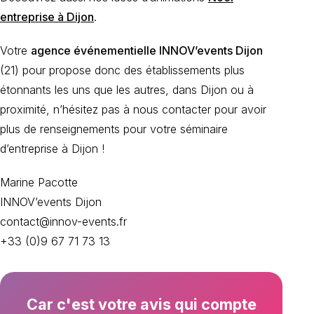
entreprise à Dijon
.
Votre
agence événementielle INNOV’events Dijon
(21) pour propose donc des établissements plus
étonnants les uns que les autres, dans Dijon ou à
proximité, n’hésitez pas à nous contacter pour avoir
plus de renseignements pour votre séminaire
d’entreprise à Dijon !
Marine Pacotte
INNOV’events Dijon
contact@innov-events.fr
+33 (0)9 67 71 73 13
Car c'est votre avis qui compte