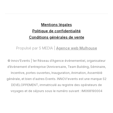
Mentions légales
Politique de confidentialité
Conditions générales de vente
Propulsé par S MEDIA |
Agence web Mulhouse
© Innov'Events | 1er Réseau d'Agence événementiel, organisateur
d’évènement d'entreprise (Anniversaire, Team Building, Séminaire,
Incentive, portes ouvertes, Inauguration, Animation, Assemblé
générale, et bien d'autres Events. INNOV'events est une marque S2
DEVELOPPEMENT, immatriculé au registre des opérateurs de
voyages et de séjours sous le numéro suivant : IM068190004