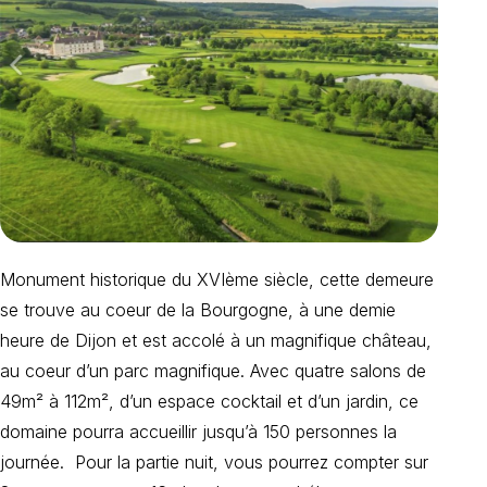
Monument historique du XVIème siècle, cette demeure
se trouve au coeur de la Bourgogne, à une demie
heure de Dijon et est accolé à un magnifique château,
au coeur d’un parc magnifique. Avec quatre salons de
49m² à 112m², d’un espace cocktail et d’un jardin, ce
domaine pourra accueillir jusqu’à 150 personnes la
journée. Pour la partie nuit, vous pourrez compter sur