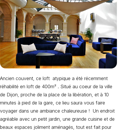
Ancien couvent, ce loft atypique a été récemment
réhabilité en loft de 400m² . Situé au coeur de la ville
de Dijon, proche de la place de la libération, et à 10
minutes à pied de la gare, ce lieu saura vous faire
voyager dans une ambiance chaleureuse ! Un endroit
agréable avec un petit jardin, une grande cuisine et de
beaux espaces joliment aménagés, tout est fait pour