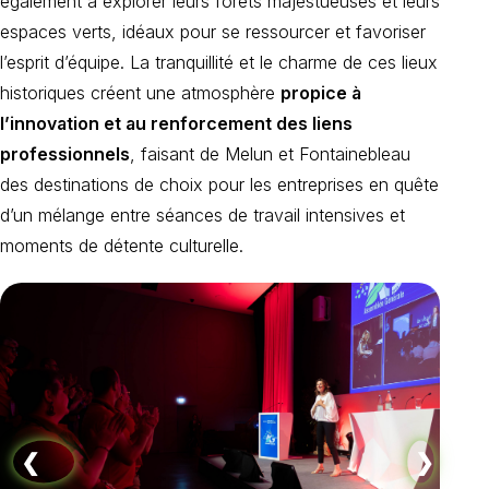
également à explorer leurs forêts majestueuses et leurs
espaces verts, idéaux pour se ressourcer et favoriser
l’esprit d’équipe. La tranquillité et le charme de ces lieux
historiques créent une atmosphère
propice à
l’innovation et au renforcement des liens
professionnels
, faisant de Melun et Fontainebleau
des destinations de choix pour les entreprises en quête
d’un mélange entre séances de travail intensives et
moments de détente culturelle.
❮
❯