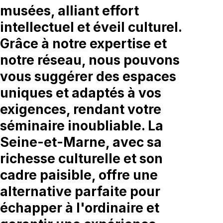
musées, alliant effort
intellectuel et éveil culturel.
Grâce à notre expertise et
notre réseau, nous pouvons
vous suggérer des espaces
uniques et adaptés à vos
exigences, rendant votre
séminaire inoubliable. La
Seine-et-Marne, avec sa
richesse culturelle et son
cadre paisible, offre une
alternative parfaite pour
échapper à l'ordinaire et