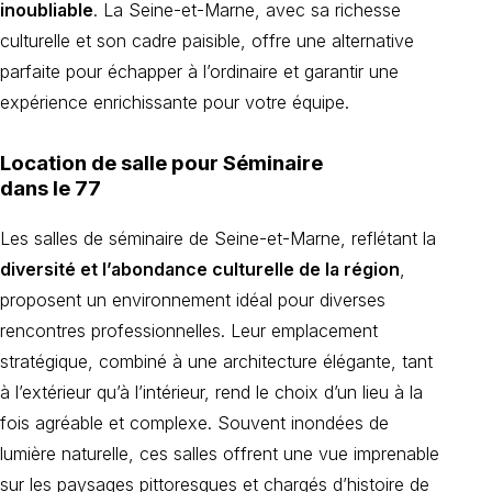
inoubliable
. La Seine-et-Marne, avec sa richesse
culturelle et son cadre paisible, offre une alternative
parfaite pour échapper à l’ordinaire et garantir une
expérience enrichissante pour votre équipe.
Location de salle pour Séminaire
dans le 77
Les salles de séminaire de Seine-et-Marne, reflétant la
diversité et l’abondance culturelle de la région
,
proposent un environnement idéal pour diverses
rencontres professionnelles. Leur emplacement
stratégique, combiné à une architecture élégante, tant
à l’extérieur qu’à l’intérieur, rend le choix d’un lieu à la
fois agréable et complexe. Souvent inondées de
lumière naturelle, ces salles offrent une vue imprenable
sur les paysages pittoresques et chargés d’histoire de