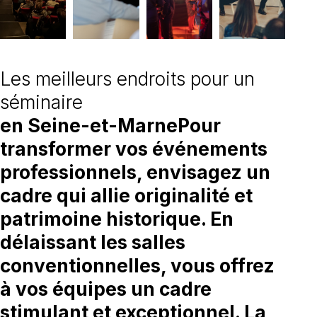
Les meilleurs endroits pour un
séminaire
en Seine-et-MarnePour
transformer vos événements
professionnels, envisagez un
cadre qui allie originalité et
patrimoine historique. En
délaissant les salles
conventionnelles, vous offrez
à vos équipes un cadre
stimulant et exceptionnel. La