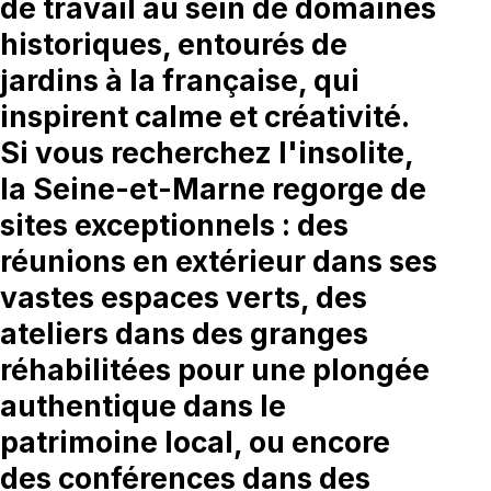
de travail au sein de domaines
historiques, entourés de
jardins à la française, qui
inspirent calme et créativité.
Si vous recherchez l'insolite,
la Seine-et-Marne regorge de
sites exceptionnels : des
réunions en extérieur dans ses
vastes espaces verts, des
ateliers dans des granges
réhabilitées pour une plongée
authentique dans le
patrimoine local, ou encore
des conférences dans des