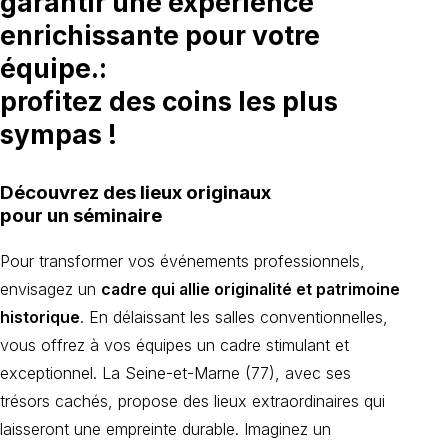
garantir une expérience
enrichissante pour votre
équipe.:
profitez des coins les plus
sympas !
Découvrez des lieux originaux
pour un séminaire
Pour transformer vos événements professionnels,
envisagez un
cadre qui allie originalité et patrimoine
historique
. En délaissant les salles conventionnelles,
vous offrez à vos équipes un cadre stimulant et
exceptionnel. La Seine-et-Marne (77), avec ses
trésors cachés, propose des lieux extraordinaires qui
laisseront une empreinte durable. Imaginez un