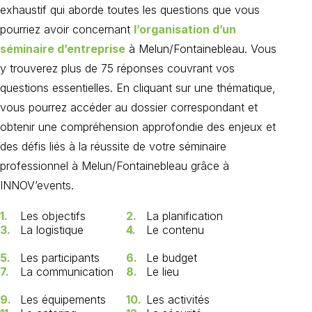
exhaustif qui aborde toutes les questions que vous
pourriez avoir concernant
l’organisation d’un
séminaire d’entreprise
à Melun/Fontainebleau. Vous
y trouverez plus de 75 réponses couvrant vos
questions essentielles. En cliquant sur une thématique,
vous pourrez accéder au dossier correspondant et
obtenir une compréhension approfondie des enjeux et
des défis liés à la réussite de votre séminaire
professionnel à Melun/Fontainebleau grâce à
INNOV’events.
1.
Les objectifs
2.
La planification
3.
La logistique
4.
Le contenu
5.
Les participants
6.
Le budget
7.
La communication
8.
Le lieu
9.
Les équipements
10.
Les activités