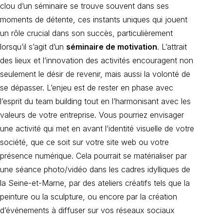
clou d’un séminaire se trouve souvent dans ses
moments de détente, ces instants uniques qui jouent
un rôle crucial dans son succès, particulièrement
lorsqu’il s’agit d’un
séminaire de motivation
. L’attrait
des lieux et l’innovation des activités encouragent non
seulement le désir de revenir, mais aussi la volonté de
se dépasser. L’enjeu est de rester en phase avec
l’esprit du team building tout en l’harmonisant avec les
valeurs de votre entreprise. Vous pourriez envisager
une activité qui met en avant l’identité visuelle de votre
société, que ce soit sur votre site web ou votre
présence numérique. Cela pourrait se matérialiser par
une séance photo/vidéo dans les cadres idylliques de
la Seine-et-Marne, par des ateliers créatifs tels que la
peinture ou la sculpture, ou encore par la création
d’événements à diffuser sur vos réseaux sociaux