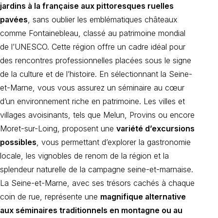
jardins à la française aux pittoresques ruelles
pavées
, sans oublier les emblématiques châteaux
comme Fontainebleau, classé au patrimoine mondial
de l’UNESCO. Cette région offre un cadre idéal pour
des rencontres professionnelles placées sous le signe
de la culture et de l’histoire. En sélectionnant la Seine-
et-Marne, vous vous assurez un séminaire au cœur
d’un environnement riche en patrimoine. Les villes et
villages avoisinants, tels que Melun, Provins ou encore
Moret-sur-Loing, proposent une
variété d’excursions
possibles
, vous permettant d’explorer la gastronomie
locale, les vignobles de renom de la région et la
splendeur naturelle de la campagne seine-et-marnaise.
La Seine-et-Marne, avec ses trésors cachés à chaque
coin de rue, représente une
magnifique alternative
aux séminaires traditionnels en montagne ou au