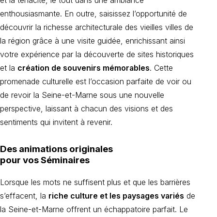
et la ténacité, le tout dans une ambiance
enthousiasmante. En outre, saisissez l’opportunité de
découvrir la richesse architecturale des vieilles villes de
la région grâce à une visite guidée, enrichissant ainsi
votre expérience par la découverte de sites historiques
et la
création de souvenirs mémorables
. Cette
promenade culturelle est l’occasion parfaite de voir ou
de revoir la Seine-et-Marne sous une nouvelle
perspective, laissant à chacun des visions et des
sentiments qui invitent à revenir.
Des animations originales
pour vos Séminaires
Lorsque les mots ne suffisent plus et que les barrières
s’effacent, la
riche culture et les paysages variés
de
la Seine-et-Marne offrent un échappatoire parfait. Le