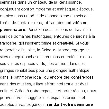
séminaire dans un château de la Renaissance,
conjuguant confort moderne et esthétique d’époque,
ou bien dans un hôtel de charme niché au sein des
forêts de Fontainebleau, offrant des
activités en
pleine nature
. Pensez à des sessions de travail au
sein de domaines historiques, entourés de jardins à la
française, qui inspirent calme et créativité. Si vous
recherchez l’insolite, la Seine-et-Marne regorge de
sites exceptionnels : des réunions en extérieur dans
ses vastes espaces verts, des ateliers dans des
granges réhabilitées pour une plongée authentique
dans le patrimoine local, ou encore des conférences
dans des musées, alliant effort intellectuel et éveil
culturel. Grâce à notre expertise et notre réseau, nous
pouvons vous suggérer des espaces uniques et
adaptés à vos exigences,
rendant votre séminaire