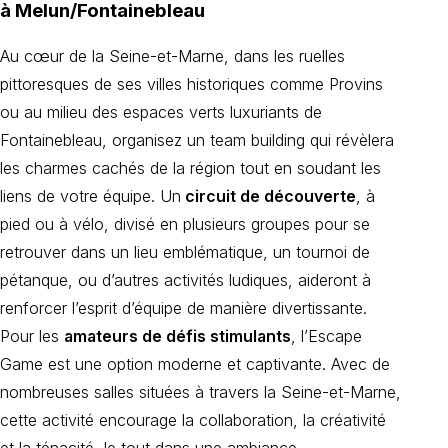
à Melun/Fontainebleau
Au cœur de la Seine-et-Marne, dans les ruelles
pittoresques de ses villes historiques comme Provins
ou au milieu des espaces verts luxuriants de
Fontainebleau, organisez un team building qui révèlera
les charmes cachés de la région tout en soudant les
liens de votre équipe. Un
circuit de découverte
, à
pied ou à vélo, divisé en plusieurs groupes pour se
retrouver dans un lieu emblématique, un tournoi de
pétanque, ou d’autres activités ludiques, aideront à
renforcer l’esprit d’équipe de manière divertissante.
Pour les
amateurs de défis stimulants
, l’Escape
Game est une option moderne et captivante. Avec de
nombreuses salles situées à travers la Seine-et-Marne,
cette activité encourage la collaboration, la créativité