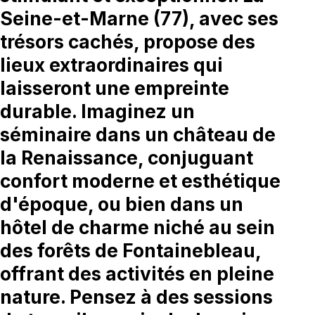
Seine-et-Marne (77), avec ses
trésors cachés, propose des
lieux extraordinaires qui
laisseront une empreinte
durable. Imaginez un
séminaire dans un château de
la Renaissance, conjuguant
confort moderne et esthétique
d'époque, ou bien dans un
hôtel de charme niché au sein
des forêts de Fontainebleau,
offrant des activités en pleine
nature. Pensez à des sessions