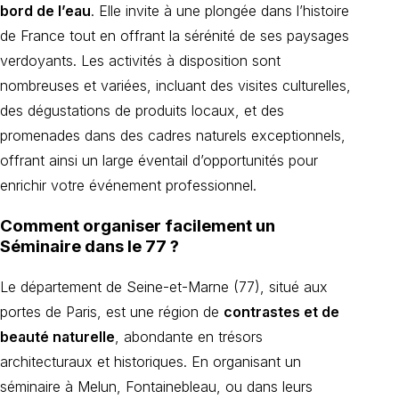
bord de l’eau
. Elle invite à une plongée dans l’histoire
de France tout en offrant la sérénité de ses paysages
verdoyants. Les activités à disposition sont
nombreuses et variées, incluant des visites culturelles,
des dégustations de produits locaux, et des
promenades dans des cadres naturels exceptionnels,
offrant ainsi un large éventail d’opportunités pour
enrichir votre événement professionnel.
Comment organiser facilement un
Séminaire dans le 77 ?
Le département de Seine-et-Marne (77), situé aux
portes de Paris, est une région de
contrastes et de
beauté naturelle
, abondante en trésors
architecturaux et historiques. En organisant un
séminaire à Melun, Fontainebleau, ou dans leurs