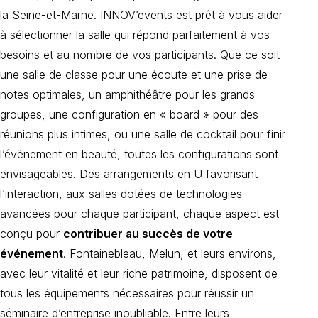
la Seine-et-Marne. INNOV’events est prêt à vous aider
à sélectionner la salle qui répond parfaitement à vos
besoins et au nombre de vos participants. Que ce soit
une salle de classe pour une écoute et une prise de
notes optimales, un amphithéâtre pour les grands
groupes, une configuration en « board » pour des
réunions plus intimes, ou une salle de cocktail pour finir
l’événement en beauté, toutes les configurations sont
envisageables. Des arrangements en U favorisant
l’interaction, aux salles dotées de technologies
avancées pour chaque participant, chaque aspect est
conçu pour
contribuer au succès de votre
événement
. Fontainebleau, Melun, et leurs environs,
avec leur vitalité et leur riche patrimoine, disposent de
tous les équipements nécessaires pour réussir un
séminaire d’entreprise inoubliable. Entre leurs