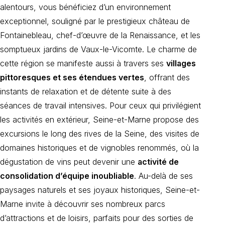
alentours, vous bénéficiez d’un environnement
exceptionnel, souligné par le prestigieux château de
Fontainebleau, chef-d’œuvre de la Renaissance, et les
somptueux jardins de Vaux-le-Vicomte. Le charme de
cette région se manifeste aussi à travers ses
villages
pittoresques et ses étendues vertes
, offrant des
instants de relaxation et de détente suite à des
séances de travail intensives. Pour ceux qui privilégient
les activités en extérieur, Seine-et-Marne propose des
excursions le long des rives de la Seine, des visites de
domaines historiques et de vignobles renommés, où la
dégustation de vins peut devenir une
activité de
consolidation d’équipe inoubliable
. Au-delà de ses
paysages naturels et ses joyaux historiques, Seine-et-
Marne invite à découvrir ses nombreux parcs
d’attractions et de loisirs, parfaits pour des sorties de