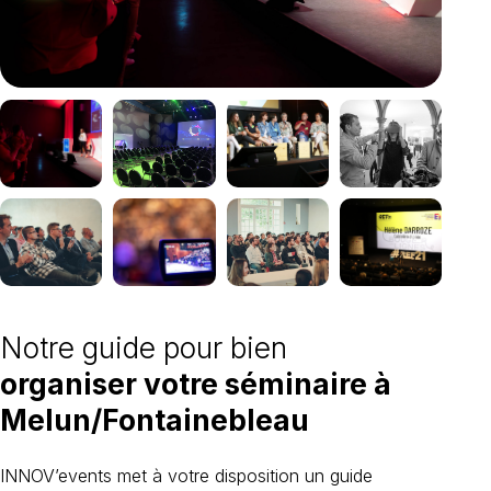
Notre guide pour bien
organiser votre séminaire à
Melun/Fontainebleau
INNOV’events met à votre disposition un guide