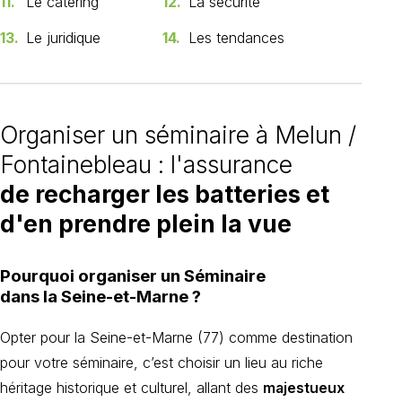
11.
Le catering
12.
La sécurité
13.
Le juridique
14.
Les tendances
Organiser un séminaire à Melun /
Fontainebleau : l'assurance
de recharger les batteries et
d'en prendre plein la vue
Pourquoi organiser un Séminaire
dans la Seine-et-Marne ?
Opter pour la Seine-et-Marne (77) comme destination
pour votre séminaire, c’est choisir un lieu au riche
héritage historique et culturel, allant des
majestueux