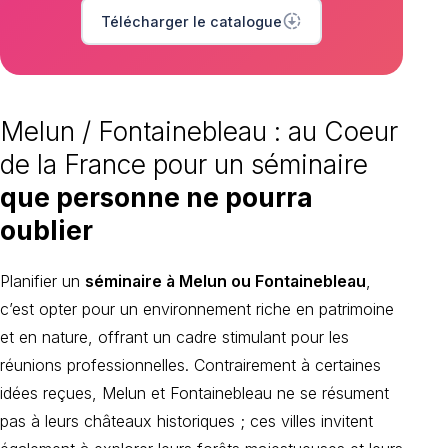
downloading
Télécharger le catalogue
Melun / Fontainebleau : au Coeur
de la France pour un séminaire
que personne ne pourra
oublier
Planifier un
séminaire à Melun ou Fontainebleau
,
c’est opter pour un environnement riche en patrimoine
et en nature, offrant un cadre stimulant pour les
réunions professionnelles. Contrairement à certaines
idées reçues, Melun et Fontainebleau ne se résument
pas à leurs châteaux historiques ; ces villes invitent