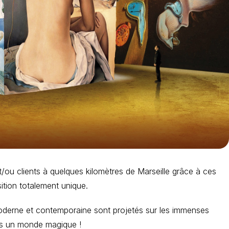
/ou clients à quelques kilomètres de Marseille grâce à ces
ition totalement unique.
oderne et contemporaine sont projetés sur les immenses
dans un monde magique !