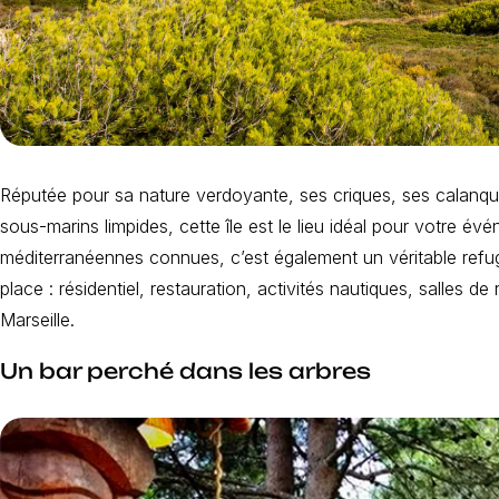
Réputée pour sa nature verdoyante, ses criques, ses calanqu
sous-marins limpides, cette île est le lieu idéal pour votre
méditerranéennes connues, c’est également un véritable refug
place : résidentiel, restauration, activités nautiques, salles 
Marseille.
Un bar perché dans les arbres