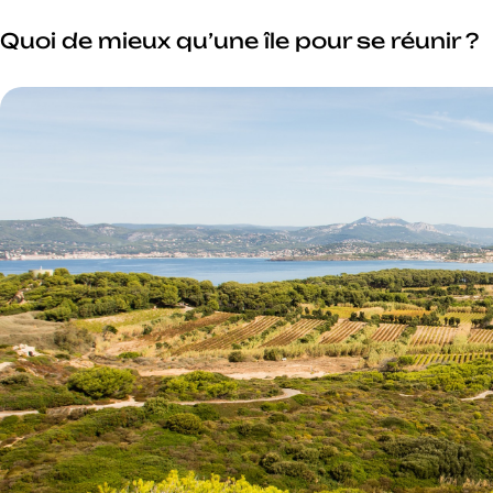
Quoi de mieux qu’une île pour se réunir ?