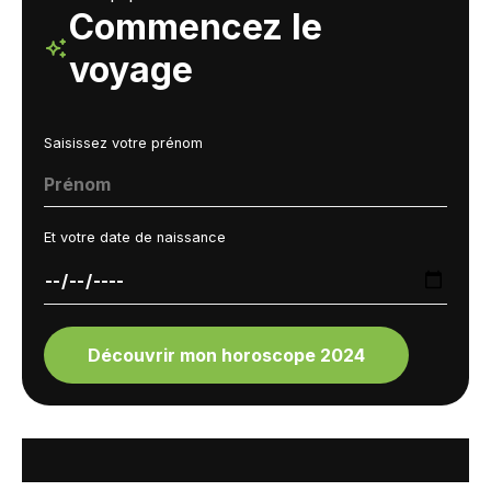
Commencez le
voyage
Saisissez votre prénom
Et votre date de naissance
Découvrir mon horoscope 2024