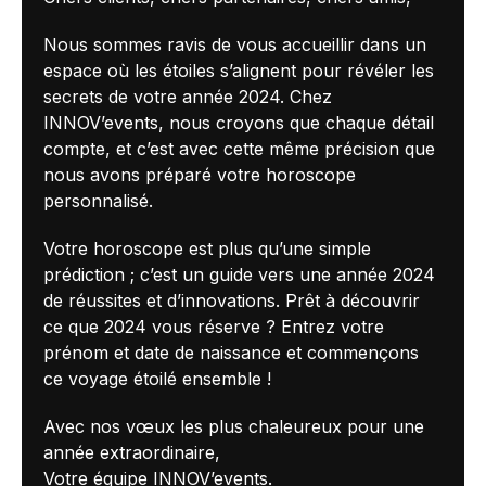
Nous sommes ravis de vous accueillir dans un
espace où les étoiles s’alignent pour révéler les
secrets de votre année 2024. Chez
INNOV’events, nous croyons que chaque détail
compte, et c’est avec cette même précision que
nous avons préparé votre horoscope
personnalisé.
Votre horoscope est plus qu’une simple
prédiction ; c’est un guide vers une année 2024
de réussites et d’innovations. Prêt à découvrir
ce que 2024 vous réserve ? Entrez votre
prénom et date de naissance et commençons
ce voyage étoilé ensemble !
Avec nos vœux les plus chaleureux pour une
année extraordinaire,
Votre équipe INNOV’events.